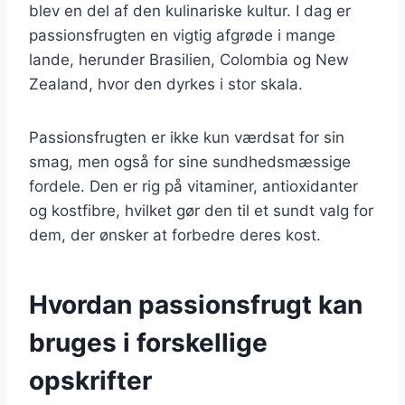
blev en del af den kulinariske kultur. I dag er
passionsfrugten en vigtig afgrøde i mange
lande, herunder Brasilien, Colombia og New
Zealand, hvor den dyrkes i stor skala.
Passionsfrugten er ikke kun værdsat for sin
smag, men også for sine sundhedsmæssige
fordele. Den er rig på vitaminer, antioxidanter
og kostfibre, hvilket gør den til et sundt valg for
dem, der ønsker at forbedre deres kost.
Hvordan passionsfrugt kan
bruges i forskellige
opskrifter