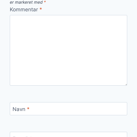
er markeret med
*
Kommentar
*
Navn
*