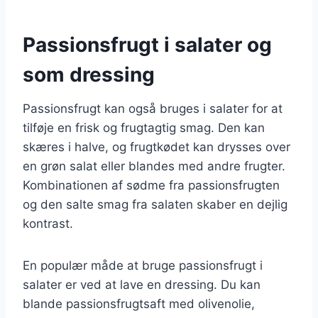
Passionsfrugt i salater og
som dressing
Passionsfrugt kan også bruges i salater for at
tilføje en frisk og frugtagtig smag. Den kan
skæres i halve, og frugtkødet kan drysses over
en grøn salat eller blandes med andre frugter.
Kombinationen af sødme fra passionsfrugten
og den salte smag fra salaten skaber en dejlig
kontrast.
En populær måde at bruge passionsfrugt i
salater er ved at lave en dressing. Du kan
blande passionsfrugtsaft med olivenolie,