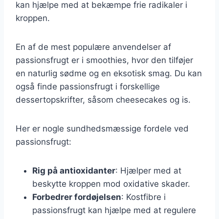
kan hjælpe med at bekæmpe frie radikaler i
kroppen.
En af de mest populære anvendelser af
passionsfrugt er i smoothies, hvor den tilføjer
en naturlig sødme og en eksotisk smag. Du kan
også finde passionsfrugt i forskellige
dessertopskrifter, såsom cheesecakes og is.
Her er nogle sundhedsmæssige fordele ved
passionsfrugt:
Rig på antioxidanter
: Hjælper med at
beskytte kroppen mod oxidative skader.
Forbedrer fordøjelsen
: Kostfibre i
passionsfrugt kan hjælpe med at regulere