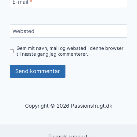
E-mail
*
Websted
Gem mit navn, mail og websted i denne browser
til næste gang jeg kommenterer.
Copyright © 2026 Passionsfrugt.dk
Teknisk support: