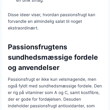
en unik smag.
Disse ideer viser, hvordan passionsfrugt kan
forvandle en almindelig salat til noget
ekstraordinært.
Passionsfrugtens
sundhedsmæssige fordele
og anvendelser
Passionsfrugt er ikke kun velsmagende, men
også fyldt med sundhedsmæssige fordele. Den
er rig på vitaminer som A og C, samt kostfibre,
der er gode for fordøjelsen. Desuden
indeholder passionsfrugt antioxidanter, som