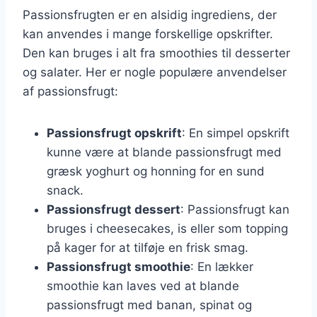
Passionsfrugten er en alsidig ingrediens, der
kan anvendes i mange forskellige opskrifter.
Den kan bruges i alt fra smoothies til desserter
og salater. Her er nogle populære anvendelser
af passionsfrugt:
Passionsfrugt opskrift
: En simpel opskrift
kunne være at blande passionsfrugt med
græsk yoghurt og honning for en sund
snack.
Passionsfrugt dessert
: Passionsfrugt kan
bruges i cheesecakes, is eller som topping
på kager for at tilføje en frisk smag.
Passionsfrugt smoothie
: En lækker
smoothie kan laves ved at blande
passionsfrugt med banan, spinat og