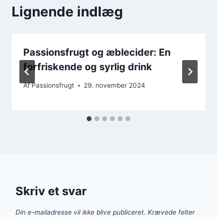
Lignende indlæg
Passionsfrugt og æblecider: En
forfriskende og syrlig drink
Af
Passionsfrugt
29. november 2024
Skriv et svar
Din e-mailadresse vil ikke blive publiceret.
Krævede felter