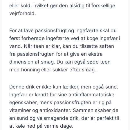
eller kold, hvilket gør den alsidig til forskellige
vejrforhold.
For at lave passionsfrugt og ingefærte skal du
først forberede ingefærte ved at koge ingefær i
vand. Når teen er klar, kan du tilsætte saften
fra passionsfrugten for at give en ekstra
dimension af smag. Du kan også søde teen
med honning eller sukker efter smag.
Denne drik er ikke kun lækker, men også sund.
Ingefær er kendt for sine antiinflammatoriske
egenskaber, mens passionsfrugten er rig på
vitaminer og antioxidanter. Sammen skaber de
en sund og velsmagende drik, der er perfekt til
at køle ned på varme dage.