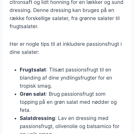
citronsaft og lidt honning for en lækker og sund
dressing. Denne dressing kan bruges på en
række forskellige salater, fra grønne salater til
frugtsalater.
Her er nogle tips til at inkludere passionsfrugt i
dine salater:
Frugtsalat
: Tilsæt passionsfrugt til en
blanding af dine yndlingsfrugter for en
tropisk smag.
Grøn salat
: Brug passionsfrugt som
topping på en grøn salat med nødder og
feta.
Salatdressing
: Lav en dressing med
passionsfrugt, olivenolie og balsamico for