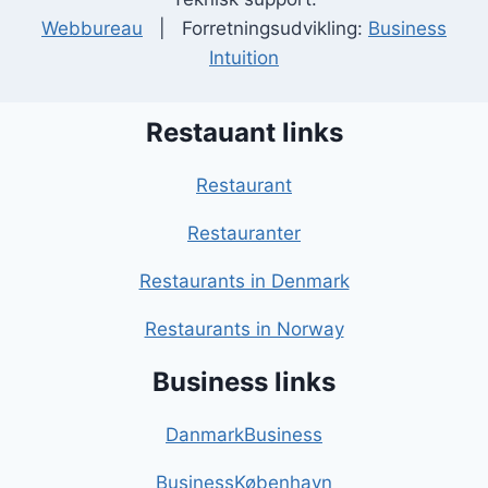
Webbureau
| Forretningsudvikling:
Business
Intuition
Restauant links
Restaurant
Restauranter
Restaurants in Denmark
Restaurants in Norway
Business links
DanmarkBusiness
BusinessKøbenhavn