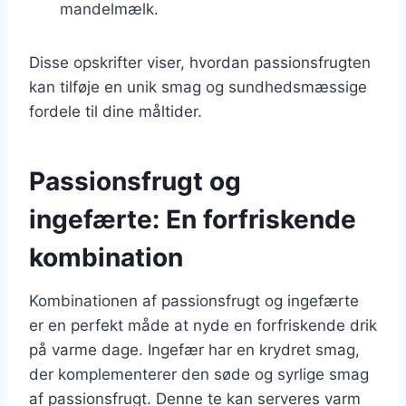
mandelmælk.
Disse opskrifter viser, hvordan passionsfrugten
kan tilføje en unik smag og sundhedsmæssige
fordele til dine måltider.
Passionsfrugt og
ingefærte: En forfriskende
kombination
Kombinationen af passionsfrugt og ingefærte
er en perfekt måde at nyde en forfriskende drik
på varme dage. Ingefær har en krydret smag,
der komplementerer den søde og syrlige smag
af passionsfrugt. Denne te kan serveres varm