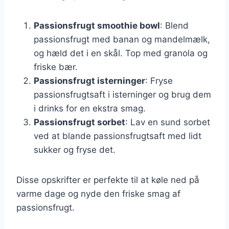
Passionsfrugt smoothie bowl
: Blend
passionsfrugt med banan og mandelmælk,
og hæld det i en skål. Top med granola og
friske bær.
Passionsfrugt isterninger
: Fryse
passionsfrugtsaft i isterninger og brug dem
i drinks for en ekstra smag.
Passionsfrugt sorbet
: Lav en sund sorbet
ved at blande passionsfrugtsaft med lidt
sukker og fryse det.
Disse opskrifter er perfekte til at køle ned på
varme dage og nyde den friske smag af
passionsfrugt.