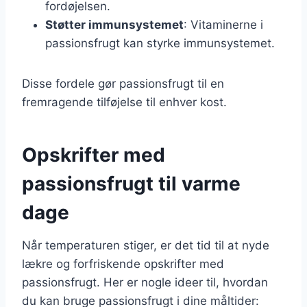
fordøjelsen.
Støtter immunsystemet
: Vitaminerne i
passionsfrugt kan styrke immunsystemet.
Disse fordele gør passionsfrugt til en
fremragende tilføjelse til enhver kost.
Opskrifter med
passionsfrugt til varme
dage
Når temperaturen stiger, er det tid til at nyde
lækre og forfriskende opskrifter med
passionsfrugt. Her er nogle ideer til, hvordan
du kan bruge passionsfrugt i dine måltider: