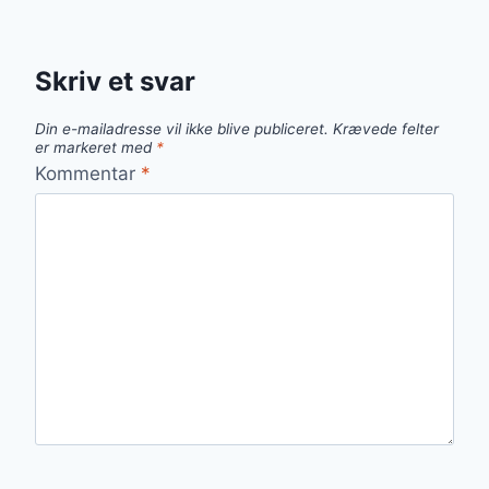
Skriv et svar
Din e-mailadresse vil ikke blive publiceret.
Krævede felter
er markeret med
*
Kommentar
*