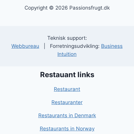
Copyright © 2026 Passionsfrugt.dk
Teknisk support:
Webbureau
| Forretningsudvikling:
Business
Intuition
Restauant links
Restaurant
Restauranter
Restaurants in Denmark
Restaurants in Norway