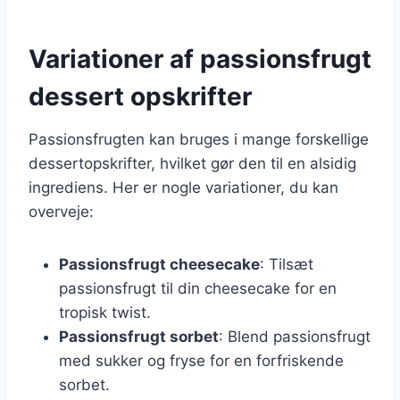
Variationer af passionsfrugt
dessert opskrifter
Passionsfrugten kan bruges i mange forskellige
dessertopskrifter, hvilket gør den til en alsidig
ingrediens. Her er nogle variationer, du kan
overveje:
Passionsfrugt cheesecake
: Tilsæt
passionsfrugt til din cheesecake for en
tropisk twist.
Passionsfrugt sorbet
: Blend passionsfrugt
med sukker og fryse for en forfriskende
sorbet.