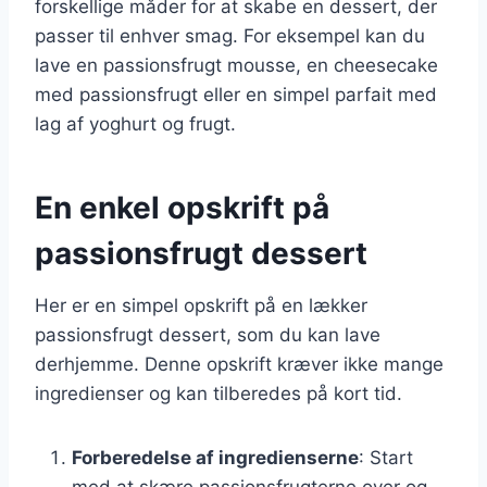
forskellige måder for at skabe en dessert, der
passer til enhver smag. For eksempel kan du
lave en passionsfrugt mousse, en cheesecake
med passionsfrugt eller en simpel parfait med
lag af yoghurt og frugt.
En enkel opskrift på
passionsfrugt dessert
Her er en simpel opskrift på en lækker
passionsfrugt dessert, som du kan lave
derhjemme. Denne opskrift kræver ikke mange
ingredienser og kan tilberedes på kort tid.
Forberedelse af ingredienserne
: Start
med at skære passionsfrugterne over og