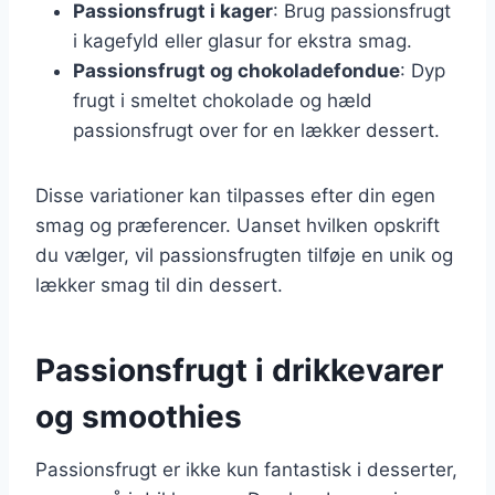
Passionsfrugt i kager
: Brug passionsfrugt
i kagefyld eller glasur for ekstra smag.
Passionsfrugt og chokoladefondue
: Dyp
frugt i smeltet chokolade og hæld
passionsfrugt over for en lækker dessert.
Disse variationer kan tilpasses efter din egen
smag og præferencer. Uanset hvilken opskrift
du vælger, vil passionsfrugten tilføje en unik og
lækker smag til din dessert.
Passionsfrugt i drikkevarer
og smoothies
Passionsfrugt er ikke kun fantastisk i desserter,