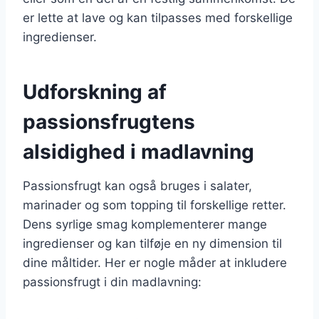
er lette at lave og kan tilpasses med forskellige
ingredienser.
Udforskning af
passionsfrugtens
alsidighed i madlavning
Passionsfrugt kan også bruges i salater,
marinader og som topping til forskellige retter.
Dens syrlige smag komplementerer mange
ingredienser og kan tilføje en ny dimension til
dine måltider. Her er nogle måder at inkludere
passionsfrugt i din madlavning: