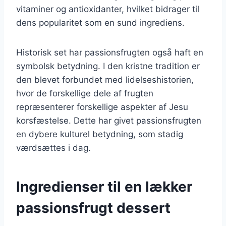
vitaminer og antioxidanter, hvilket bidrager til
dens popularitet som en sund ingrediens.
Historisk set har passionsfrugten også haft en
symbolsk betydning. I den kristne tradition er
den blevet forbundet med lidelseshistorien,
hvor de forskellige dele af frugten
repræsenterer forskellige aspekter af Jesu
korsfæstelse. Dette har givet passionsfrugten
en dybere kulturel betydning, som stadig
værdsættes i dag.
Ingredienser til en lækker
passionsfrugt dessert