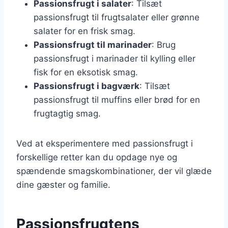
Passionsfrugt i salater
: Tilsæt
passionsfrugt til frugtsalater eller grønne
salater for en frisk smag.
Passionsfrugt til marinader
: Brug
passionsfrugt i marinader til kylling eller
fisk for en eksotisk smag.
Passionsfrugt i bagværk
: Tilsæt
passionsfrugt til muffins eller brød for en
frugtagtig smag.
Ved at eksperimentere med passionsfrugt i
forskellige retter kan du opdage nye og
spændende smagskombinationer, der vil glæde
dine gæster og familie.
Passionsfrugtens