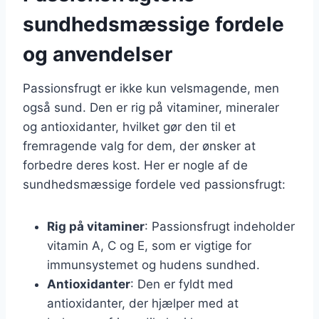
sundhedsmæssige fordele
og anvendelser
Passionsfrugt er ikke kun velsmagende, men
også sund. Den er rig på vitaminer, mineraler
og antioxidanter, hvilket gør den til et
fremragende valg for dem, der ønsker at
forbedre deres kost. Her er nogle af de
sundhedsmæssige fordele ved passionsfrugt:
Rig på vitaminer
: Passionsfrugt indeholder
vitamin A, C og E, som er vigtige for
immunsystemet og hudens sundhed.
Antioxidanter
: Den er fyldt med
antioxidanter, der hjælper med at