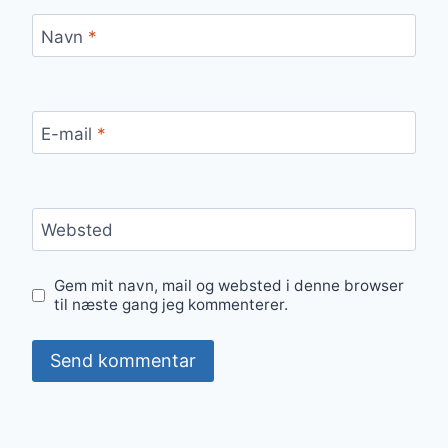
Navn
*
E-mail
*
Websted
Gem mit navn, mail og websted i denne browser
til næste gang jeg kommenterer.