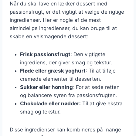
Når du skal lave en lækker dessert med
passionsfrugt, er det vigtigt at vælge de rigtige
ingredienser. Her er nogle af de mest
almindelige ingredienser, du kan bruge til at
skabe en velsmagende dessert:
Frisk passionsfrugt
: Den vigtigste
ingrediens, der giver smag og tekstur.
Fløde eller græsk yoghurt
: Til at tilføje
cremede elementer til desserten.
Sukker eller honning
: For at søde retten
og balancere syren fra passionsfrugten.
Chokolade eller nødder
: Til at give ekstra
smag og tekstur.
Disse ingredienser kan kombineres på mange