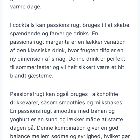
varme dage.
I cocktails kan passionsfrugt bruges til at skabe
spændende og farverige drinks. En
passionsfrugt margarita er en lækker variation
af den klassiske drink, hvor frugten tilføjer en
ny dimension af smag. Denne drink er perfekt
til sommerfester og vil helt sikkert være et hit
blandt gæsterne.
Passionsfrugt kan også bruges i alkoholfrie
drikkevarer, såsom smoothies og milkshakes.
En passionsfrugt smoothie med banan og
yoghurt er en sund og lækker måde at starte
dagen på. Denne kombination giver en god
balance mellem sødme og syrlighed, hvilket gør