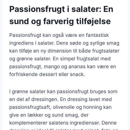
Passionsfrugt i salater: En
sund og farverig tilføjelse
Passionsfrugt kan også være en fantastisk
ingrediens i salater. Dens søde og syrlige smag
kan tilføje en ny dimension til både frugtsalater
og grønne salater. En simpel frugtsalat med
passionsfrugt, mango og ananas kan være en
forfriskende dessert eller snack.
I grønne salater kan passionsfrugt bruges som
en del af dressingen. En dressing lavet med
passionsfrugtsaft, olivenolie og honning kan
give en lækker og sund smag, der
komplementerer salatens ingredienser. Denne