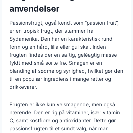
anvendelser
Passionsfrugt, også kendt som “passion fruit”,
er en tropisk frugt, der stammer fra
Sydamerika. Den har en karakteristisk rund
form og en hård, lilla eller gul skal. Inden i
frugten findes der en saftig, geléagtig masse
fyldt med små sorte frø. Smagen er en
blanding af sødme og syrlighed, hvilket gør den
til en populær ingrediens i mange retter og
drikkevarer.
Frugten er ikke kun velsmagende, men også
nærende. Den er rig på vitaminer, især vitamin
C, samt kostfibre og antioxidanter. Dette gør
passionsfrugten til et sundt valg, når man