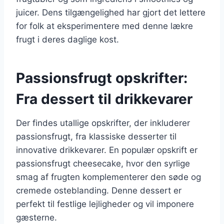
juicer. Dens tilgængelighed har gjort det lettere
for folk at eksperimentere med denne lækre
frugt i deres daglige kost.
Passionsfrugt opskrifter:
Fra dessert til drikkevarer
Der findes utallige opskrifter, der inkluderer
passionsfrugt, fra klassiske desserter til
innovative drikkevarer. En populær opskrift er
passionsfrugt cheesecake, hvor den syrlige
smag af frugten komplementerer den søde og
cremede osteblanding. Denne dessert er
perfekt til festlige lejligheder og vil imponere
gæsterne.