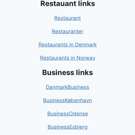
Restauant links
Restaurant
Restauranter
Restaurants in Denmark
Restaurants in Norway
Business links
DanmarkBusiness
BusinessKøbenhavn
BusinessOdense
BusinessEsbjerg