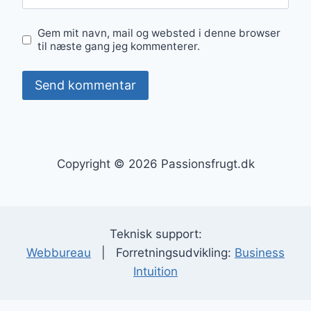
Gem mit navn, mail og websted i denne browser
til næste gang jeg kommenterer.
Copyright © 2026 Passionsfrugt.dk
Teknisk support:
Webbureau
| Forretningsudvikling:
Business
Intuition