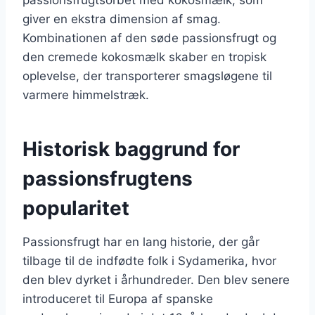
giver en ekstra dimension af smag.
Kombinationen af den søde passionsfrugt og
den cremede kokosmælk skaber en tropisk
oplevelse, der transporterer smagsløgene til
varmere himmelstræk.
Historisk baggrund for
passionsfrugtens
popularitet
Passionsfrugt har en lang historie, der går
tilbage til de indfødte folk i Sydamerika, hvor
den blev dyrket i århundreder. Den blev senere
introduceret til Europa af spanske