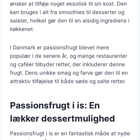
ønsker at tilføje noget eksotisk til sin kost. Den
kan bruges i alt fra smoothies til desserter og
salater, hvilket gør den til en alsidig ingrediens i
køkkenet.
I Danmark er passionsfrugt blevet mere
populær i de senere år, og mange restauranter
og caféer tilbyder retter, der inkluderer denne
frugt. Dens unikke smag og farve gør den til en
attraktiv tilføjelse til både søde og salte retter.
Passionsfrugt i is: En
lækker dessertmulighed
Passionsfrugt i is er en fantastisk måde at nyde