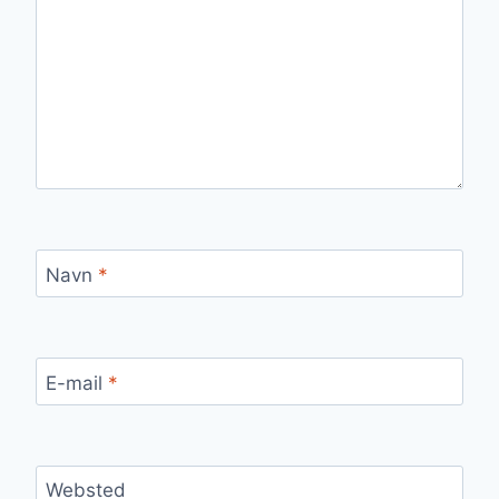
Navn
*
E-mail
*
Websted