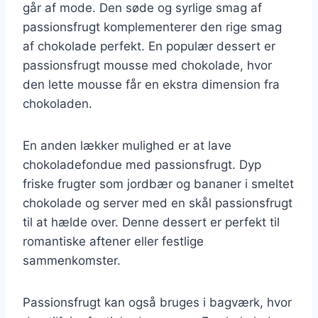
går af mode. Den søde og syrlige smag af
passionsfrugt komplementerer den rige smag
af chokolade perfekt. En populær dessert er
passionsfrugt mousse med chokolade, hvor
den lette mousse får en ekstra dimension fra
chokoladen.
En anden lækker mulighed er at lave
chokoladefondue med passionsfrugt. Dyp
friske frugter som jordbær og bananer i smeltet
chokolade og server med en skål passionsfrugt
til at hælde over. Denne dessert er perfekt til
romantiske aftener eller festlige
sammenkomster.
Passionsfrugt kan også bruges i bagværk, hvor