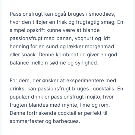
Passionsfrugt kan også bruges i smoothies,
hvor den tilføjer en frisk og frugtagtig smag. En
simpel opskrift kunne være at blande
passionsfrugt med banan, yoghurt og lidt
honning for en sund og lækker morgenmad
eller snack. Denne kombination giver en god
balance mellem sødme og syrlighed.
For dem, der ønsker at eksperimentere med
drinks, kan passionsfrugt bruges i cocktails. En
populær drink er passionsfrugt mojito, hvor
frugten blandes med mynte, lime og rom.
Denne forfriskende cocktail er perfekt til
sommerfester og barbecues.