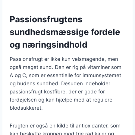
Passionsfrugtens
sundhedsmæssige fordele
og næringsindhold
Passionsfrugt er ikke kun velsmagende, men
også meget sund. Den er rig på vitaminer som
A og C, som er essentielle for immunsystemet
og hudens sundhed. Desuden indeholder
passionsfrugt kostfibre, der er gode for
fordøjelsen og kan hjælpe med at regulere
blodsukkeret.
Frugten er også en kilde til antioxidanter, som
kan beskytte kroppen mod frie radikaler og