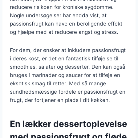
reducere risikoen for kroniske sygdomme.
Nogle undersøgelser har endda vist, at
passionsfrugt kan have en beroligende effekt
og hjælpe med at reducere angst og stress.
For dem, der ønsker at inkludere passionsfrugt
i deres kost, er det en fantastisk tilføjelse til
smoothies, salater og desserter. Den kan også
bruges i marinader og saucer for at tilføje en
eksotisk smag til retter. Med så mange
sundhedsmæssige fordele er passionsfrugt en
frugt, der fortjener en plads i dit køkken.
En lækker dessertoplevelse
med passionsfrugt og fløde