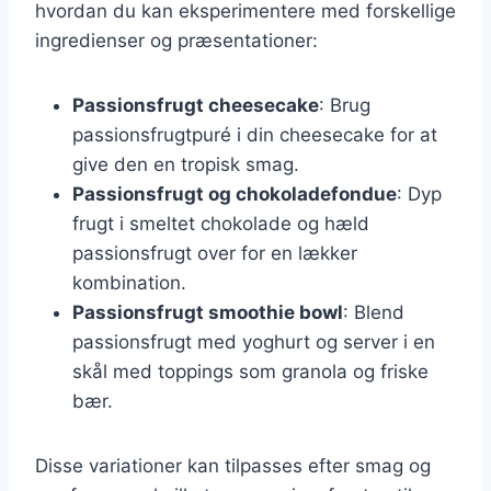
hvordan du kan eksperimentere med forskellige
ingredienser og præsentationer:
Passionsfrugt cheesecake
: Brug
passionsfrugtpuré i din cheesecake for at
give den en tropisk smag.
Passionsfrugt og chokoladefondue
: Dyp
frugt i smeltet chokolade og hæld
passionsfrugt over for en lækker
kombination.
Passionsfrugt smoothie bowl
: Blend
passionsfrugt med yoghurt og server i en
skål med toppings som granola og friske
bær.
Disse variationer kan tilpasses efter smag og