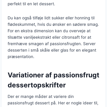
perfekt til en let dessert.
Du kan også tilføje lidt sukker eller honning til
flødeskummet, hvis du ønsker en sødere smag.
For en ekstra dimension kan du overveje at
tilsætte vaniljeekstrakt eller citronsaft for at
fremhæve smagen af passionsfrugten. Server
desserten i små skåle eller glas for en elegant
præsentation.
Variationer af passionsfrugt
dessertopskrifter
Der er mange måder at variere din
passionsfrugt dessert på. Her er nogle ideer til,