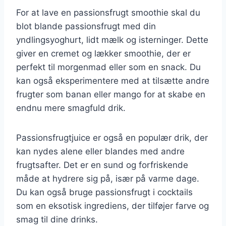
For at lave en passionsfrugt smoothie skal du
blot blande passionsfrugt med din
yndlingsyoghurt, lidt mælk og isterninger. Dette
giver en cremet og lækker smoothie, der er
perfekt til morgenmad eller som en snack. Du
kan også eksperimentere med at tilsætte andre
frugter som banan eller mango for at skabe en
endnu mere smagfuld drik.
Passionsfrugtjuice er også en populær drik, der
kan nydes alene eller blandes med andre
frugtsafter. Det er en sund og forfriskende
måde at hydrere sig på, især på varme dage.
Du kan også bruge passionsfrugt i cocktails
som en eksotisk ingrediens, der tilføjer farve og
smag til dine drinks.