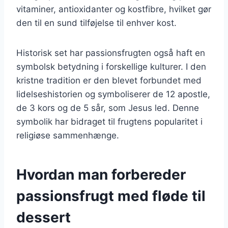
vitaminer, antioxidanter og kostfibre, hvilket gør
den til en sund tilføjelse til enhver kost.
Historisk set har passionsfrugten også haft en
symbolsk betydning i forskellige kulturer. I den
kristne tradition er den blevet forbundet med
lidelseshistorien og symboliserer de 12 apostle,
de 3 kors og de 5 sår, som Jesus led. Denne
symbolik har bidraget til frugtens popularitet i
religiøse sammenhænge.
Hvordan man forbereder
passionsfrugt med fløde til
dessert