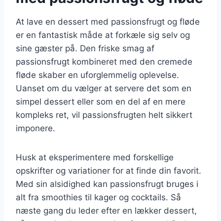
At lave en dessert med passionsfrugt og fløde
er en fantastisk måde at forkæle sig selv og
sine gæster på. Den friske smag af
passionsfrugt kombineret med den cremede
fløde skaber en uforglemmelig oplevelse.
Uanset om du vælger at servere det som en
simpel dessert eller som en del af en mere
kompleks ret, vil passionsfrugten helt sikkert
imponere.
Husk at eksperimentere med forskellige
opskrifter og variationer for at finde din favorit.
Med sin alsidighed kan passionsfrugt bruges i
alt fra smoothies til kager og cocktails. Så
næste gang du leder efter en lækker dessert,