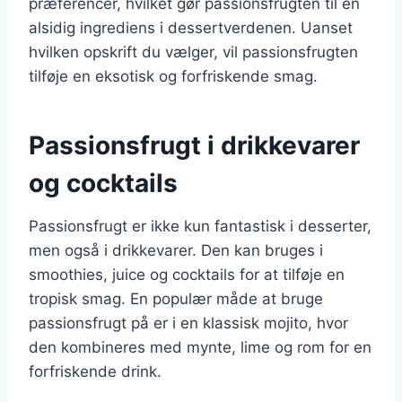
præferencer, hvilket gør passionsfrugten til en
alsidig ingrediens i dessertverdenen. Uanset
hvilken opskrift du vælger, vil passionsfrugten
tilføje en eksotisk og forfriskende smag.
Passionsfrugt i drikkevarer
og cocktails
Passionsfrugt er ikke kun fantastisk i desserter,
men også i drikkevarer. Den kan bruges i
smoothies, juice og cocktails for at tilføje en
tropisk smag. En populær måde at bruge
passionsfrugt på er i en klassisk mojito, hvor
den kombineres med mynte, lime og rom for en
forfriskende drink.