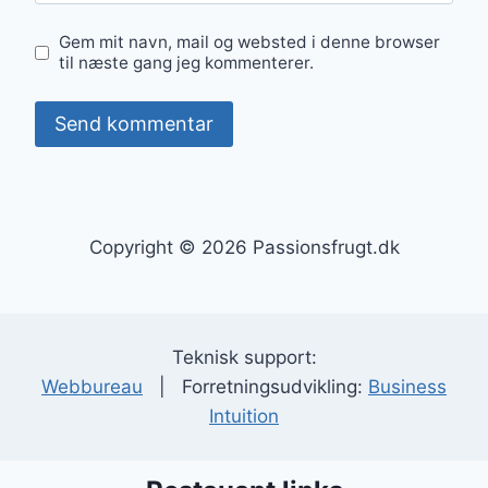
Gem mit navn, mail og websted i denne browser
til næste gang jeg kommenterer.
Copyright © 2026 Passionsfrugt.dk
Teknisk support:
Webbureau
| Forretningsudvikling:
Business
Intuition