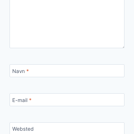
Navn
*
E-mail
*
Websted