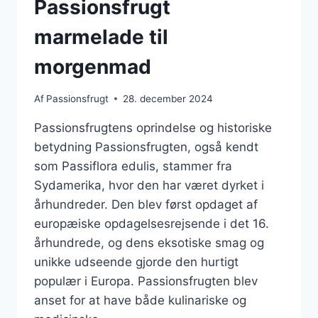
Passionsfrugt
marmelade til
morgenmad
Af
Passionsfrugt
28. december 2024
Passionsfrugtens oprindelse og historiske
betydning Passionsfrugten, også kendt
som Passiflora edulis, stammer fra
Sydamerika, hvor den har været dyrket i
århundreder. Den blev først opdaget af
europæiske opdagelsesrejsende i det 16.
århundrede, og dens eksotiske smag og
unikke udseende gjorde den hurtigt
populær i Europa. Passionsfrugten blev
anset for at have både kulinariske og