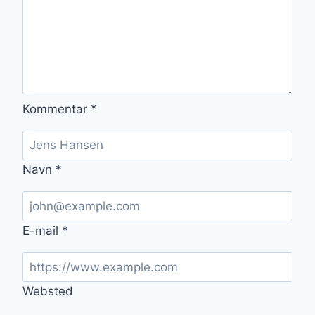
Kommentar
*
Navn
*
E-mail
*
Websted