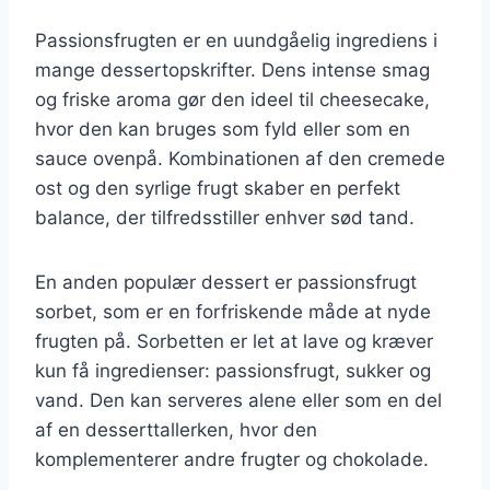
Passionsfrugten er en uundgåelig ingrediens i
mange dessertopskrifter. Dens intense smag
og friske aroma gør den ideel til cheesecake,
hvor den kan bruges som fyld eller som en
sauce ovenpå. Kombinationen af den cremede
ost og den syrlige frugt skaber en perfekt
balance, der tilfredsstiller enhver sød tand.
En anden populær dessert er passionsfrugt
sorbet, som er en forfriskende måde at nyde
frugten på. Sorbetten er let at lave og kræver
kun få ingredienser: passionsfrugt, sukker og
vand. Den kan serveres alene eller som en del
af en desserttallerken, hvor den
komplementerer andre frugter og chokolade.