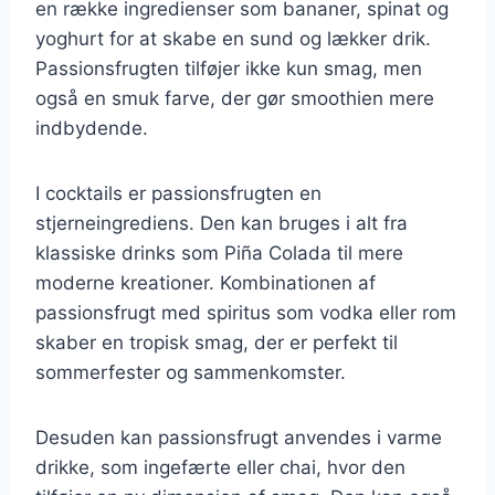
en række ingredienser som bananer, spinat og
yoghurt for at skabe en sund og lækker drik.
Passionsfrugten tilføjer ikke kun smag, men
også en smuk farve, der gør smoothien mere
indbydende.
I cocktails er passionsfrugten en
stjerneingrediens. Den kan bruges i alt fra
klassiske drinks som Piña Colada til mere
moderne kreationer. Kombinationen af
passionsfrugt med spiritus som vodka eller rom
skaber en tropisk smag, der er perfekt til
sommerfester og sammenkomster.
Desuden kan passionsfrugt anvendes i varme
drikke, som ingefærte eller chai, hvor den