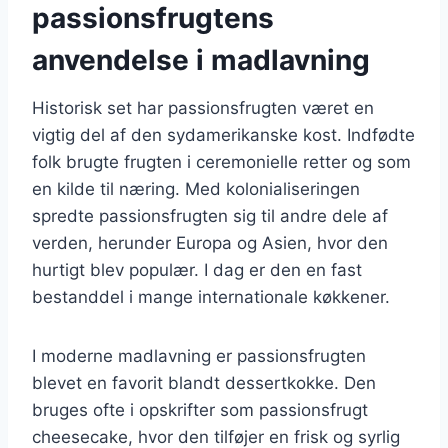
passionsfrugtens
anvendelse i madlavning
Historisk set har passionsfrugten været en
vigtig del af den sydamerikanske kost. Indfødte
folk brugte frugten i ceremonielle retter og som
en kilde til næring. Med kolonialiseringen
spredte passionsfrugten sig til andre dele af
verden, herunder Europa og Asien, hvor den
hurtigt blev populær. I dag er den en fast
bestanddel i mange internationale køkkener.
I moderne madlavning er passionsfrugten
blevet en favorit blandt dessertkokke. Den
bruges ofte i opskrifter som passionsfrugt
cheesecake, hvor den tilføjer en frisk og syrlig