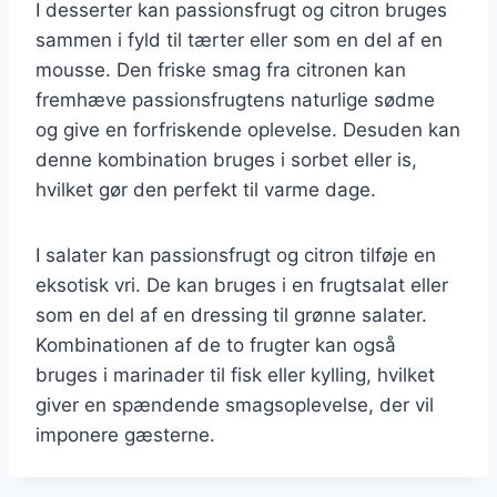
I desserter kan passionsfrugt og citron bruges
sammen i fyld til tærter eller som en del af en
mousse. Den friske smag fra citronen kan
fremhæve passionsfrugtens naturlige sødme
og give en forfriskende oplevelse. Desuden kan
denne kombination bruges i sorbet eller is,
hvilket gør den perfekt til varme dage.
I salater kan passionsfrugt og citron tilføje en
eksotisk vri. De kan bruges i en frugtsalat eller
som en del af en dressing til grønne salater.
Kombinationen af de to frugter kan også
bruges i marinader til fisk eller kylling, hvilket
giver en spændende smagsoplevelse, der vil
imponere gæsterne.