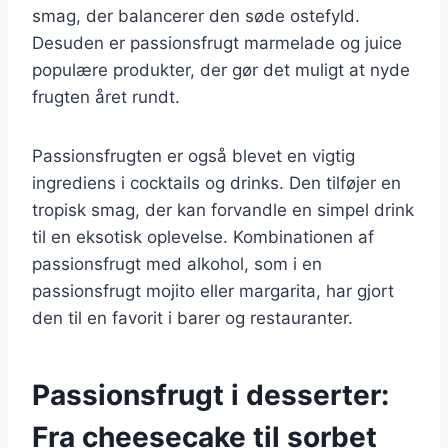
smag, der balancerer den søde ostefyld.
Desuden er passionsfrugt marmelade og juice
populære produkter, der gør det muligt at nyde
frugten året rundt.
Passionsfrugten er også blevet en vigtig
ingrediens i cocktails og drinks. Den tilføjer en
tropisk smag, der kan forvandle en simpel drink
til en eksotisk oplevelse. Kombinationen af
passionsfrugt med alkohol, som i en
passionsfrugt mojito eller margarita, har gjort
den til en favorit i barer og restauranter.
Passionsfrugt i desserter:
Fra cheesecake til sorbet