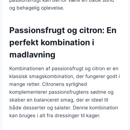
og behagelig oplevelse.
Passionsfrugt og citron: En
perfekt kombination i
madlavning
Kombinationen af passionsfrugt og citron er en
klassisk smagskombination, der fungerer godt i
mange retter. Citronens syrlighed
komplementerer passionsfrugtens sødme og
skaber en balanceret smag, der er ideel til
både desserter og salater. Denne kombination
kan bruges i alt fra dressinger til kager.