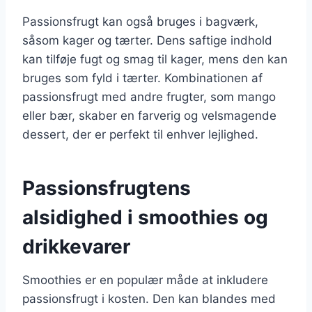
Passionsfrugt kan også bruges i bagværk,
såsom kager og tærter. Dens saftige indhold
kan tilføje fugt og smag til kager, mens den kan
bruges som fyld i tærter. Kombinationen af
passionsfrugt med andre frugter, som mango
eller bær, skaber en farverig og velsmagende
dessert, der er perfekt til enhver lejlighed.
Passionsfrugtens
alsidighed i smoothies og
drikkevarer
Smoothies er en populær måde at inkludere
passionsfrugt i kosten. Den kan blandes med