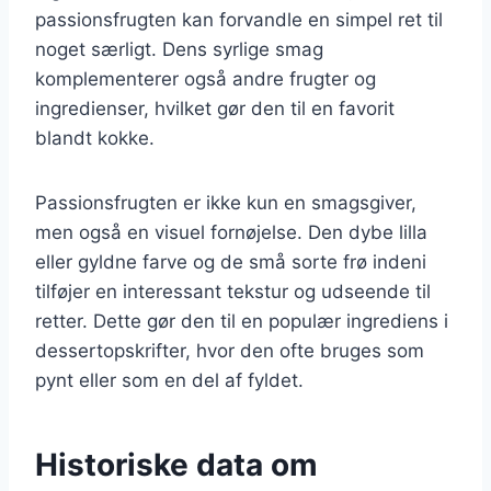
passionsfrugten kan forvandle en simpel ret til
noget særligt. Dens syrlige smag
komplementerer også andre frugter og
ingredienser, hvilket gør den til en favorit
blandt kokke.
Passionsfrugten er ikke kun en smagsgiver,
men også en visuel fornøjelse. Den dybe lilla
eller gyldne farve og de små sorte frø indeni
tilføjer en interessant tekstur og udseende til
retter. Dette gør den til en populær ingrediens i
dessertopskrifter, hvor den ofte bruges som
pynt eller som en del af fyldet.
Historiske data om