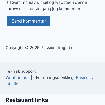
Gem mit navn, mail og websted i denne
browser til næste gang jeg kommenterer.
Copyright © 2026 Passionsfrugt.dk
Teknisk support:
Webbureau
| Forretningsudvikling:
Business
Intuition
Restauant links