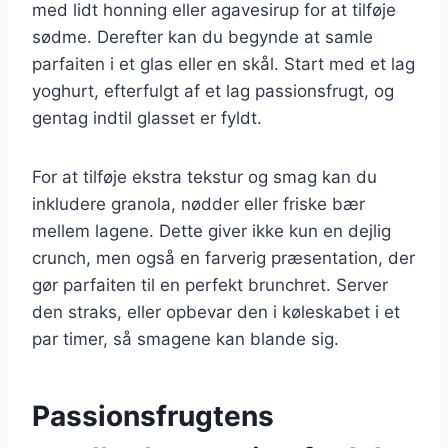
med lidt honning eller agavesirup for at tilføje
sødme. Derefter kan du begynde at samle
parfaiten i et glas eller en skål. Start med et lag
yoghurt, efterfulgt af et lag passionsfrugt, og
gentag indtil glasset er fyldt.
For at tilføje ekstra tekstur og smag kan du
inkludere granola, nødder eller friske bær
mellem lagene. Dette giver ikke kun en dejlig
crunch, men også en farverig præsentation, der
gør parfaiten til en perfekt brunchret. Server
den straks, eller opbevar den i køleskabet i et
par timer, så smagene kan blande sig.
Passionsfrugtens