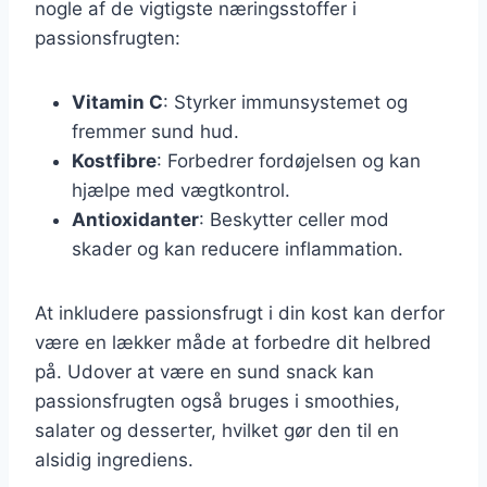
nogle af de vigtigste næringsstoffer i
passionsfrugten:
Vitamin C
: Styrker immunsystemet og
fremmer sund hud.
Kostfibre
: Forbedrer fordøjelsen og kan
hjælpe med vægtkontrol.
Antioxidanter
: Beskytter celler mod
skader og kan reducere inflammation.
At inkludere passionsfrugt i din kost kan derfor
være en lækker måde at forbedre dit helbred
på. Udover at være en sund snack kan
passionsfrugten også bruges i smoothies,
salater og desserter, hvilket gør den til en
alsidig ingrediens.