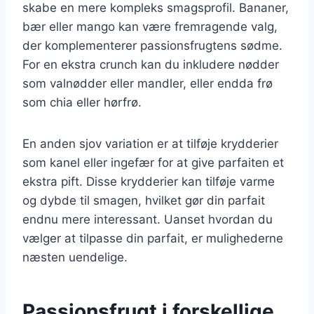
skabe en mere kompleks smagsprofil. Bananer,
bær eller mango kan være fremragende valg,
der komplementerer passionsfrugtens sødme.
For en ekstra crunch kan du inkludere nødder
som valnødder eller mandler, eller endda frø
som chia eller hørfrø.
En anden sjov variation er at tilføje krydderier
som kanel eller ingefær for at give parfaiten et
ekstra pift. Disse krydderier kan tilføje varme
og dybde til smagen, hvilket gør din parfait
endnu mere interessant. Uanset hvordan du
vælger at tilpasse din parfait, er mulighederne
næsten uendelige.
Passionsfrugt i forskellige