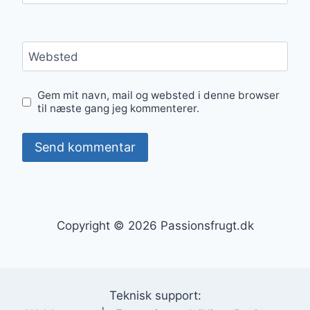
Websted
Gem mit navn, mail og websted i denne browser
til næste gang jeg kommenterer.
Copyright © 2026 Passionsfrugt.dk
Teknisk support: