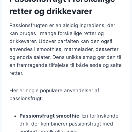
retter og drikkevarer
Passionsfrugten er en alsidig ingrediens, der
kan bruges i mange forskellige retter og
drikkevarer. Udover parfaiten kan den også
anvendes i smoothies, marmelader, desserter
og endda salater. Dens unikke smag gør den til
en fremragende tilføjelse til både søde og salte
retter.
Her er nogle populære anvendelser af
passionsfrugt:
Passionsfrugt smoothie
: En forfriskende
drik, der kombinerer passionsfrugt med
yoghurt, mælk eller juice.