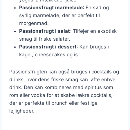
Passionsfrugt marmelade
: En sød og
syrlig marmelade, der er perfekt til
morgenmad.
Passionsfrugt i salat
: Tilføjer en eksotisk
smag til friske salater.
Passionsfrugt i dessert
: Kan bruges i
kager, cheesecakes og is.
Passionsfrugten kan også bruges i cocktails og
drinks, hvor dens friske smag kan løfte enhver
drink. Den kan kombineres med spiritus som
rom eller vodka for at skabe lækre cocktails,
der er perfekte til brunch eller festlige
lejligheder.