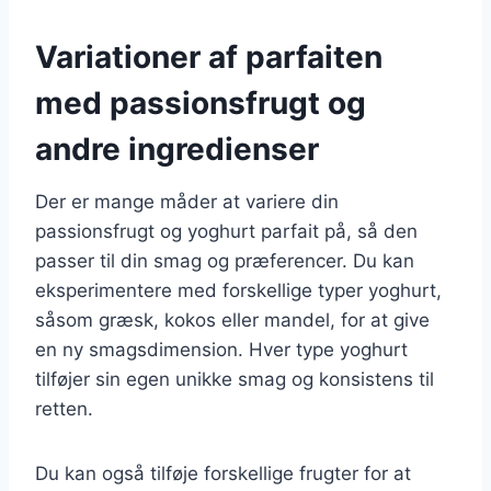
Variationer af parfaiten
med passionsfrugt og
andre ingredienser
Der er mange måder at variere din
passionsfrugt og yoghurt parfait på, så den
passer til din smag og præferencer. Du kan
eksperimentere med forskellige typer yoghurt,
såsom græsk, kokos eller mandel, for at give
en ny smagsdimension. Hver type yoghurt
tilføjer sin egen unikke smag og konsistens til
retten.
Du kan også tilføje forskellige frugter for at