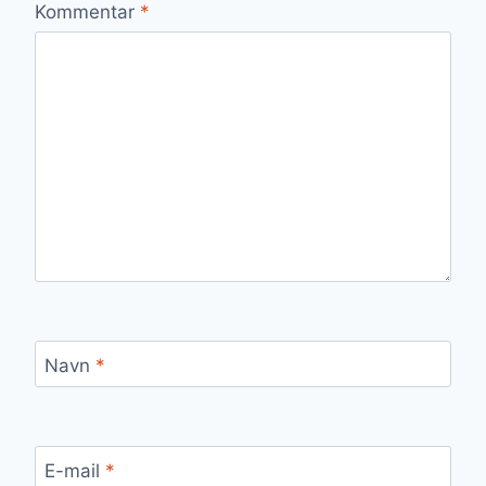
Kommentar
*
Navn
*
E-mail
*