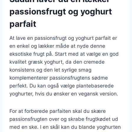
passionsfrugt og yoghurt
parfait
At lave en passionsfrugt og yoghurt parfait er
en enkel og lækker måde at nyde denne
eksotiske frugt på. Start med at vælge en god
kvalitet græsk yoghurt, da den cremede
konsistens og den let syrlige smag
komplementerer passionsfrugtens sødme
perfekt. Du kan også vælge plantebaserede
yoghurter, hvis du ønsker en vegansk version.
For at forberede parfaiten skal du skære
passionsfrugten over og skrabe frugtkødet ud
med en ske. I en skål kan du blande yoghurten