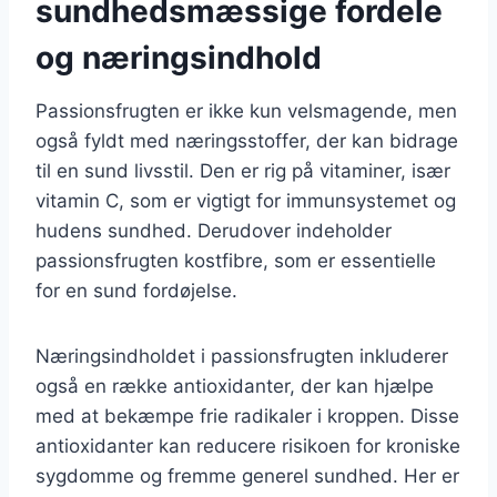
sundhedsmæssige fordele
og næringsindhold
Passionsfrugten er ikke kun velsmagende, men
også fyldt med næringsstoffer, der kan bidrage
til en sund livsstil. Den er rig på vitaminer, især
vitamin C, som er vigtigt for immunsystemet og
hudens sundhed. Derudover indeholder
passionsfrugten kostfibre, som er essentielle
for en sund fordøjelse.
Næringsindholdet i passionsfrugten inkluderer
også en række antioxidanter, der kan hjælpe
med at bekæmpe frie radikaler i kroppen. Disse
antioxidanter kan reducere risikoen for kroniske
sygdomme og fremme generel sundhed. Her er