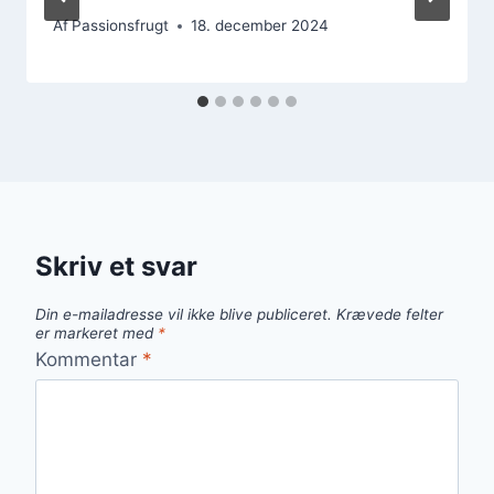
Af
Passionsfrugt
18. december 2024
Skriv et svar
Din e-mailadresse vil ikke blive publiceret.
Krævede felter
er markeret med
*
Kommentar
*