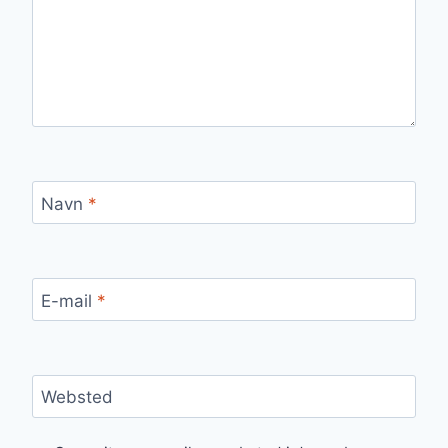
Navn
*
E-mail
*
Websted