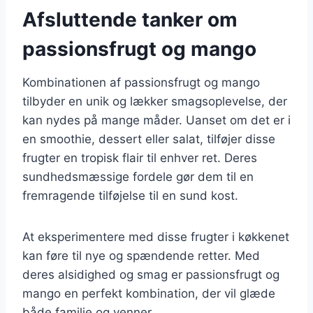
Afsluttende tanker om
passionsfrugt og mango
Kombinationen af passionsfrugt og mango
tilbyder en unik og lækker smagsoplevelse, der
kan nydes på mange måder. Uanset om det er i
en smoothie, dessert eller salat, tilføjer disse
frugter en tropisk flair til enhver ret. Deres
sundhedsmæssige fordele gør dem til en
fremragende tilføjelse til en sund kost.
At eksperimentere med disse frugter i køkkenet
kan føre til nye og spændende retter. Med
deres alsidighed og smag er passionsfrugt og
mango en perfekt kombination, der vil glæde
både familie og venner.