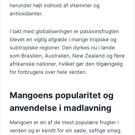
herunder højt indhold af vitaminer og
antioxidanter.
I takt med globaliseringen er passionsfrugten
blevet en vigtig afgrøde i mange tropiske og
subtropiske regioner. Den dyrkes nu i lande
som Brasilien, Australien, New Zealand og flere
afrikanske nationer, hvilket gør den tilgængelig
for forbrugere over hele verden.
Mangoens popularitet og
anvendelse i madlavning
Mangoen er en af de mest populære frugter i
verden og er kendt for sin søde, saftige smag.