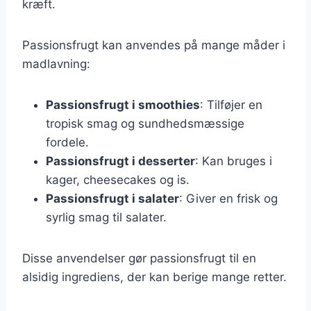
kræft.
Passionsfrugt kan anvendes på mange måder i
madlavning:
Passionsfrugt i smoothies
: Tilføjer en
tropisk smag og sundhedsmæssige
fordele.
Passionsfrugt i desserter
: Kan bruges i
kager, cheesecakes og is.
Passionsfrugt i salater
: Giver en frisk og
syrlig smag til salater.
Disse anvendelser gør passionsfrugt til en
alsidig ingrediens, der kan berige mange retter.