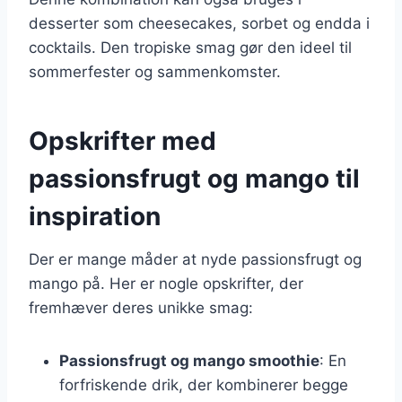
desserter som cheesecakes, sorbet og endda i
cocktails. Den tropiske smag gør den ideel til
sommerfester og sammenkomster.
Opskrifter med
passionsfrugt og mango til
inspiration
Der er mange måder at nyde passionsfrugt og
mango på. Her er nogle opskrifter, der
fremhæver deres unikke smag:
Passionsfrugt og mango smoothie
: En
forfriskende drik, der kombinerer begge