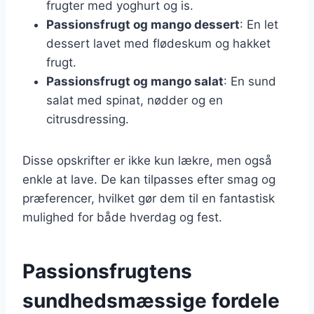
frugter med yoghurt og is.
Passionsfrugt og mango dessert
: En let
dessert lavet med flødeskum og hakket
frugt.
Passionsfrugt og mango salat
: En sund
salat med spinat, nødder og en
citrusdressing.
Disse opskrifter er ikke kun lækre, men også
enkle at lave. De kan tilpasses efter smag og
præferencer, hvilket gør dem til en fantastisk
mulighed for både hverdag og fest.
Passionsfrugtens
sundhedsmæssige fordele