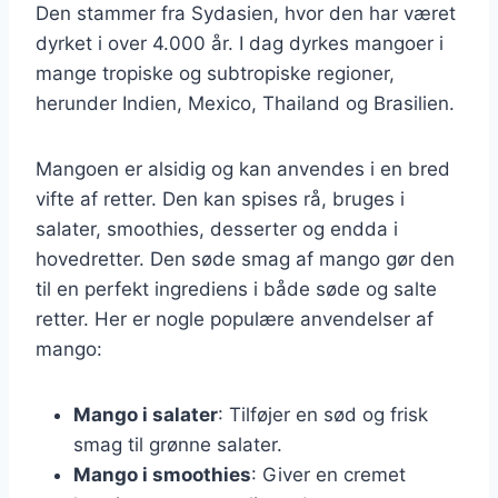
Den stammer fra Sydasien, hvor den har været
dyrket i over 4.000 år. I dag dyrkes mangoer i
mange tropiske og subtropiske regioner,
herunder Indien, Mexico, Thailand og Brasilien.
Mangoen er alsidig og kan anvendes i en bred
vifte af retter. Den kan spises rå, bruges i
salater, smoothies, desserter og endda i
hovedretter. Den søde smag af mango gør den
til en perfekt ingrediens i både søde og salte
retter. Her er nogle populære anvendelser af
mango:
Mango i salater
: Tilføjer en sød og frisk
smag til grønne salater.
Mango i smoothies
: Giver en cremet