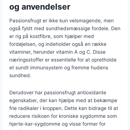
og anvendelser
Passionsfrugt er ikke kun velsmagende, men
også fyldt med sundhedsmæssige fordele. Den
er rig på kostfibre, som hjælper med
fordøjelsen, og indeholder også en række
vitaminer, herunder vitamin A og C. Disse
næringsstoffer er essentielle for at opretholde
et sundt immunsystem og fremme hudens
sundhed.
Derudover har passionsfrugt antioxidante
egenskaber, der kan hjælpe med at bekæmpe
frie radikaler i kroppen. Dette kan bidrage til at
reducere risikoen for kroniske sygdomme som
hjerte-kar-sygdomme og visse former for