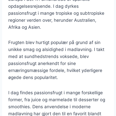
opdagelsesrejsende. I dag dyrkes
passionsfrugt i mange tropiske og subtropiske
regioner verden over, herunder Australien,
Afrika og Asien.
Frugten blev hurtigt populær på grund af sin
unikke smag og alsidighed i madlavning. I takt
med at sundhedstrends voksede, blev
passionsfrugt anerkendt for sine
ernæringsmæssige fordele, hvilket yderligere
øgede dens popularitet.
I dag findes passionsfrugt i mange forskellige
former, fra juice og marmelade til desserter og
smoothies. Dens anvendelse i moderne
madlavning har gjort den til en favorit blandt