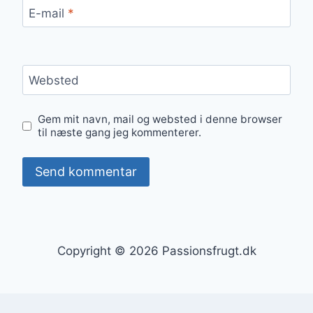
E-mail
*
Websted
Gem mit navn, mail og websted i denne browser
til næste gang jeg kommenterer.
Copyright © 2026 Passionsfrugt.dk