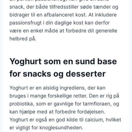
snack, der både tilfredsstiller søde tænder og
bidrager til en afbalanceret kost. At inkludere
passionsfrugt i din daglige kost kan derfor
være en enkel måde at forbedre dit generelle
helbred på.
Yoghurt som en sund base
for snacks og desserter
Yoghurt er en alsidig ingrediens, der kan
bruges i mange forskellige retter. Den er rig på
probiotika, som er gavnlige for tarmfloraen, og
kan hjælpe med at forbedre fordøjelsen.
Yoghurt er også en god kilde til calcium, hvilket
er vigtigt for knoglesundheden.