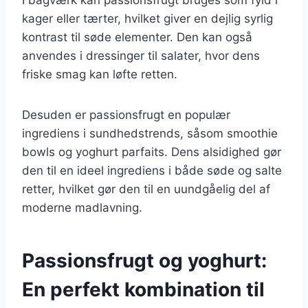
kager eller tærter, hvilket giver en dejlig syrlig
kontrast til søde elementer. Den kan også
anvendes i dressinger til salater, hvor dens
friske smag kan løfte retten.
Desuden er passionsfrugt en populær
ingrediens i sundhedstrends, såsom smoothie
bowls og yoghurt parfaits. Dens alsidighed gør
den til en ideel ingrediens i både søde og salte
retter, hvilket gør den til en uundgåelig del af
moderne madlavning.
Passionsfrugt og yoghurt:
En perfekt kombination til