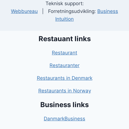
Teknisk support:
Webbureau
| Forretningsudvikling:
Business
Intuition
Restauant links
Restaurant
Restauranter
Restaurants in Denmark
Restaurants in Norway
Business links
DanmarkBusiness