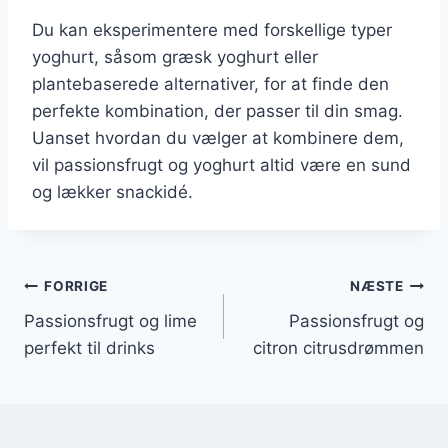
Du kan eksperimentere med forskellige typer
yoghurt, såsom græsk yoghurt eller
plantebaserede alternativer, for at finde den
perfekte kombination, der passer til din smag.
Uanset hvordan du vælger at kombinere dem,
vil passionsfrugt og yoghurt altid være en sund
og lækker snackidé.
Indlægsnavigation
FORRIGE
NÆSTE
Passionsfrugt og lime
Passionsfrugt og
perfekt til drinks
citron citrusdrømmen