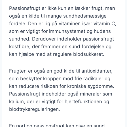
Passionsfrugt er ikke kun en lækker frugt, men
også en kilde til mange sundhedsmæssige
fordele. Den er rig på vitaminer, især vitamin C,
som er vigtigt for immunsystemet og hudens
sundhed. Derudover indeholder passionsfrugt
kostfibre, der fremmer en sund fordøjelse og
kan hjælpe med at regulere blodsukkeret.
Frugten er også en god kilde til antioxidanter,
som beskytter kroppen mod frie radikaler og
kan reducere risikoen for kroniske sygdomme.
Passionsfrugt indeholder også mineraler som
kalium, der er vigtigt for hjertefunktionen og
blodtryksreguleringen.
En portion passionsfrugt kan give en sund