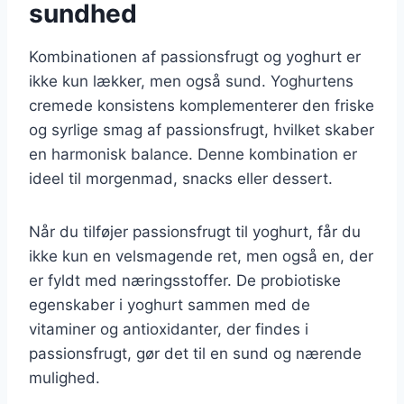
sundhed
Kombinationen af passionsfrugt og yoghurt er
ikke kun lækker, men også sund. Yoghurtens
cremede konsistens komplementerer den friske
og syrlige smag af passionsfrugt, hvilket skaber
en harmonisk balance. Denne kombination er
ideel til morgenmad, snacks eller dessert.
Når du tilføjer passionsfrugt til yoghurt, får du
ikke kun en velsmagende ret, men også en, der
er fyldt med næringsstoffer. De probiotiske
egenskaber i yoghurt sammen med de
vitaminer og antioxidanter, der findes i
passionsfrugt, gør det til en sund og nærende
mulighed.