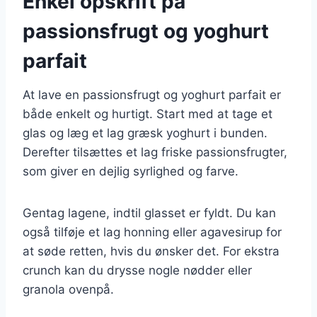
Enkel opskrift på
passionsfrugt og yoghurt
parfait
At lave en passionsfrugt og yoghurt parfait er
både enkelt og hurtigt. Start med at tage et
glas og læg et lag græsk yoghurt i bunden.
Derefter tilsættes et lag friske passionsfrugter,
som giver en dejlig syrlighed og farve.
Gentag lagene, indtil glasset er fyldt. Du kan
også tilføje et lag honning eller agavesirup for
at søde retten, hvis du ønsker det. For ekstra
crunch kan du drysse nogle nødder eller
granola ovenpå.