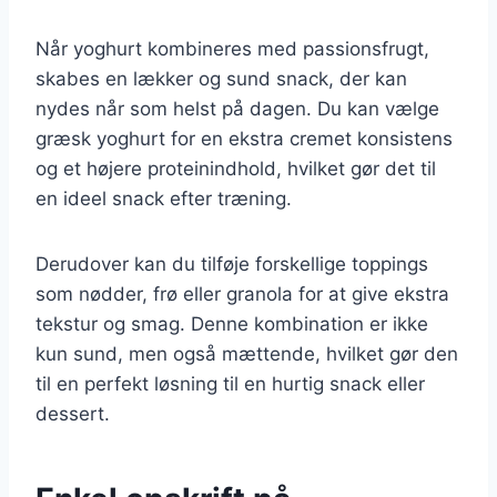
Når yoghurt kombineres med passionsfrugt,
skabes en lækker og sund snack, der kan
nydes når som helst på dagen. Du kan vælge
græsk yoghurt for en ekstra cremet konsistens
og et højere proteinindhold, hvilket gør det til
en ideel snack efter træning.
Derudover kan du tilføje forskellige toppings
som nødder, frø eller granola for at give ekstra
tekstur og smag. Denne kombination er ikke
kun sund, men også mættende, hvilket gør den
til en perfekt løsning til en hurtig snack eller
dessert.