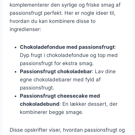
komplementerer den syrlige og friske smag af
passionsfrugt perfekt. Her er nogle ideer til,
hvordan du kan kombinere disse to
ingredienser:
Chokoladefondue med passionsfrugt
:
Dyp frugt i chokoladefondue og top med
passionsfrugt for ekstra smag.
Passionsfrugt chokoladebar
: Lav dine
egne chokoladebarer med fyld af
passionsfrugt.
Passionsfrugt cheesecake med
chokoladebund
: En lækker dessert, der
kombinerer begge smage.
Disse opskrifter viser, hvordan passionsfrugt og