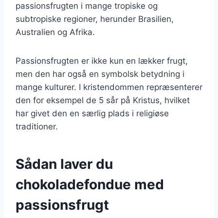
passionsfrugten i mange tropiske og
subtropiske regioner, herunder Brasilien,
Australien og Afrika.
Passionsfrugten er ikke kun en lækker frugt,
men den har også en symbolsk betydning i
mange kulturer. I kristendommen repræsenterer
den for eksempel de 5 sår på Kristus, hvilket
har givet den en særlig plads i religiøse
traditioner.
Sådan laver du
chokoladefondue med
passionsfrugt