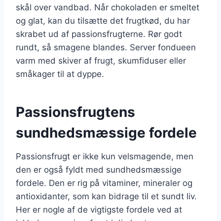
skål over vandbad. Når chokoladen er smeltet
og glat, kan du tilsætte det frugtkød, du har
skrabet ud af passionsfrugterne. Rør godt
rundt, så smagene blandes. Server fondueen
varm med skiver af frugt, skumfiduser eller
småkager til at dyppe.
Passionsfrugtens
sundhedsmæssige fordele
Passionsfrugt er ikke kun velsmagende, men
den er også fyldt med sundhedsmæssige
fordele. Den er rig på vitaminer, mineraler og
antioxidanter, som kan bidrage til et sundt liv.
Her er nogle af de vigtigste fordele ved at