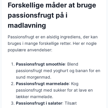
Forskellige måder at bruge
passionsfrugt på i
madlavning
Passionsfrugt er en alsidig ingrediens, der kan
bruges i mange forskellige retter. Her er nogle
populære anvendelser:
Passionsfrugt smoothie
: Blend
passionsfrugt med yoghurt og banan for en
sund morgenmad.
Passionsfrugt marmelade
: Kog
passionsfrugt med sukker for at lave en
lækker marmelade.
Passionsfrugt i salater
: Tilsæt