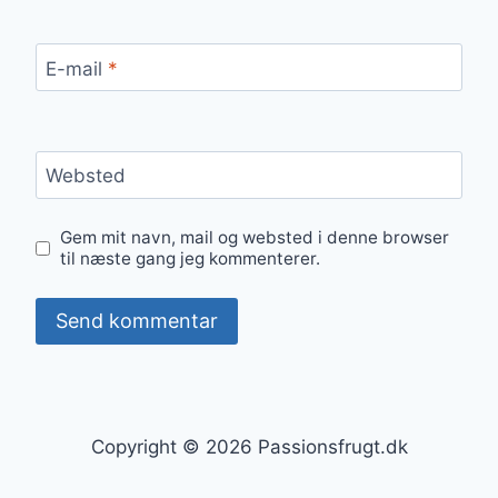
E-mail
*
Websted
Gem mit navn, mail og websted i denne browser
til næste gang jeg kommenterer.
Copyright © 2026 Passionsfrugt.dk