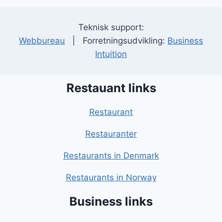
Teknisk support:
Webbureau
| Forretningsudvikling:
Business
Intuition
Restauant links
Restaurant
Restauranter
Restaurants in Denmark
Restaurants in Norway
Business links