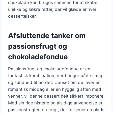
chokolade kan bruges sammen for at skabe
unikke og lækre retter, der vil glæde enhver
dessertelsker.
Afsluttende tanker om
passionsfrugt og
chokoladefondue
Passionsfrugt og chokoladefondue er en
fantastisk kombination, der bringer både smag
og sundhed til bordet. Uanset om du laver en
romantisk middag eller en hyggelig aften med
venner, vil denne dessert helt sikkert imponere.
Med sin rige historie og alsidige anvendelse er
passionsfrugten en frugt, der fortjener en plads