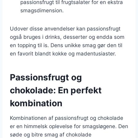
passionsfrugt til frugtsalater for en ekstra
smagsdimension.
Udover disse anvendelser kan passionsfrugt
også bruges i drinks, desserter og endda som
en topping til is. Dens unikke smag gør den til
en favorit blandt kokke og madentusiaster.
Passionsfrugt og
chokolade: En perfekt
kombination
Kombinationen af passionsfrugt og chokolade
er en himmelsk oplevelse for smagsløgene. Den
søde og bitre smag af chokolade