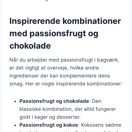
Inspirerende kombinationer
med passionsfrugt og
chokolade
Når du arbejder med passionsfrugt i bagværk,
er det vigtigt at overveje, hvilke andre
ingredienser der kan komplementere dens
smag. Her er nogle inspirerende kombinationer:
Passionsfrugt og chokolade
: Den
klassiske kombination, der altid fungerer
godt i kager og desserter.
Passionsfrugt og kokos
: Kokosens sødme