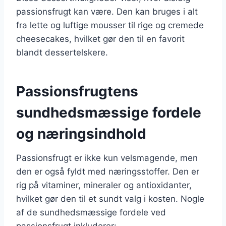
passionsfrugt kan være. Den kan bruges i alt
fra lette og luftige mousser til rige og cremede
cheesecakes, hvilket gør den til en favorit
blandt dessertelskere.
Passionsfrugtens
sundhedsmæssige fordele
og næringsindhold
Passionsfrugt er ikke kun velsmagende, men
den er også fyldt med næringsstoffer. Den er
rig på vitaminer, mineraler og antioxidanter,
hvilket gør den til et sundt valg i kosten. Nogle
af de sundhedsmæssige fordele ved
passionsfrugt inkluderer: