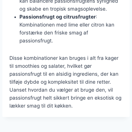
kan balancere passionsfrugtens syrlighed
og skabe en tropisk smagsoplevelse.
Passionsfrugt og citrusfrugter
:
Kombinationen med lime eller citron kan
forstærke den friske smag af
passionsfrugt.
Disse kombinationer kan bruges i alt fra kager
til smoothies og salater, hvilket gør
passionsfrugt til en alsidig ingrediens, der kan
tilføje dybde og kompleksitet til dine retter.
Uanset hvordan du vælger at bruge den, vil
passionsfrugt helt sikkert bringe en eksotisk og
lækker smag til dit køkken.