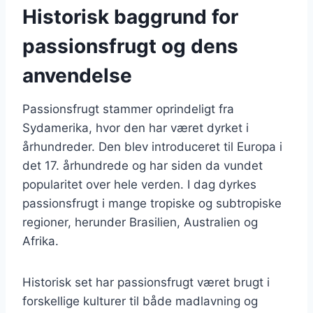
Historisk baggrund for
passionsfrugt og dens
anvendelse
Passionsfrugt stammer oprindeligt fra
Sydamerika, hvor den har været dyrket i
århundreder. Den blev introduceret til Europa i
det 17. århundrede og har siden da vundet
popularitet over hele verden. I dag dyrkes
passionsfrugt i mange tropiske og subtropiske
regioner, herunder Brasilien, Australien og
Afrika.
Historisk set har passionsfrugt været brugt i
forskellige kulturer til både madlavning og