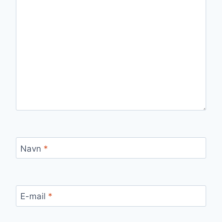
Navn
*
E-mail
*