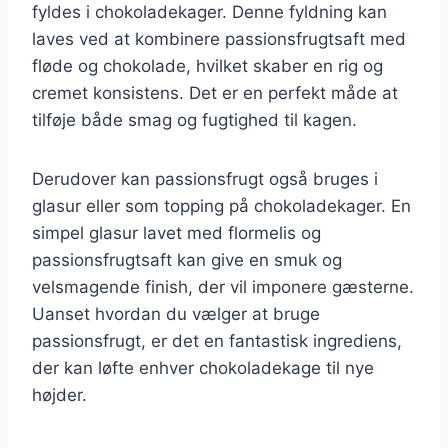
fyldes i chokoladekager. Denne fyldning kan
laves ved at kombinere passionsfrugtsaft med
fløde og chokolade, hvilket skaber en rig og
cremet konsistens. Det er en perfekt måde at
tilføje både smag og fugtighed til kagen.
Derudover kan passionsfrugt også bruges i
glasur eller som topping på chokoladekager. En
simpel glasur lavet med flormelis og
passionsfrugtsaft kan give en smuk og
velsmagende finish, der vil imponere gæsterne.
Uanset hvordan du vælger at bruge
passionsfrugt, er det en fantastisk ingrediens,
der kan løfte enhver chokoladekage til nye
højder.