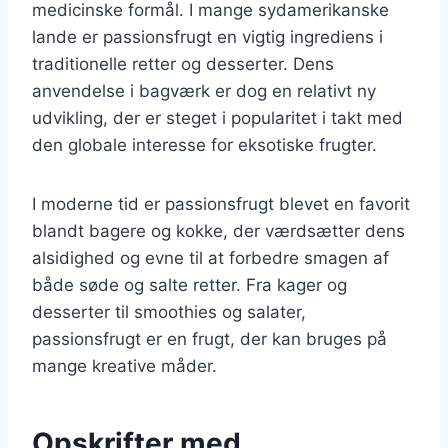
medicinske formål. I mange sydamerikanske
lande er passionsfrugt en vigtig ingrediens i
traditionelle retter og desserter. Dens
anvendelse i bagværk er dog en relativt ny
udvikling, der er steget i popularitet i takt med
den globale interesse for eksotiske frugter.
I moderne tid er passionsfrugt blevet en favorit
blandt bagere og kokke, der værdsætter dens
alsidighed og evne til at forbedre smagen af
både søde og salte retter. Fra kager og
desserter til smoothies og salater,
passionsfrugt er en frugt, der kan bruges på
mange kreative måder.
Opskrifter med