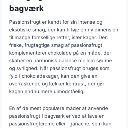
bagværk
Passionsfrugt er kendt for sin intense og
eksotiske smag, der kan tilføje en ny dimension
til mange forskellige retter, især kager. Den
friske, frugtagtige smag af passionsfrugt
komplementerer chokolade på en måde, der
skaber en harmonisk balance mellem sødme
og syrlighed. Når passionsfrugt bruges som
fyld i chokoladekager, kan den give en
overraskende og lækker kontrast, der gør
kagen endnu mere uimodståelig.
En af de mest populære måder at anvende
passionsfrugt i bagværk er ved at lave en
passionsfrugtcreme eller -ganache, som kan