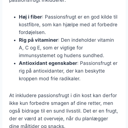
Høj i fiber
: Passionsfrugt er en god kilde til
kostfibre, som kan hjælpe med at forbedre
fordøjelsen.
Rig på vitaminer
: Den indeholder vitamin
A, C og E, som er vigtige for
immunsystemet og hudens sundhed.
Antioxidant egenskaber
: Passionsfrugt er
rig på antioxidanter, der kan beskytte
kroppen mod frie radikaler.
At inkludere passionsfrugt i din kost kan derfor
ikke kun forbedre smagen af dine retter, men
også bidrage til en sund livsstil. Det er en frugt,
der er værd at overveje, når du planlægger
dine måltider og snacks.