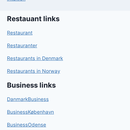
Restauant links
Restaurant
Restauranter
Restaurants in Denmark
Restaurants in Norway
Business links
DanmarkBusiness
BusinessKøbenhavn
BusinessOdense