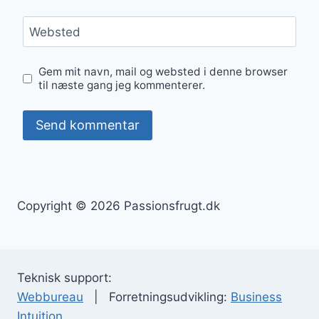
Websted
Gem mit navn, mail og websted i denne browser
til næste gang jeg kommenterer.
Copyright © 2026 Passionsfrugt.dk
Teknisk support:
Webbureau
| Forretningsudvikling:
Business
Intuition