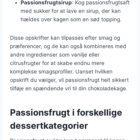
Passionsfrugtsirup
: Kog passionsfrugtsaft
med sukker for at lave en sirup, der kan
hældes over kagen som en sød topping.
Disse opskrifter kan tilpasses efter smag og
præferencer, og de kan også kombineres med
andre ingredienser som vanilje eller
citrusfrugter for at skabe endnu mere
komplekse smagsprofiler. Uanset hvilken
opskrift du vælger, vil passionsfrugt helt sikkert
tilføje en spændende vri til din chokoladekage.
Passionsfrugt i forskellige
dessertkategorier