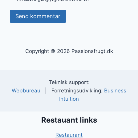
Copyright © 2026 Passionsfrugt.dk
Teknisk support:
Webbureau
| Forretningsudvikling:
Business
Intuition
Restauant links
Restaurant