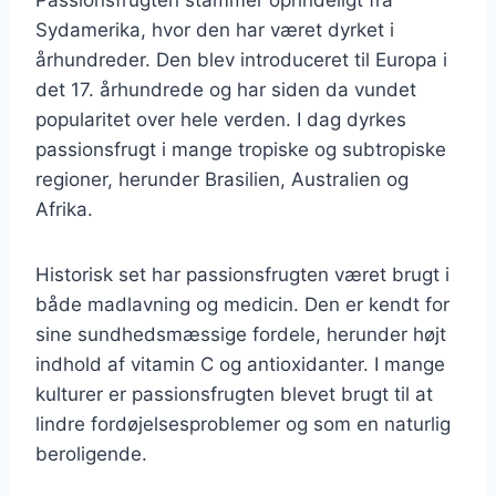
Sydamerika, hvor den har været dyrket i
århundreder. Den blev introduceret til Europa i
det 17. århundrede og har siden da vundet
popularitet over hele verden. I dag dyrkes
passionsfrugt i mange tropiske og subtropiske
regioner, herunder Brasilien, Australien og
Afrika.
Historisk set har passionsfrugten været brugt i
både madlavning og medicin. Den er kendt for
sine sundhedsmæssige fordele, herunder højt
indhold af vitamin C og antioxidanter. I mange
kulturer er passionsfrugten blevet brugt til at
lindre fordøjelsesproblemer og som en naturlig
beroligende.