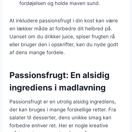
fordøjelsen og holde maven sund.
At inkludere passionsfrugt i din kost kan være
en lækker måde at forbedre dit helbred på.
Uanset om du drikker juice, spiser frugten rå
eller bruger den i opskrifter, kan du nyde godt
af dens mange fordele.
Passionsfrugt: En alsidig
ingrediens i madlavning
Passionsfrugt er en utrolig alsidig ingrediens,
der kan bruges i mange forskellige retter. Fra
salater til desserter, dens unikke smag kan
forbedre enhver ret. Her er nogle kreative