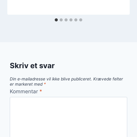
Skriv et svar
Din e-mailadresse vil ikke blive publiceret.
Krævede felter
er markeret med
*
Kommentar
*