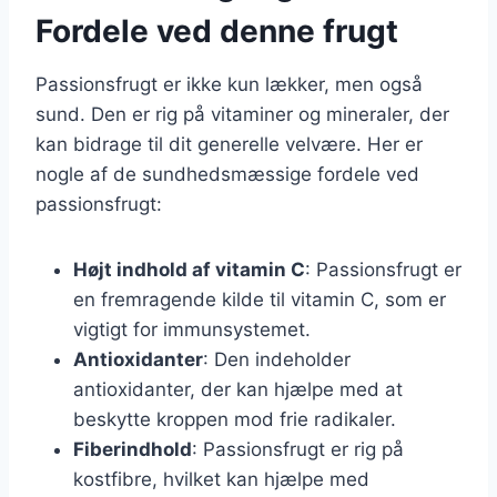
Fordele ved denne frugt
Passionsfrugt er ikke kun lækker, men også
sund. Den er rig på vitaminer og mineraler, der
kan bidrage til dit generelle velvære. Her er
nogle af de sundhedsmæssige fordele ved
passionsfrugt:
Højt indhold af vitamin C
: Passionsfrugt er
en fremragende kilde til vitamin C, som er
vigtigt for immunsystemet.
Antioxidanter
: Den indeholder
antioxidanter, der kan hjælpe med at
beskytte kroppen mod frie radikaler.
Fiberindhold
: Passionsfrugt er rig på
kostfibre, hvilket kan hjælpe med