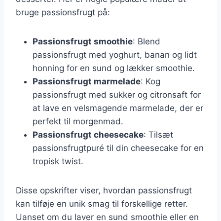
bruge passionsfrugt på:
Passionsfrugt smoothie
: Blend
passionsfrugt med yoghurt, banan og lidt
honning for en sund og lækker smoothie.
Passionsfrugt marmelade
: Kog
passionsfrugt med sukker og citronsaft for
at lave en velsmagende marmelade, der er
perfekt til morgenmad.
Passionsfrugt cheesecake
: Tilsæt
passionsfrugtpuré til din cheesecake for en
tropisk twist.
Disse opskrifter viser, hvordan passionsfrugt
kan tilføje en unik smag til forskellige retter.
Uanset om du laver en sund smoothie eller en