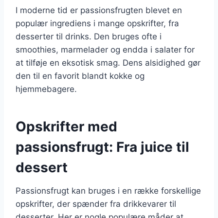
I moderne tid er passionsfrugten blevet en
populær ingrediens i mange opskrifter, fra
desserter til drinks. Den bruges ofte i
smoothies, marmelader og endda i salater for
at tilføje en eksotisk smag. Dens alsidighed gør
den til en favorit blandt kokke og
hjemmebagere.
Opskrifter med
passionsfrugt: Fra juice til
dessert
Passionsfrugt kan bruges i en række forskellige
opskrifter, der spænder fra drikkevarer til
desserter. Her er nogle populære måder at