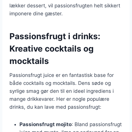
lækker dessert, vil passionsfrugten helt sikkert
imponere dine gæster.
Passionsfrugt i drinks:
Kreative cocktails og
mocktails
Passionsfrugt juice er en fantastisk base for
både cocktails og mocktails. Dens søde og
syrlige smag gør den til en ideel ingrediens i
mange drikkevarer. Her er nogle populære
drinks, du kan lave med passionsfrugt:
Passionsfrugt mojito
: Bland passionsfrugt