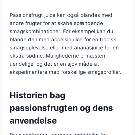
Passionsfrugt juice kan også blandes med
andre frugter for at skabe spændende
smagskombinationer. For eksempel kan du
blande den med appelsinjuice for en tropisk
smagsoplevelse eller med ananasjuice for en
ekstra sødme. Mulighederne er næsten
uendelige, og det er en sjov måde at
eksperimentere med forskellige smagsprofiler.
Historien bag
passionsfrugten og dens
anvendelse
Passionsfrugten stammer oprindeligt fra