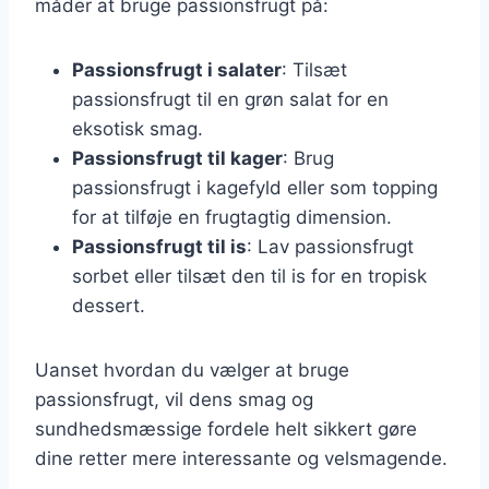
måder at bruge passionsfrugt på:
Passionsfrugt i salater
: Tilsæt
passionsfrugt til en grøn salat for en
eksotisk smag.
Passionsfrugt til kager
: Brug
passionsfrugt i kagefyld eller som topping
for at tilføje en frugtagtig dimension.
Passionsfrugt til is
: Lav passionsfrugt
sorbet eller tilsæt den til is for en tropisk
dessert.
Uanset hvordan du vælger at bruge
passionsfrugt, vil dens smag og
sundhedsmæssige fordele helt sikkert gøre
dine retter mere interessante og velsmagende.