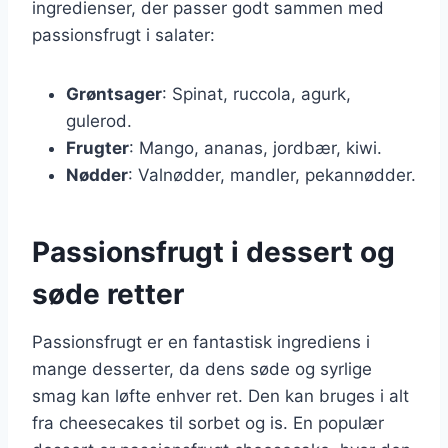
ingredienser, der passer godt sammen med
passionsfrugt i salater:
Grøntsager
: Spinat, ruccola, agurk,
gulerod.
Frugter
: Mango, ananas, jordbær, kiwi.
Nødder
: Valnødder, mandler, pekannødder.
Passionsfrugt i dessert og
søde retter
Passionsfrugt er en fantastisk ingrediens i
mange desserter, da dens søde og syrlige
smag kan løfte enhver ret. Den kan bruges i alt
fra cheesecakes til sorbet og is. En populær