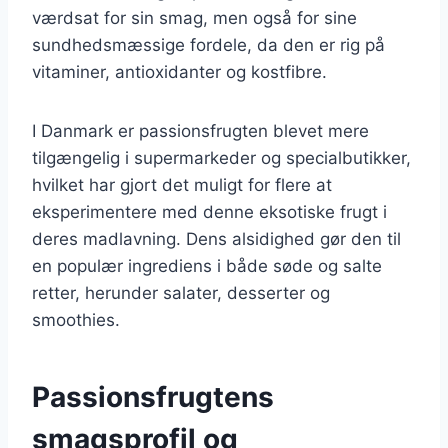
værdsat for sin smag, men også for sine
sundhedsmæssige fordele, da den er rig på
vitaminer, antioxidanter og kostfibre.
I Danmark er passionsfrugten blevet mere
tilgængelig i supermarkeder og specialbutikker,
hvilket har gjort det muligt for flere at
eksperimentere med denne eksotiske frugt i
deres madlavning. Dens alsidighed gør den til
en populær ingrediens i både søde og salte
retter, herunder salater, desserter og
smoothies.
Passionsfrugtens
smagsprofil og