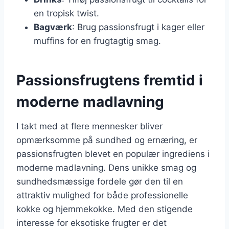
en tropisk twist.
Bagværk
: Brug passionsfrugt i kager eller
muffins for en frugtagtig smag.
Passionsfrugtens fremtid i
moderne madlavning
I takt med at flere mennesker bliver
opmærksomme på sundhed og ernæring, er
passionsfrugten blevet en populær ingrediens i
moderne madlavning. Dens unikke smag og
sundhedsmæssige fordele gør den til en
attraktiv mulighed for både professionelle
kokke og hjemmekokke. Med den stigende
interesse for eksotiske frugter er det