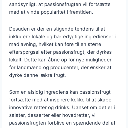
sandsynligt, at passionsfrugten vil fortsætte
med at vinde popularitet i fremtiden.
Desuden er der en stigende tendens til at
inkludere lokale og bæredygtige ingredienser i
madlavning, hvilket kan føre til en større
efterspørgsel efter passionsfrugt, der dyrkes
lokalt. Dette kan åbne op for nye muligheder
for landmænd og producenter, der ønsker at
dyrke denne lækre frugt.
Som en alsidig ingrediens kan passionsfrugt
fortsætte med at inspirere kokke til at skabe
innovative retter og drinks. Uanset om det er i
salater, desserter eller hovedretter, vil
passionsfrugten forblive en spændende del af