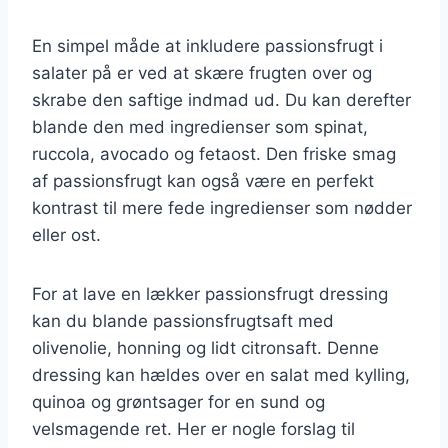
En simpel måde at inkludere passionsfrugt i
salater på er ved at skære frugten over og
skrabe den saftige indmad ud. Du kan derefter
blande den med ingredienser som spinat,
ruccola, avocado og fetaost. Den friske smag
af passionsfrugt kan også være en perfekt
kontrast til mere fede ingredienser som nødder
eller ost.
For at lave en lækker passionsfrugt dressing
kan du blande passionsfrugtsaft med
olivenolie, honning og lidt citronsaft. Denne
dressing kan hældes over en salat med kylling,
quinoa og grøntsager for en sund og
velsmagende ret. Her er nogle forslag til