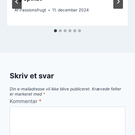
Af
Passionsfrugt
11. december 2024
Skriv et svar
Din e-mailadresse vil ikke blive publiceret.
Krævede felter
er markeret med
*
Kommentar
*