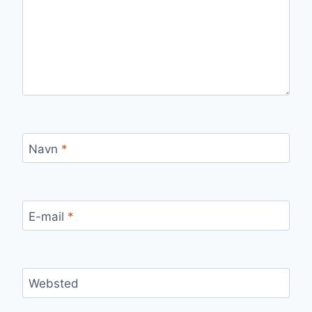
Navn
*
E-mail
*
Websted