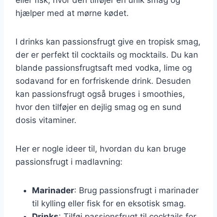
hjælper med at mørne kødet.
I drinks kan passionsfrugt give en tropisk smag,
der er perfekt til cocktails og mocktails. Du kan
blande passionsfrugtsaft med vodka, lime og
sodavand for en forfriskende drink. Desuden
kan passionsfrugt også bruges i smoothies,
hvor den tilføjer en dejlig smag og en sund
dosis vitaminer.
Her er nogle ideer til, hvordan du kan bruge
passionsfrugt i madlavning:
Marinader
: Brug passionsfrugt i marinader
til kylling eller fisk for en eksotisk smag.
Drinks
: Tilføj passionsfrugt til cocktails for