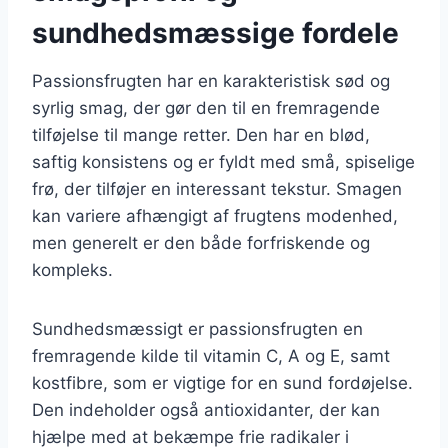
sundhedsmæssige fordele
Passionsfrugten har en karakteristisk sød og
syrlig smag, der gør den til en fremragende
tilføjelse til mange retter. Den har en blød,
saftig konsistens og er fyldt med små, spiselige
frø, der tilføjer en interessant tekstur. Smagen
kan variere afhængigt af frugtens modenhed,
men generelt er den både forfriskende og
kompleks.
Sundhedsmæssigt er passionsfrugten en
fremragende kilde til vitamin C, A og E, samt
kostfibre, som er vigtige for en sund fordøjelse.
Den indeholder også antioxidanter, der kan
hjælpe med at bekæmpe frie radikaler i