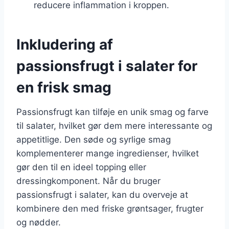
reducere inflammation i kroppen.
Inkludering af
passionsfrugt i salater for
en frisk smag
Passionsfrugt kan tilføje en unik smag og farve
til salater, hvilket gør dem mere interessante og
appetitlige. Den søde og syrlige smag
komplementerer mange ingredienser, hvilket
gør den til en ideel topping eller
dressingkomponent. Når du bruger
passionsfrugt i salater, kan du overveje at
kombinere den med friske grøntsager, frugter
og nødder.