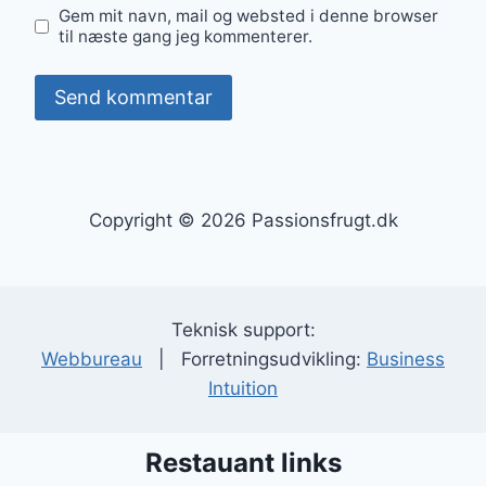
Gem mit navn, mail og websted i denne browser
til næste gang jeg kommenterer.
Copyright © 2026 Passionsfrugt.dk
Teknisk support:
Webbureau
| Forretningsudvikling:
Business
Intuition
Restauant links