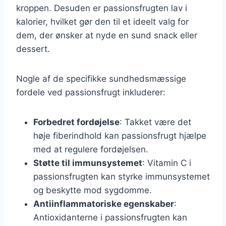
kroppen. Desuden er passionsfrugten lav i
kalorier, hvilket gør den til et ideelt valg for
dem, der ønsker at nyde en sund snack eller
dessert.
Nogle af de specifikke sundhedsmæssige
fordele ved passionsfrugt inkluderer:
Forbedret fordøjelse
: Takket være det
høje fiberindhold kan passionsfrugt hjælpe
med at regulere fordøjelsen.
Støtte til immunsystemet
: Vitamin C i
passionsfrugten kan styrke immunsystemet
og beskytte mod sygdomme.
Antiinflammatoriske egenskaber
:
Antioxidanterne i passionsfrugten kan