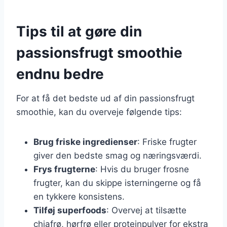
Tips til at gøre din
passionsfrugt smoothie
endnu bedre
For at få det bedste ud af din passionsfrugt
smoothie, kan du overveje følgende tips:
Brug friske ingredienser
: Friske frugter
giver den bedste smag og næringsværdi.
Frys frugterne
: Hvis du bruger frosne
frugter, kan du skippe isterningerne og få
en tykkere konsistens.
Tilføj superfoods
: Overvej at tilsætte
chiafrø, hørfrø eller proteinpulver for ekstra