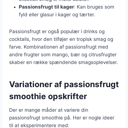
Passionsfrugt til kager
: Kan bruges som
fyld eller glasur i kager og tærter.
Passionsfrugt er også populær i drinks og
cocktails, hvor den tilføjer en tropisk smag og
farve. Kombinationen af passionsfrugt med
andre frugter som mango, bær og citrusfrugter
skaber en række spændende smagsoplevelser.
Variationer af passionsfrugt
smoothie opskrifter
Der er mange måder at variere din
passionsfrugt smoothie på. Her er nogle ideer
til at eksperimentere med: