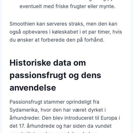
eventuelt med friske frugter eller mynte.
Smoothien kan serveres straks, men den kan
også opbevares i køleskabet i et par timer, hvis
du ønsker at forberede den på forhånd.
Historiske data om
passionsfrugt og dens
anvendelse
Passionsfrugt stammer oprindeligt fra
Sydamerika, hvor den har været dyrket i
århundreder. Den blev introduceret til Europa i
det 17. århundrede og har siden da vundet