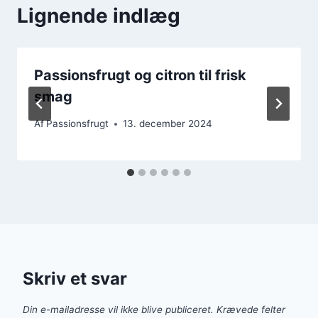
Lignende indlæg
Passionsfrugt og citron til frisk
smag
Af
Passionsfrugt
13. december 2024
Skriv et svar
Din e-mailadresse vil ikke blive publiceret.
Krævede felter