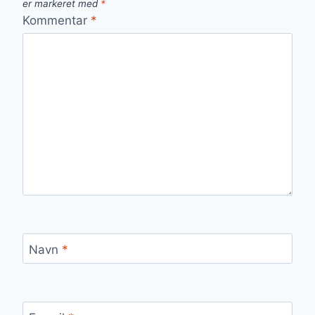
er markeret med
*
Kommentar
*
Navn
*