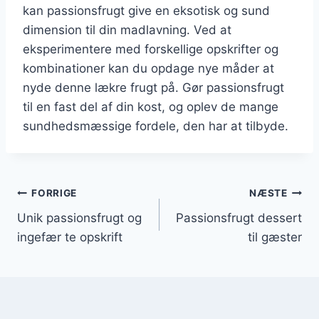
kan passionsfrugt give en eksotisk og sund
dimension til din madlavning. Ved at
eksperimentere med forskellige opskrifter og
kombinationer kan du opdage nye måder at
nyde denne lækre frugt på. Gør passionsfrugt
til en fast del af din kost, og oplev de mange
sundhedsmæssige fordele, den har at tilbyde.
Indlægsnavigation
FORRIGE
NÆSTE
Unik passionsfrugt og
Passionsfrugt dessert
ingefær te opskrift
til gæster