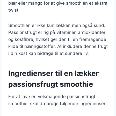
bær eller mango for at give smoothien et ekstra
twist.
Smoothien er ikke kun lækker, men også sund.
Passionsfrugt er rig på vitaminer, antioxidanter
og kostfibre, hvilket gør den til en fremragende
kilde til næringsstoffer. At inkludere denne frugt
i din kost kan bidrage til et sundere liv.
Ingredienser til en lækker
passionsfrugt smoothie
For at lave en velsmagende passionsfrugt
smoothie, skal du bruge følgende ingredienser: