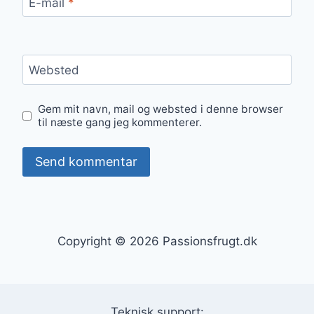
E-mail
*
Websted
Gem mit navn, mail og websted i denne browser
til næste gang jeg kommenterer.
Copyright © 2026 Passionsfrugt.dk
Teknisk support: