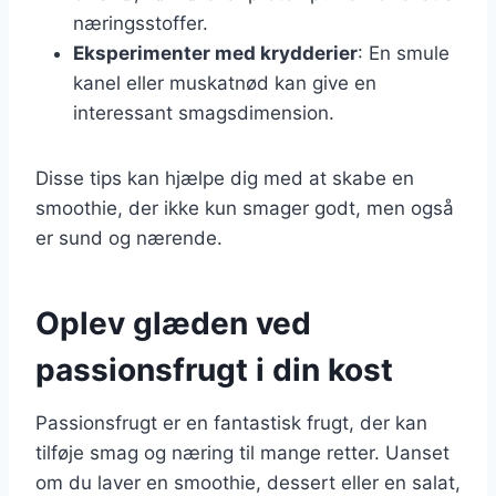
næringsstoffer.
Eksperimenter med krydderier
: En smule
kanel eller muskatnød kan give en
interessant smagsdimension.
Disse tips kan hjælpe dig med at skabe en
smoothie, der ikke kun smager godt, men også
er sund og nærende.
Oplev glæden ved
passionsfrugt i din kost
Passionsfrugt er en fantastisk frugt, der kan
tilføje smag og næring til mange retter. Uanset
om du laver en smoothie, dessert eller en salat,