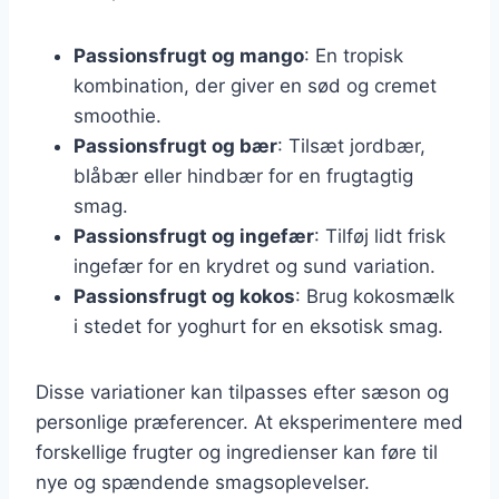
Passionsfrugt og mango
: En tropisk
kombination, der giver en sød og cremet
smoothie.
Passionsfrugt og bær
: Tilsæt jordbær,
blåbær eller hindbær for en frugtagtig
smag.
Passionsfrugt og ingefær
: Tilføj lidt frisk
ingefær for en krydret og sund variation.
Passionsfrugt og kokos
: Brug kokosmælk
i stedet for yoghurt for en eksotisk smag.
Disse variationer kan tilpasses efter sæson og
personlige præferencer. At eksperimentere med
forskellige frugter og ingredienser kan føre til
nye og spændende smagsoplevelser.