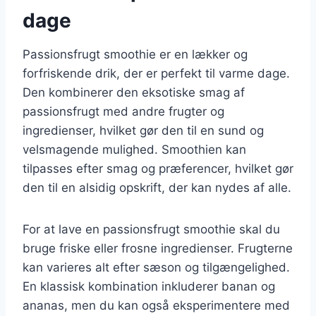
dage
Passionsfrugt smoothie er en lækker og
forfriskende drik, der er perfekt til varme dage.
Den kombinerer den eksotiske smag af
passionsfrugt med andre frugter og
ingredienser, hvilket gør den til en sund og
velsmagende mulighed. Smoothien kan
tilpasses efter smag og præferencer, hvilket gør
den til en alsidig opskrift, der kan nydes af alle.
For at lave en passionsfrugt smoothie skal du
bruge friske eller frosne ingredienser. Frugterne
kan varieres alt efter sæson og tilgængelighed.
En klassisk kombination inkluderer banan og
ananas, men du kan også eksperimentere med