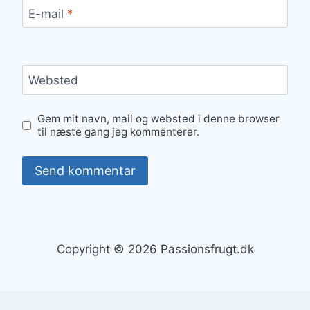
E-mail
*
Websted
Gem mit navn, mail og websted i denne browser
til næste gang jeg kommenterer.
Copyright © 2026 Passionsfrugt.dk