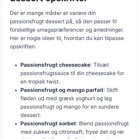
Der er mange måder at variere din
passionsfrugt dessert på, så den passer til
forskellige smagspræferencer og anledninger.
Her er nogle ideer til, hvordan du kan tilpasse
opskriften:
Passionsfrugt cheesecake
: Tilsæt
passionsfrugtsauce til din cheesecake for
en tropisk twist.
Passionsfrugt og mango parfait
: Skift
fløden ud med græsk yoghurt og lag
passionsfrugt og mango for en sundere
dessert.
Passionsfrugt sorbet
: Blend passionsfrugt
med sukker og citronsaft, fryse det og rør