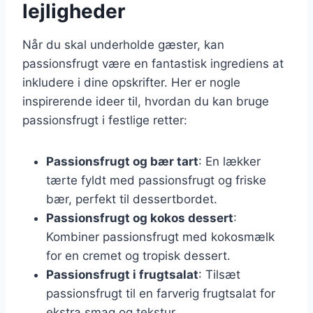
lejligheder
Når du skal underholde gæster, kan
passionsfrugt være en fantastisk ingrediens at
inkludere i dine opskrifter. Her er nogle
inspirerende ideer til, hvordan du kan bruge
passionsfrugt i festlige retter:
Passionsfrugt og bær tart
: En lækker
tærte fyldt med passionsfrugt og friske
bær, perfekt til dessertbordet.
Passionsfrugt og kokos dessert
:
Kombiner passionsfrugt med kokosmælk
for en cremet og tropisk dessert.
Passionsfrugt i frugtsalat
: Tilsæt
passionsfrugt til en farverig frugtsalat for
ekstra smag og tekstur.