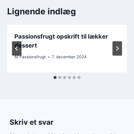
Lignende indlæg
Passionsfrugt opskrift til lækker
dessert
Af
Passionsfrugt
7. december 2024
Skriv et svar