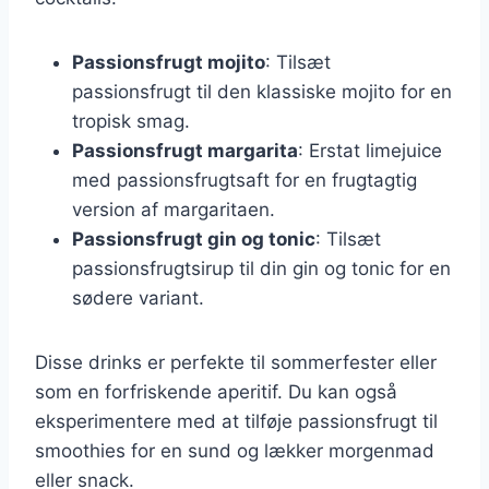
Passionsfrugt mojito
: Tilsæt
passionsfrugt til den klassiske mojito for en
tropisk smag.
Passionsfrugt margarita
: Erstat limejuice
med passionsfrugtsaft for en frugtagtig
version af margaritaen.
Passionsfrugt gin og tonic
: Tilsæt
passionsfrugtsirup til din gin og tonic for en
sødere variant.
Disse drinks er perfekte til sommerfester eller
som en forfriskende aperitif. Du kan også
eksperimentere med at tilføje passionsfrugt til
smoothies for en sund og lækker morgenmad
eller snack.