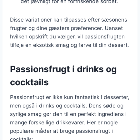
det jævnligt for en forfriskende sorbet.
Disse variationer kan tilpasses efter sæsonens
frugter og dine gæsters præferencer. Uanset
hvilken opskrift du vælger, vil passionsfrugten
tilføje en eksotisk smag og farve til din dessert.
Passionsfrugt i drinks og
cocktails
Passionsfrugt er ikke kun fantastisk i desserter,
men også i drinks og cocktails. Dens søde og
syrlige smag gør den til en perfekt ingrediens i
mange forskellige drikkevarer. Her er nogle
populære måder at bruge passionsfrugt i
cocktails: