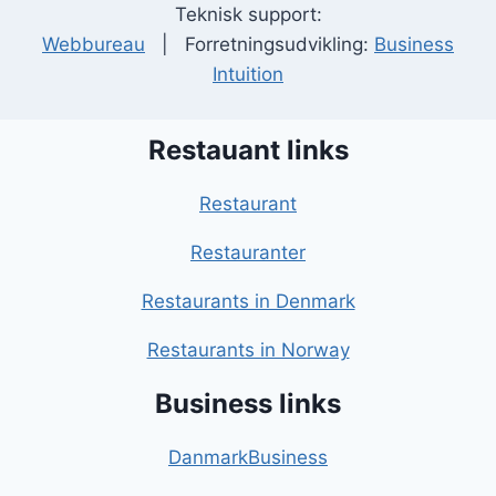
Teknisk support:
Webbureau
| Forretningsudvikling:
Business
Intuition
Restauant links
Restaurant
Restauranter
Restaurants in Denmark
Restaurants in Norway
Business links
DanmarkBusiness