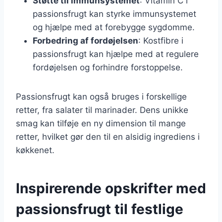
Støtte til immunsystemet
: Vitamin C i
passionsfrugt kan styrke immunsystemet
og hjælpe med at forebygge sygdomme.
Forbedring af fordøjelsen
: Kostfibre i
passionsfrugt kan hjælpe med at regulere
fordøjelsen og forhindre forstoppelse.
Passionsfrugt kan også bruges i forskellige
retter, fra salater til marinader. Dens unikke
smag kan tilføje en ny dimension til mange
retter, hvilket gør den til en alsidig ingrediens i
køkkenet.
Inspirerende opskrifter med
passionsfrugt til festlige