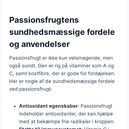
Passionsfrugtens
sundhedsmæssige fordele
og anvendelser
Passionsfrugt er ikke kun velsmagende, men
også sundt. Den er rig på vitaminer som A og
C, samt kostfibre, der er gode for fordøjelsen.
Her er nogle af de sundhedsmæssige fordele
ved passionsfrugt:
Antioxidant egenskaber
: Passionsfrugt
indeholder antioxidanter, der kan hjælpe
med at bekæmpe frie radikaler i kroppen.