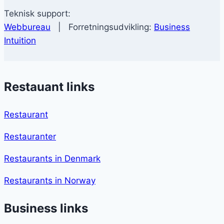
Teknisk support:
Webbureau
| Forretningsudvikling:
Business
Intuition
Restauant links
Restaurant
Restauranter
Restaurants in Denmark
Restaurants in Norway
Business links