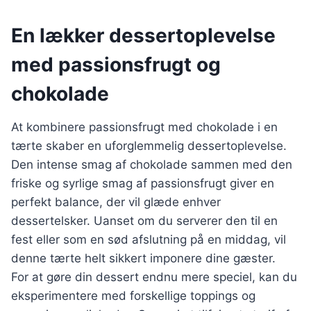
En lækker dessertoplevelse
med passionsfrugt og
chokolade
At kombinere passionsfrugt med chokolade i en
tærte skaber en uforglemmelig dessertoplevelse.
Den intense smag af chokolade sammen med den
friske og syrlige smag af passionsfrugt giver en
perfekt balance, der vil glæde enhver
dessertelsker. Uanset om du serverer den til en
fest eller som en sød afslutning på en middag, vil
denne tærte helt sikkert imponere dine gæster.
For at gøre din dessert endnu mere speciel, kan du
eksperimentere med forskellige toppings og