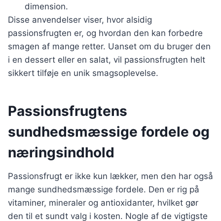
dimension.
Disse anvendelser viser, hvor alsidig
passionsfrugten er, og hvordan den kan forbedre
smagen af mange retter. Uanset om du bruger den
i en dessert eller en salat, vil passionsfrugten helt
sikkert tilføje en unik smagsoplevelse.
Passionsfrugtens
sundhedsmæssige fordele og
næringsindhold
Passionsfrugt er ikke kun lækker, men den har også
mange sundhedsmæssige fordele. Den er rig på
vitaminer, mineraler og antioxidanter, hvilket gør
den til et sundt valg i kosten. Nogle af de vigtigste