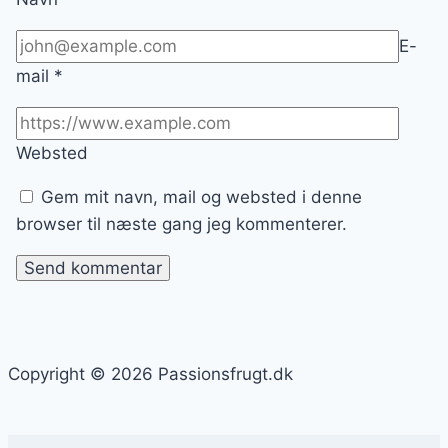
E-
mail
*
Websted
Gem mit navn, mail og websted i denne
browser til næste gang jeg kommenterer.
Copyright © 2026 Passionsfrugt.dk