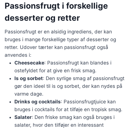
Passionsfrugt i forskellige
desserter og retter
Passionsfrugt er en alsidig ingrediens, der kan
bruges i mange forskellige typer af desserter og
retter. Udover tærter kan passionsfrugt også
anvendes i:
Cheesecake
: Passionsfrugt kan blandes i
ostefyldet for at give en frisk smag.
Is og sorbet
: Den syrlige smag af passionsfrugt
gør den ideel til is og sorbet, der kan nydes på
varme dage.
Drinks og cocktails
: Passionsfrugtjuice kan
bruges i cocktails for at tilføje en tropisk smag.
Salater
: Den friske smag kan også bruges i
salater, hvor den tilføjer en interessant