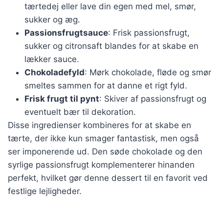
tærtedej eller lave din egen med mel, smør,
sukker og æg.
Passionsfrugtsauce
: Frisk passionsfrugt,
sukker og citronsaft blandes for at skabe en
lækker sauce.
Chokoladefyld
: Mørk chokolade, fløde og smør
smeltes sammen for at danne et rigt fyld.
Frisk frugt til pynt
: Skiver af passionsfrugt og
eventuelt bær til dekoration.
Disse ingredienser kombineres for at skabe en
tærte, der ikke kun smager fantastisk, men også
ser imponerende ud. Den søde chokolade og den
syrlige passionsfrugt komplementerer hinanden
perfekt, hvilket gør denne dessert til en favorit ved
festlige lejligheder.