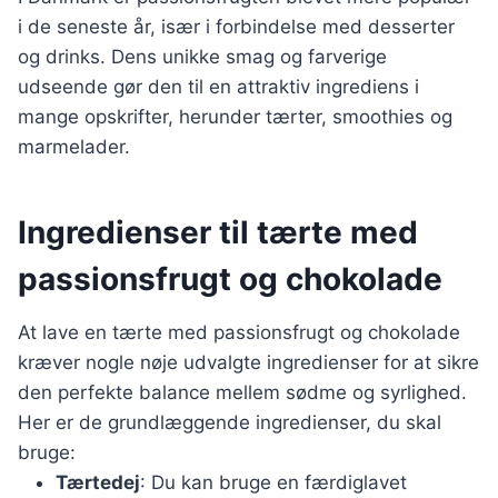
i de seneste år, især i forbindelse med desserter
og drinks. Dens unikke smag og farverige
udseende gør den til en attraktiv ingrediens i
mange opskrifter, herunder tærter, smoothies og
marmelader.
Ingredienser til tærte med
passionsfrugt og chokolade
At lave en tærte med passionsfrugt og chokolade
kræver nogle nøje udvalgte ingredienser for at sikre
den perfekte balance mellem sødme og syrlighed.
Her er de grundlæggende ingredienser, du skal
bruge:
Tærtedej
: Du kan bruge en færdiglavet