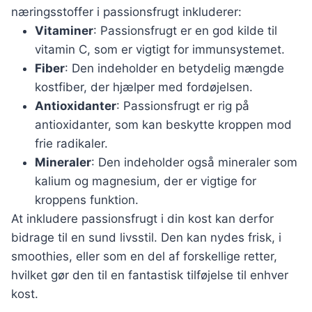
næringsstoffer i passionsfrugt inkluderer:
Vitaminer
: Passionsfrugt er en god kilde til
vitamin C, som er vigtigt for immunsystemet.
Fiber
: Den indeholder en betydelig mængde
kostfiber, der hjælper med fordøjelsen.
Antioxidanter
: Passionsfrugt er rig på
antioxidanter, som kan beskytte kroppen mod
frie radikaler.
Mineraler
: Den indeholder også mineraler som
kalium og magnesium, der er vigtige for
kroppens funktion.
At inkludere passionsfrugt i din kost kan derfor
bidrage til en sund livsstil. Den kan nydes frisk, i
smoothies, eller som en del af forskellige retter,
hvilket gør den til en fantastisk tilføjelse til enhver
kost.