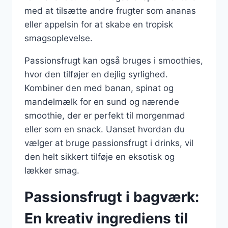
med at tilsætte andre frugter som ananas
eller appelsin for at skabe en tropisk
smagsoplevelse.
Passionsfrugt kan også bruges i smoothies,
hvor den tilføjer en dejlig syrlighed.
Kombiner den med banan, spinat og
mandelmælk for en sund og nærende
smoothie, der er perfekt til morgenmad
eller som en snack. Uanset hvordan du
vælger at bruge passionsfrugt i drinks, vil
den helt sikkert tilføje en eksotisk og
lækker smag.
Passionsfrugt i bagværk:
En kreativ ingrediens til