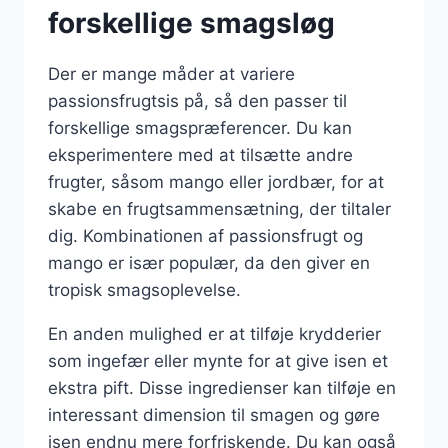
forskellige smagsløg
Der er mange måder at variere
passionsfrugtsis på, så den passer til
forskellige smagspræferencer. Du kan
eksperimentere med at tilsætte andre
frugter, såsom mango eller jordbær, for at
skabe en frugtsammensætning, der tiltaler
dig. Kombinationen af passionsfrugt og
mango er især populær, da den giver en
tropisk smagsoplevelse.
En anden mulighed er at tilføje krydderier
som ingefær eller mynte for at give isen et
ekstra pift. Disse ingredienser kan tilføje en
interessant dimension til smagen og gøre
isen endnu mere forfriskende. Du kan også