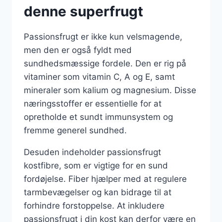
denne superfrugt
Passionsfrugt er ikke kun velsmagende,
men den er også fyldt med
sundhedsmæssige fordele. Den er rig på
vitaminer som vitamin C, A og E, samt
mineraler som kalium og magnesium. Disse
næringsstoffer er essentielle for at
opretholde et sundt immunsystem og
fremme generel sundhed.
Desuden indeholder passionsfrugt
kostfibre, som er vigtige for en sund
fordøjelse. Fiber hjælper med at regulere
tarmbevægelser og kan bidrage til at
forhindre forstoppelse. At inkludere
passionsfrugt i din kost kan derfor være en