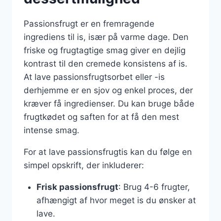
Passionsfrugt er en fremragende
ingrediens til is, især på varme dage. Den
friske og frugtagtige smag giver en dejlig
kontrast til den cremede konsistens af is.
At lave passionsfrugtsorbet eller -is
derhjemme er en sjov og enkel proces, der
kræver få ingredienser. Du kan bruge både
frugtkødet og saften for at få den mest
intense smag.
For at lave passionsfrugtis kan du følge en
simpel opskrift, der inkluderer:
Frisk passionsfrugt
: Brug 4-6 frugter,
afhængigt af hvor meget is du ønsker at
lave.