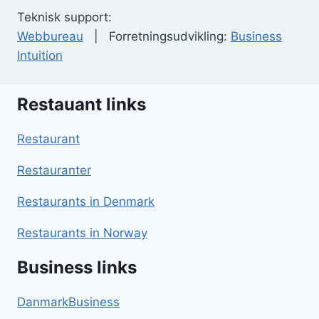
Teknisk support:
Webbureau
| Forretningsudvikling:
Business
Intuition
Restauant links
Restaurant
Restauranter
Restaurants in Denmark
Restaurants in Norway
Business links
DanmarkBusiness