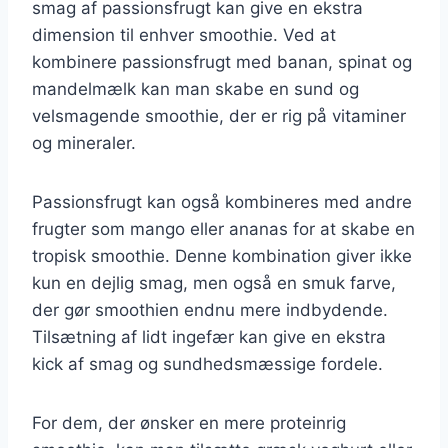
smag af passionsfrugt kan give en ekstra
dimension til enhver smoothie. Ved at
kombinere passionsfrugt med banan, spinat og
mandelmælk kan man skabe en sund og
velsmagende smoothie, der er rig på vitaminer
og mineraler.
Passionsfrugt kan også kombineres med andre
frugter som mango eller ananas for at skabe en
tropisk smoothie. Denne kombination giver ikke
kun en dejlig smag, men også en smuk farve,
der gør smoothien endnu mere indbydende.
Tilsætning af lidt ingefær kan give en ekstra
kick af smag og sundhedsmæssige fordele.
For dem, der ønsker en mere proteinrig