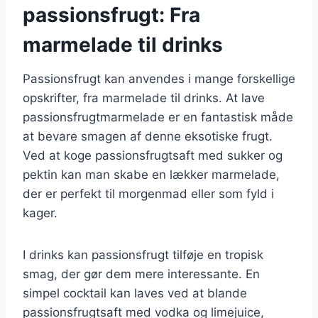
passionsfrugt: Fra
marmelade til drinks
Passionsfrugt kan anvendes i mange forskellige
opskrifter, fra marmelade til drinks. At lave
passionsfrugtmarmelade er en fantastisk måde
at bevare smagen af denne eksotiske frugt.
Ved at koge passionsfrugtsaft med sukker og
pektin kan man skabe en lækker marmelade,
der er perfekt til morgenmad eller som fyld i
kager.
I drinks kan passionsfrugt tilføje en tropisk
smag, der gør dem mere interessante. En
simpel cocktail kan laves ved at blande
passionsfrugtsaft med vodka og limejuice,