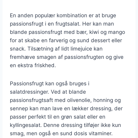
En anden populær kombination er at bruge
passionsfrugt i en frugtsalat. Her kan man
blande passionsfrugt med bær, kiwi og mango
for at skabe en farverig og sund dessert eller
snack. Tilsætning af lidt limejuice kan
fremhæve smagen af passionsfrugten og give
en ekstra friskhed.
Passionsfrugt kan også bruges i
salatdressinger. Ved at blande
passionsfrugtsaft med olivenolie, honning og
sennep kan man lave en lækker dressing, der
passer perfekt til en grøn salat eller en
kyllingesalat. Denne dressing tilføjer ikke kun
smag, men også en sund dosis vitaminer.