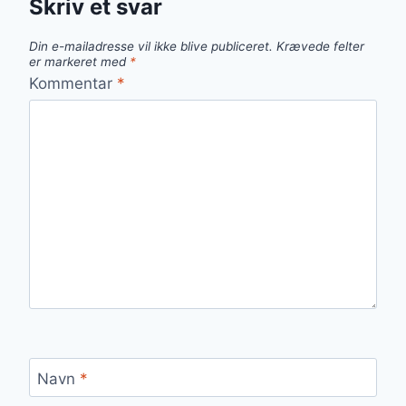
Skriv et svar
Din e-mailadresse vil ikke blive publiceret.
Krævede felter
er markeret med
*
Kommentar
*
Navn
*