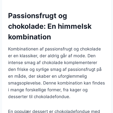
Passionsfrugt og
chokolade: En himmelsk
kombination
Kombinationen af passionsfrugt og chokolade
er en klassiker, der aldrig går af mode. Den
intense smag af chokolade komplementerer
den friske og syrlige smag af passionsfrugt på
en måde, der skaber en uforglemmelig
smagsoplevelse. Denne kombination kan findes
i mange forskellige former, fra kager og
desserter til chokoladefondue.
En populær dessert er chokoladefondue med