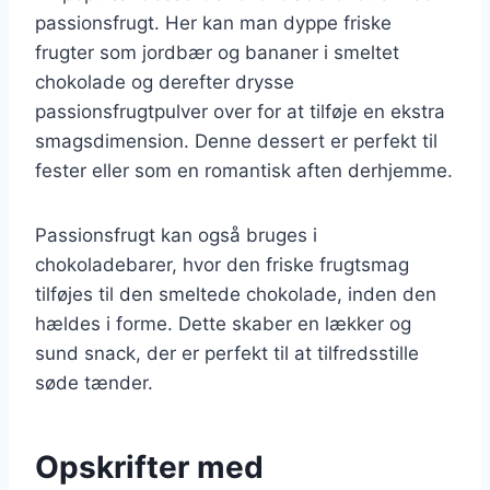
passionsfrugt. Her kan man dyppe friske
frugter som jordbær og bananer i smeltet
chokolade og derefter drysse
passionsfrugtpulver over for at tilføje en ekstra
smagsdimension. Denne dessert er perfekt til
fester eller som en romantisk aften derhjemme.
Passionsfrugt kan også bruges i
chokoladebarer, hvor den friske frugtsmag
tilføjes til den smeltede chokolade, inden den
hældes i forme. Dette skaber en lækker og
sund snack, der er perfekt til at tilfredsstille
søde tænder.
Opskrifter med