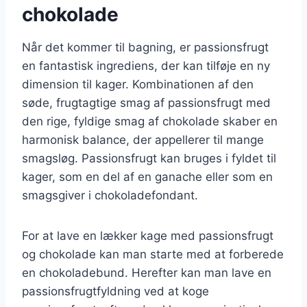
chokolade
Når det kommer til bagning, er passionsfrugt
en fantastisk ingrediens, der kan tilføje en ny
dimension til kager. Kombinationen af den
søde, frugtagtige smag af passionsfrugt med
den rige, fyldige smag af chokolade skaber en
harmonisk balance, der appellerer til mange
smagsløg. Passionsfrugt kan bruges i fyldet til
kager, som en del af en ganache eller som en
smagsgiver i chokoladefondant.
For at lave en lækker kage med passionsfrugt
og chokolade kan man starte med at forberede
en chokoladebund. Herefter kan man lave en
passionsfrugtfyldning ved at koge