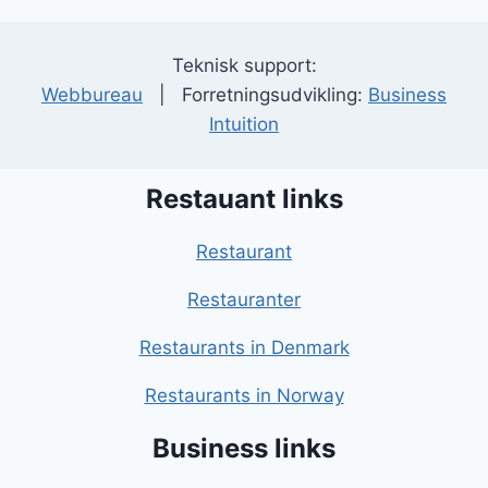
Teknisk support:
Webbureau
| Forretningsudvikling:
Business
Intuition
Restauant links
Restaurant
Restauranter
Restaurants in Denmark
Restaurants in Norway
Business links