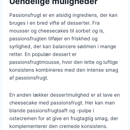
Uendelige muligheder
Passionsfrugt er en alsidig ingrediens, der kan
bruges i en bred vifte af desserter. Fra
mousser og cheesecakes til sorbet og is,
passionsfrugten tilføjer en friskhed og
syrlighed, der kan balancere sødmen i mange
retter. En populær dessert er
passionsfrugtmousse, hvor den lette og luftige
konsistens kombineres med den intense smag
af passionsfrugt.
En anden lækker dessertmulighed er at lave en
cheesecake med passionsfrugt. Her kan man
blande passionsfrugtsaft og -pulpe i
ostecremen for at give en frugtagtig smag, der
komplementerer den cremede konsistens.