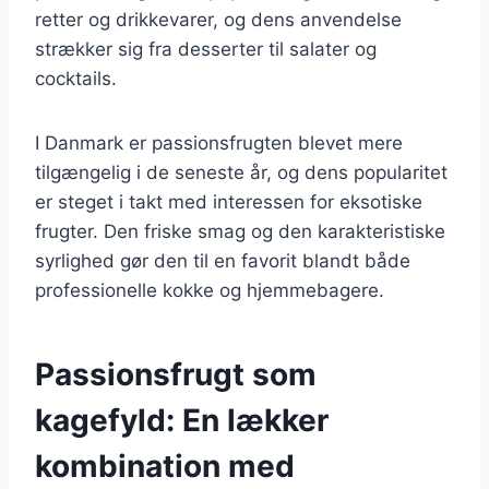
retter og drikkevarer, og dens anvendelse
strækker sig fra desserter til salater og
cocktails.
I Danmark er passionsfrugten blevet mere
tilgængelig i de seneste år, og dens popularitet
er steget i takt med interessen for eksotiske
frugter. Den friske smag og den karakteristiske
syrlighed gør den til en favorit blandt både
professionelle kokke og hjemmebagere.
Passionsfrugt som
kagefyld: En lækker
kombination med