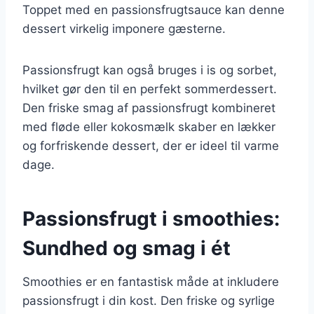
Toppet med en passionsfrugtsauce kan denne
dessert virkelig imponere gæsterne.
Passionsfrugt kan også bruges i is og sorbet,
hvilket gør den til en perfekt sommerdessert.
Den friske smag af passionsfrugt kombineret
med fløde eller kokosmælk skaber en lækker
og forfriskende dessert, der er ideel til varme
dage.
Passionsfrugt i smoothies:
Sundhed og smag i ét
Smoothies er en fantastisk måde at inkludere
passionsfrugt i din kost. Den friske og syrlige