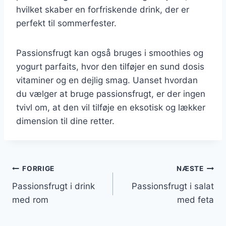
hvilket skaber en forfriskende drink, der er
perfekt til sommerfester.
Passionsfrugt kan også bruges i smoothies og
yogurt parfaits, hvor den tilføjer en sund dosis
vitaminer og en dejlig smag. Uanset hvordan
du vælger at bruge passionsfrugt, er der ingen
tvivl om, at den vil tilføje en eksotisk og lækker
dimension til dine retter.
Indlægsnavigation
FORRIGE
NÆSTE
Passionsfrugt i drink
Passionsfrugt i salat
med rom
med feta