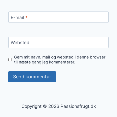
E-mail
*
Websted
Gem mit navn, mail og websted i denne browser
til næste gang jeg kommenterer.
Copyright © 2026 Passionsfrugt.dk