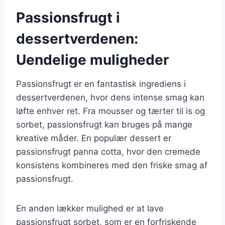
Passionsfrugt i
dessertverdenen:
Uendelige muligheder
Passionsfrugt er en fantastisk ingrediens i
dessertverdenen, hvor dens intense smag kan
løfte enhver ret. Fra mousser og tærter til is og
sorbet, passionsfrugt kan bruges på mange
kreative måder. En populær dessert er
passionsfrugt panna cotta, hvor den cremede
konsistens kombineres med den friske smag af
passionsfrugt.
En anden lækker mulighed er at lave
passionsfrugt sorbet, som er en forfriskende