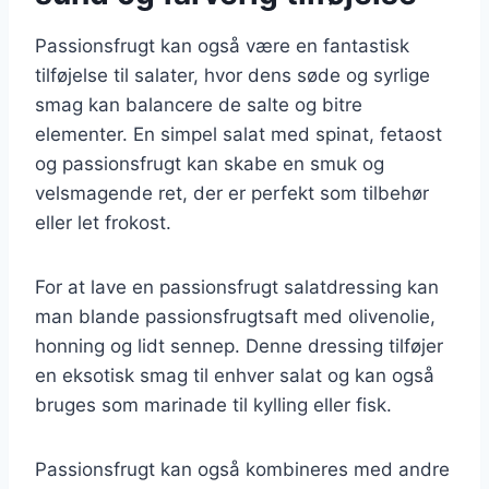
Passionsfrugt kan også være en fantastisk
tilføjelse til salater, hvor dens søde og syrlige
smag kan balancere de salte og bitre
elementer. En simpel salat med spinat, fetaost
og passionsfrugt kan skabe en smuk og
velsmagende ret, der er perfekt som tilbehør
eller let frokost.
For at lave en passionsfrugt salatdressing kan
man blande passionsfrugtsaft med olivenolie,
honning og lidt sennep. Denne dressing tilføjer
en eksotisk smag til enhver salat og kan også
bruges som marinade til kylling eller fisk.
Passionsfrugt kan også kombineres med andre