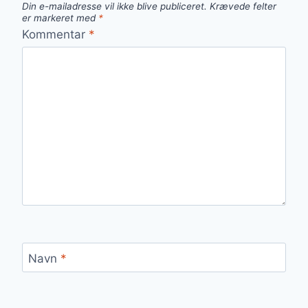
Din e-mailadresse vil ikke blive publiceret.
Krævede felter
er markeret med
*
Kommentar
*
Navn
*