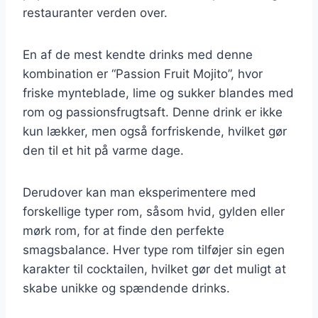
restauranter verden over.
En af de mest kendte drinks med denne
kombination er “Passion Fruit Mojito”, hvor
friske mynteblade, lime og sukker blandes med
rom og passionsfrugtsaft. Denne drink er ikke
kun lækker, men også forfriskende, hvilket gør
den til et hit på varme dage.
Derudover kan man eksperimentere med
forskellige typer rom, såsom hvid, gylden eller
mørk rom, for at finde den perfekte
smagsbalance. Hver type rom tilføjer sin egen
karakter til cocktailen, hvilket gør det muligt at
skabe unikke og spændende drinks.