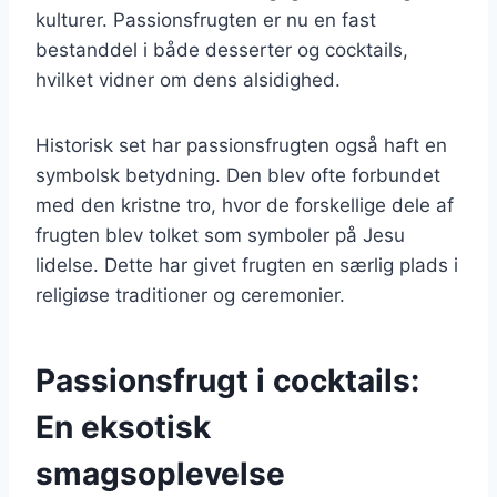
kulturer. Passionsfrugten er nu en fast
bestanddel i både desserter og cocktails,
hvilket vidner om dens alsidighed.
Historisk set har passionsfrugten også haft en
symbolsk betydning. Den blev ofte forbundet
med den kristne tro, hvor de forskellige dele af
frugten blev tolket som symboler på Jesu
lidelse. Dette har givet frugten en særlig plads i
religiøse traditioner og ceremonier.
Passionsfrugt i cocktails:
En eksotisk
smagsoplevelse