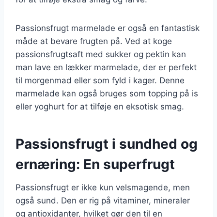
Passionsfrugt marmelade er også en fantastisk
måde at bevare frugten på. Ved at koge
passionsfrugtsaft med sukker og pektin kan
man lave en lækker marmelade, der er perfekt
til morgenmad eller som fyld i kager. Denne
marmelade kan også bruges som topping på is
eller yoghurt for at tilføje en eksotisk smag.
Passionsfrugt i sundhed og
ernæring: En superfrugt
Passionsfrugt er ikke kun velsmagende, men
også sund. Den er rig på vitaminer, mineraler
og antioxidanter, hvilket gør den til en