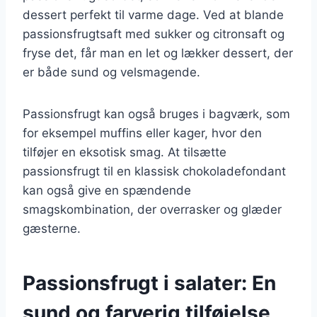
dessert perfekt til varme dage. Ved at blande
passionsfrugtsaft med sukker og citronsaft og
fryse det, får man en let og lækker dessert, der
er både sund og velsmagende.
Passionsfrugt kan også bruges i bagværk, som
for eksempel muffins eller kager, hvor den
tilføjer en eksotisk smag. At tilsætte
passionsfrugt til en klassisk chokoladefondant
kan også give en spændende
smagskombination, der overrasker og glæder
gæsterne.
Passionsfrugt i salater: En
sund og farverig tilføjelse