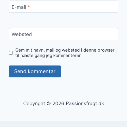
E-mail
*
Websted
Gem mit navn, mail og websted i denne browser
til næste gang jeg kommenterer.
Copyright © 2026 Passionsfrugt.dk