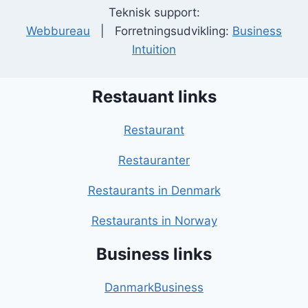
Teknisk support:
Webbureau
| Forretningsudvikling:
Business
Intuition
Restauant links
Restaurant
Restauranter
Restaurants in Denmark
Restaurants in Norway
Business links
DanmarkBusiness