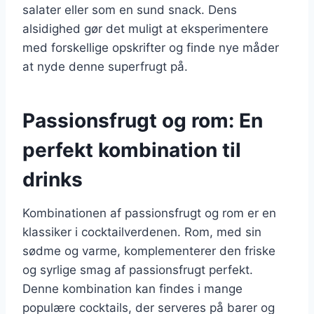
salater eller som en sund snack. Dens
alsidighed gør det muligt at eksperimentere
med forskellige opskrifter og finde nye måder
at nyde denne superfrugt på.
Passionsfrugt og rom: En
perfekt kombination til
drinks
Kombinationen af passionsfrugt og rom er en
klassiker i cocktailverdenen. Rom, med sin
sødme og varme, komplementerer den friske
og syrlige smag af passionsfrugt perfekt.
Denne kombination kan findes i mange
populære cocktails, der serveres på barer og