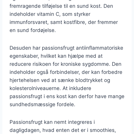
fremragende tilføjelse til en sund kost. Den
indeholder vitamin C, som styrker
immunforsvaret, samt kostfibre, der fremmer
en sund fordøjelse.
Desuden har passionsfrugt antiinflammatoriske
egenskaber, hvilket kan hjælpe med at
reducere risikoen for kroniske sygdomme. Den
indeholder også forbindelser, der kan forbedre
hjertehelsen ved at sænke blodtrykket og
kolesterolniveauerne. At inkludere
passionsfrugt i ens kost kan derfor have mange
sundhedsmæssige fordele.
Passionsfrugt kan nemt integreres i
dagligdagen, hvad enten det er i smoothies,