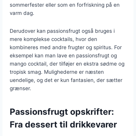
sommerfester eller som en forfriskning på en
varm dag.
Derudover kan passionsfrugt også bruges i
mere komplekse cocktails, hvor den
kombineres med andre frugter og spiritus. For
eksempel kan man lave en passionsfrugt og
mango cocktail, der tilføjer en ekstra sødme og
tropisk smag. Mulighederne er næsten
uendelige, og det er kun fantasien, der sætter
grænser.
Passionsfrugt opskrifter:
Fra dessert til drikkevarer