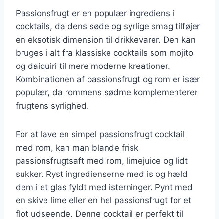
Passionsfrugt er en populær ingrediens i
cocktails, da dens søde og syrlige smag tilføjer
en eksotisk dimension til drikkevarer. Den kan
bruges i alt fra klassiske cocktails som mojito
og daiquiri til mere moderne kreationer.
Kombinationen af passionsfrugt og rom er især
populær, da rommens sødme komplementerer
frugtens syrlighed.
For at lave en simpel passionsfrugt cocktail
med rom, kan man blande frisk
passionsfrugtsaft med rom, limejuice og lidt
sukker. Ryst ingredienserne med is og hæld
dem i et glas fyldt med isterninger. Pynt med
en skive lime eller en hel passionsfrugt for et
flot udseende. Denne cocktail er perfekt til