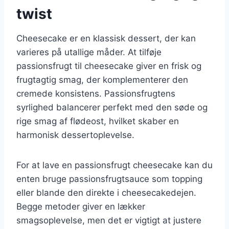
twist
Cheesecake er en klassisk dessert, der kan
varieres på utallige måder. At tilføje
passionsfrugt til cheesecake giver en frisk og
frugtagtig smag, der komplementerer den
cremede konsistens. Passionsfrugtens
syrlighed balancerer perfekt med den søde og
rige smag af flødeost, hvilket skaber en
harmonisk dessertoplevelse.
For at lave en passionsfrugt cheesecake kan du
enten bruge passionsfrugtsauce som topping
eller blande den direkte i cheesecakedejen.
Begge metoder giver en lækker
smagsoplevelse, men det er vigtigt at justere