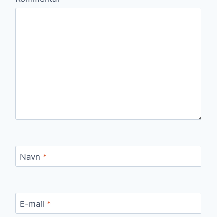
Navn
*
E-mail
*