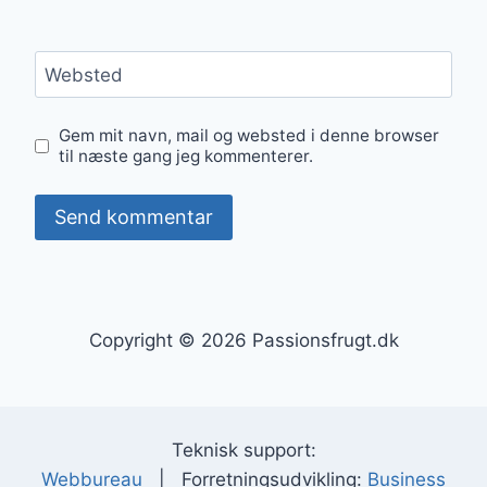
Websted
Gem mit navn, mail og websted i denne browser
til næste gang jeg kommenterer.
Copyright © 2026 Passionsfrugt.dk
Teknisk support:
Webbureau
| Forretningsudvikling:
Business