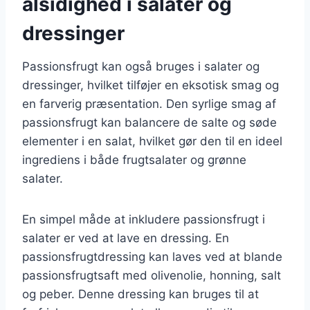
alsidighed i salater og
dressinger
Passionsfrugt kan også bruges i salater og
dressinger, hvilket tilføjer en eksotisk smag og
en farverig præsentation. Den syrlige smag af
passionsfrugt kan balancere de salte og søde
elementer i en salat, hvilket gør den til en ideel
ingrediens i både frugtsalater og grønne
salater.
En simpel måde at inkludere passionsfrugt i
salater er ved at lave en dressing. En
passionsfrugtdressing kan laves ved at blande
passionsfrugtsaft med olivenolie, honning, salt
og peber. Denne dressing kan bruges til at