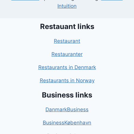
Intuition
Restauant links
Restaurant
Restauranter
Restaurants in Denmark
Restaurants in Norway
Business links
DanmarkBusiness
BusinessKøbenhavn