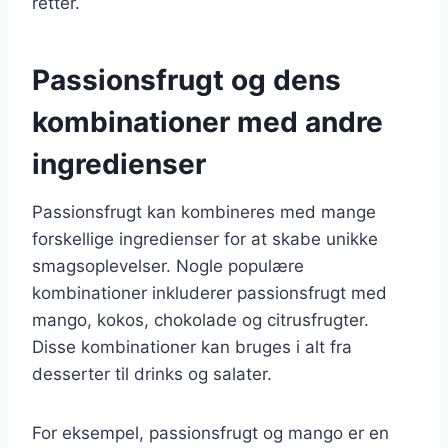
retter.
Passionsfrugt og dens
kombinationer med andre
ingredienser
Passionsfrugt kan kombineres med mange
forskellige ingredienser for at skabe unikke
smagsoplevelser. Nogle populære
kombinationer inkluderer passionsfrugt med
mango, kokos, chokolade og citrusfrugter.
Disse kombinationer kan bruges i alt fra
desserter til drinks og salater.
For eksempel, passionsfrugt og mango er en