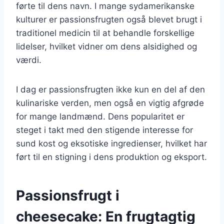
førte til dens navn. I mange sydamerikanske
kulturer er passionsfrugten også blevet brugt i
traditionel medicin til at behandle forskellige
lidelser, hvilket vidner om dens alsidighed og
værdi.
I dag er passionsfrugten ikke kun en del af den
kulinariske verden, men også en vigtig afgrøde
for mange landmænd. Dens popularitet er
steget i takt med den stigende interesse for
sund kost og eksotiske ingredienser, hvilket har
ført til en stigning i dens produktion og eksport.
Passionsfrugt i
cheesecake: En frugtagtig