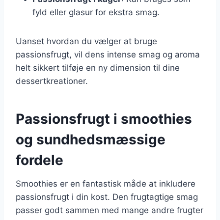
fyld eller glasur for ekstra smag.
Uanset hvordan du vælger at bruge
passionsfrugt, vil dens intense smag og aroma
helt sikkert tilføje en ny dimension til dine
dessertkreationer.
Passionsfrugt i smoothies
og sundhedsmæssige
fordele
Smoothies er en fantastisk måde at inkludere
passionsfrugt i din kost. Den frugtagtige smag
passer godt sammen med mange andre frugter