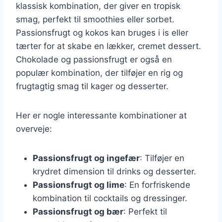
klassisk kombination, der giver en tropisk
smag, perfekt til smoothies eller sorbet.
Passionsfrugt og kokos kan bruges i is eller
tærter for at skabe en lækker, cremet dessert.
Chokolade og passionsfrugt er også en
populær kombination, der tilføjer en rig og
frugtagtig smag til kager og desserter.
Her er nogle interessante kombinationer at
overveje:
Passionsfrugt og ingefær
: Tilføjer en
krydret dimension til drinks og desserter.
Passionsfrugt og lime
: En forfriskende
kombination til cocktails og dressinger.
Passionsfrugt og bær
: Perfekt til