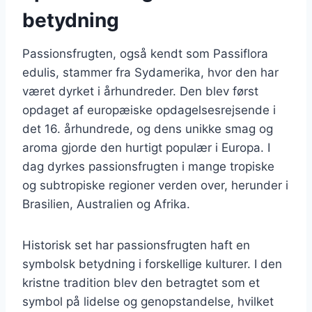
betydning
Passionsfrugten, også kendt som Passiflora
edulis, stammer fra Sydamerika, hvor den har
været dyrket i århundreder. Den blev først
opdaget af europæiske opdagelsesrejsende i
det 16. århundrede, og dens unikke smag og
aroma gjorde den hurtigt populær i Europa. I
dag dyrkes passionsfrugten i mange tropiske
og subtropiske regioner verden over, herunder i
Brasilien, Australien og Afrika.
Historisk set har passionsfrugten haft en
symbolsk betydning i forskellige kulturer. I den
kristne tradition blev den betragtet som et
symbol på lidelse og genopstandelse, hvilket