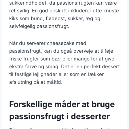
sukkerindholdet, da passionsfrugten kan være
ret syrlig. En god opskrift inkluderer ofte knuste
kiks som bund, flødeost, sukker, æg og
selvfølgelig passionsfrugt.
Når du serverer cheesecake med
passionsfrugt, kan du også overveje at tilføje
friske frugter som bær eller mango for at give
ekstra farve og smag. Det er en perfekt dessert
til festlige lejligheder eller som en lækker
afslutning på et måltid.
Forskellige måder at bruge
passionsfrugt i desserter