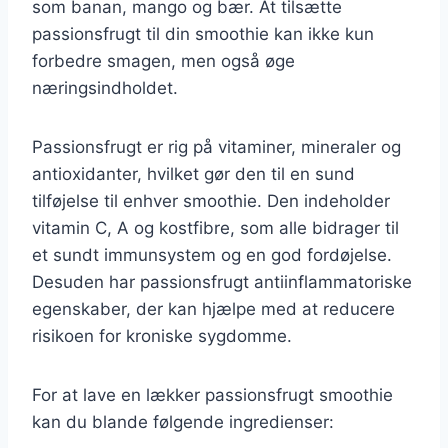
som banan, mango og bær. At tilsætte
passionsfrugt til din smoothie kan ikke kun
forbedre smagen, men også øge
næringsindholdet.
Passionsfrugt er rig på vitaminer, mineraler og
antioxidanter, hvilket gør den til en sund
tilføjelse til enhver smoothie. Den indeholder
vitamin C, A og kostfibre, som alle bidrager til
et sundt immunsystem og en god fordøjelse.
Desuden har passionsfrugt antiinflammatoriske
egenskaber, der kan hjælpe med at reducere
risikoen for kroniske sygdomme.
For at lave en lækker passionsfrugt smoothie
kan du blande følgende ingredienser: