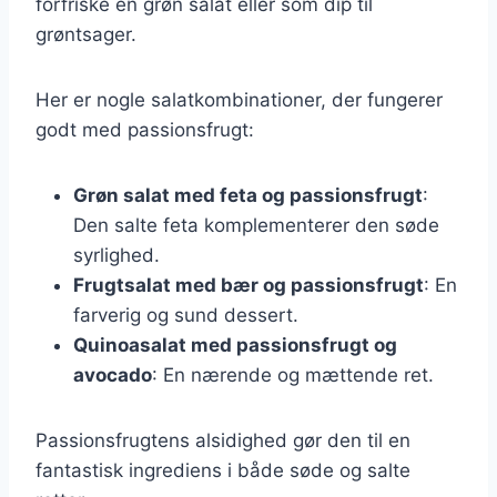
forfriske en grøn salat eller som dip til
grøntsager.
Her er nogle salatkombinationer, der fungerer
godt med passionsfrugt:
Grøn salat med feta og passionsfrugt
:
Den salte feta komplementerer den søde
syrlighed.
Frugtsalat med bær og passionsfrugt
: En
farverig og sund dessert.
Quinoasalat med passionsfrugt og
avocado
: En nærende og mættende ret.
Passionsfrugtens alsidighed gør den til en
fantastisk ingrediens i både søde og salte