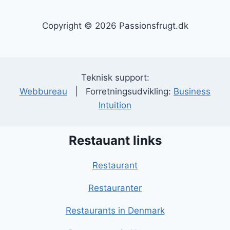
Copyright © 2026 Passionsfrugt.dk
Teknisk support:
Webbureau
| Forretningsudvikling:
Business
Intuition
Restauant links
Restaurant
Restauranter
Restaurants in Denmark