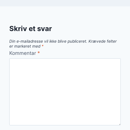
Skriv et svar
Din e-mailadresse vil ikke blive publiceret.
Krævede felter
er markeret med
*
Kommentar
*