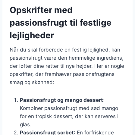
Opskrifter med
passionsfrugt til festlige
lejligheder
Når du skal forberede en festlig lejlighed, kan
passionsfrugt være den hemmelige ingrediens,
der løfter dine retter til nye højder. Her er nogle
opskrifter, der fremhæver passionsfrugtens
smag og skønhed:
Passionsfrugt og mango dessert
:
Kombiner passionsfrugt med sød mango
for en tropisk dessert, der kan serveres i
glas.
Passionsfrugt sorbet
: En forfriskende