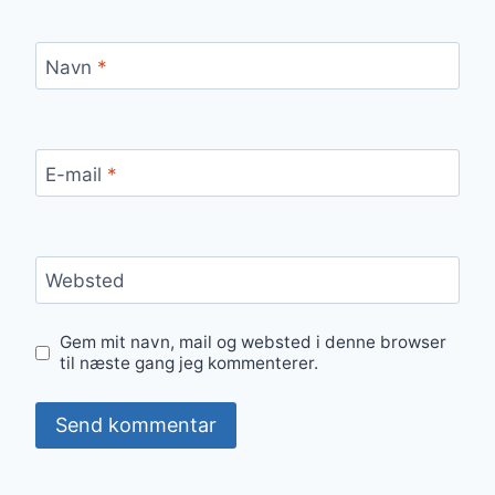
Navn
*
E-mail
*
Websted
Gem mit navn, mail og websted i denne browser
til næste gang jeg kommenterer.