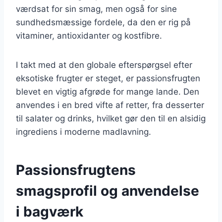
værdsat for sin smag, men også for sine
sundhedsmæssige fordele, da den er rig på
vitaminer, antioxidanter og kostfibre.
I takt med at den globale efterspørgsel efter
eksotiske frugter er steget, er passionsfrugten
blevet en vigtig afgrøde for mange lande. Den
anvendes i en bred vifte af retter, fra desserter
til salater og drinks, hvilket gør den til en alsidig
ingrediens i moderne madlavning.
Passionsfrugtens
smagsprofil og anvendelse
i bagværk