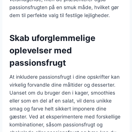
passionsfrugten på en smuk måde, hvilket gør
dem til perfekte valg til festlige lejligheder.
Skab uforglemmelige
oplevelser med
passionsfrugt
At inkludere passionsfrugt i dine opskrifter kan
virkelig forvandle dine måltider og desserter.
Uanset om du bruger den i kager, smoothies
eller som en del af en salat, vil dens unikke
smag og farve helt sikkert imponere dine
gæster. Ved at eksperimentere med forskellige
kombinationer, såsom passionsfrugt og