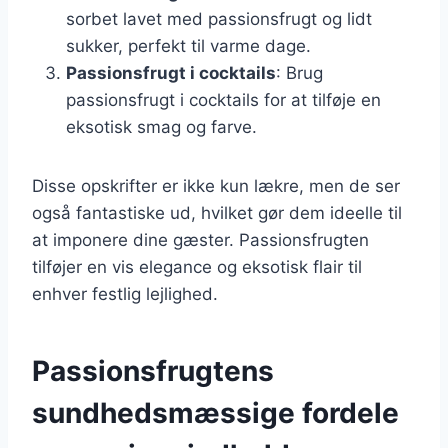
sorbet lavet med passionsfrugt og lidt
sukker, perfekt til varme dage.
Passionsfrugt i cocktails
: Brug
passionsfrugt i cocktails for at tilføje en
eksotisk smag og farve.
Disse opskrifter er ikke kun lækre, men de ser
også fantastiske ud, hvilket gør dem ideelle til
at imponere dine gæster. Passionsfrugten
tilføjer en vis elegance og eksotisk flair til
enhver festlig lejlighed.
Passionsfrugtens
sundhedsmæssige fordele