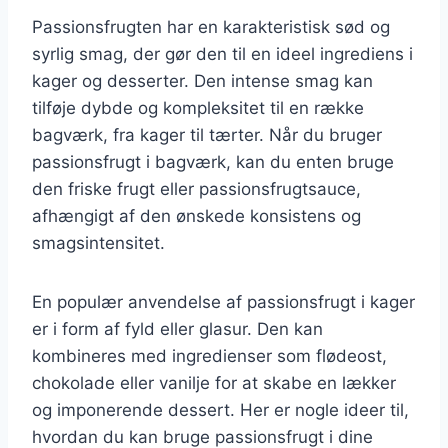
Passionsfrugten har en karakteristisk sød og
syrlig smag, der gør den til en ideel ingrediens i
kager og desserter. Den intense smag kan
tilføje dybde og kompleksitet til en række
bagværk, fra kager til tærter. Når du bruger
passionsfrugt i bagværk, kan du enten bruge
den friske frugt eller passionsfrugtsauce,
afhængigt af den ønskede konsistens og
smagsintensitet.
En populær anvendelse af passionsfrugt i kager
er i form af fyld eller glasur. Den kan
kombineres med ingredienser som flødeost,
chokolade eller vanilje for at skabe en lækker
og imponerende dessert. Her er nogle ideer til,
hvordan du kan bruge passionsfrugt i dine