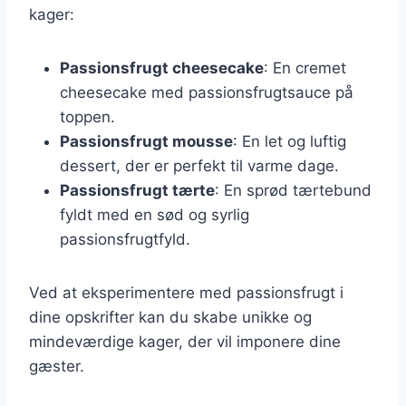
kager:
Passionsfrugt cheesecake
: En cremet
cheesecake med passionsfrugtsauce på
toppen.
Passionsfrugt mousse
: En let og luftig
dessert, der er perfekt til varme dage.
Passionsfrugt tærte
: En sprød tærtebund
fyldt med en sød og syrlig
passionsfrugtfyld.
Ved at eksperimentere med passionsfrugt i
dine opskrifter kan du skabe unikke og
mindeværdige kager, der vil imponere dine
gæster.