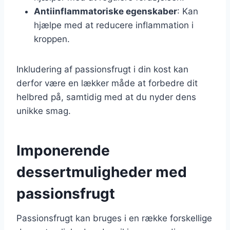
Antiinflammatoriske egenskaber
: Kan
hjælpe med at reducere inflammation i
kroppen.
Inkludering af passionsfrugt i din kost kan
derfor være en lækker måde at forbedre dit
helbred på, samtidig med at du nyder dens
unikke smag.
Imponerende
dessertmuligheder med
passionsfrugt
Passionsfrugt kan bruges i en række forskellige