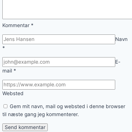
Kommentar
*
Navn
*
E-
mail
*
Websted
Gem mit navn, mail og websted i denne browser
til næste gang jeg kommenterer.