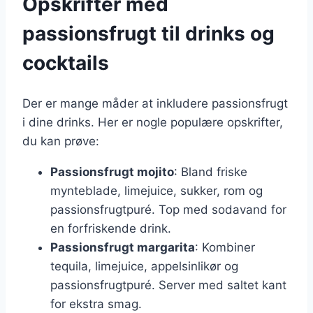
Opskrifter med
passionsfrugt til drinks og
cocktails
Der er mange måder at inkludere passionsfrugt
i dine drinks. Her er nogle populære opskrifter,
du kan prøve:
Passionsfrugt mojito
: Bland friske
mynteblade, limejuice, sukker, rom og
passionsfrugtpuré. Top med sodavand for
en forfriskende drink.
Passionsfrugt margarita
: Kombiner
tequila, limejuice, appelsinlikør og
passionsfrugtpuré. Server med saltet kant
for ekstra smag.