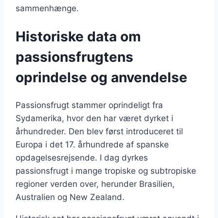
sammenhænge.
Historiske data om
passionsfrugtens
oprindelse og anvendelse
Passionsfrugt stammer oprindeligt fra
Sydamerika, hvor den har været dyrket i
århundreder. Den blev først introduceret til
Europa i det 17. århundrede af spanske
opdagelsesrejsende. I dag dyrkes
passionsfrugt i mange tropiske og subtropiske
regioner verden over, herunder Brasilien,
Australien og New Zealand.