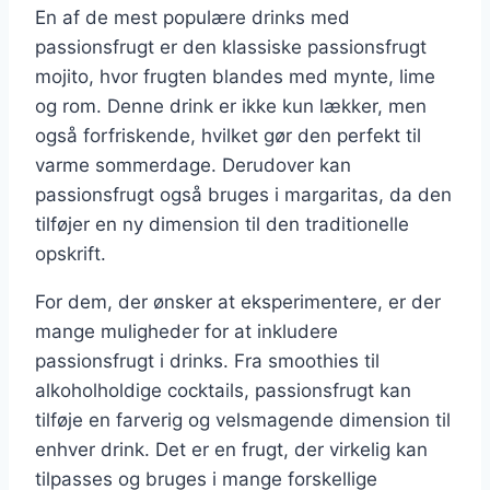
En af de mest populære drinks med
passionsfrugt er den klassiske passionsfrugt
mojito, hvor frugten blandes med mynte, lime
og rom. Denne drink er ikke kun lækker, men
også forfriskende, hvilket gør den perfekt til
varme sommerdage. Derudover kan
passionsfrugt også bruges i margaritas, da den
tilføjer en ny dimension til den traditionelle
opskrift.
For dem, der ønsker at eksperimentere, er der
mange muligheder for at inkludere
passionsfrugt i drinks. Fra smoothies til
alkoholholdige cocktails, passionsfrugt kan
tilføje en farverig og velsmagende dimension til
enhver drink. Det er en frugt, der virkelig kan
tilpasses og bruges i mange forskellige