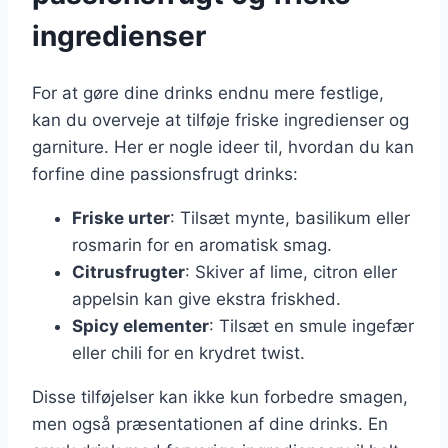
ingredienser
For at gøre dine drinks endnu mere festlige,
kan du overveje at tilføje friske ingredienser og
garniture. Her er nogle ideer til, hvordan du kan
forfine dine passionsfrugt drinks:
Friske urter
: Tilsæt mynte, basilikum eller
rosmarin for en aromatisk smag.
Citrusfrugter
: Skiver af lime, citron eller
appelsin kan give ekstra friskhed.
Spicy elementer
: Tilsæt en smule ingefær
eller chili for en krydret twist.
Disse tilføjelser kan ikke kun forbedre smagen,
men også præsentationen af dine drinks. En