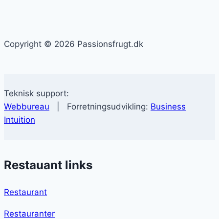
Copyright © 2026 Passionsfrugt.dk
Teknisk support:
Webbureau
| Forretningsudvikling:
Business
Intuition
Restauant links
Restaurant
Restauranter