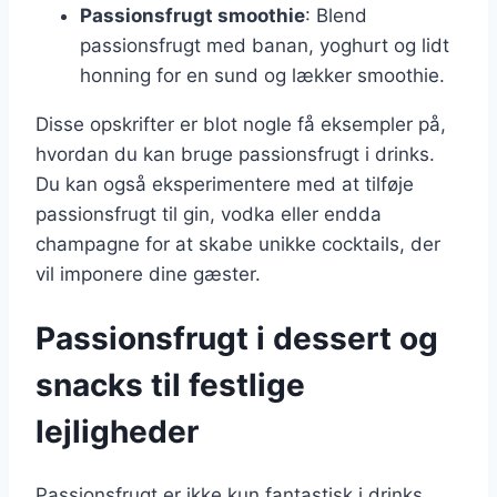
Passionsfrugt smoothie
: Blend
passionsfrugt med banan, yoghurt og lidt
honning for en sund og lækker smoothie.
Disse opskrifter er blot nogle få eksempler på,
hvordan du kan bruge passionsfrugt i drinks.
Du kan også eksperimentere med at tilføje
passionsfrugt til gin, vodka eller endda
champagne for at skabe unikke cocktails, der
vil imponere dine gæster.
Passionsfrugt i dessert og
snacks til festlige
lejligheder
Passionsfrugt er ikke kun fantastisk i drinks,