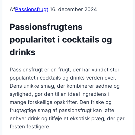
Af
Passionsfrugt
16. december 2024
Passionsfrugtens
popularitet i cocktails og
drinks
Passionsfrugt er en frugt, der har vundet stor
popularitet i cocktails og drinks verden over.
Dens unikke smag, der kombinerer sødme og
syrlighed, gør den til en ideel ingrediens i
mange forskellige opskrifter. Den friske og
frugtagtige smag af passionsfrugt kan løfte
enhver drink og tilføje et eksotisk præg, der gør
festen festligere.