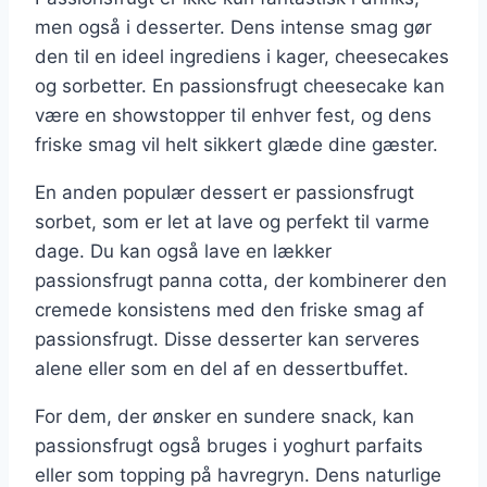
men også i desserter. Dens intense smag gør
den til en ideel ingrediens i kager, cheesecakes
og sorbetter. En passionsfrugt cheesecake kan
være en showstopper til enhver fest, og dens
friske smag vil helt sikkert glæde dine gæster.
En anden populær dessert er passionsfrugt
sorbet, som er let at lave og perfekt til varme
dage. Du kan også lave en lækker
passionsfrugt panna cotta, der kombinerer den
cremede konsistens med den friske smag af
passionsfrugt. Disse desserter kan serveres
alene eller som en del af en dessertbuffet.
For dem, der ønsker en sundere snack, kan
passionsfrugt også bruges i yoghurt parfaits
eller som topping på havregryn. Dens naturlige