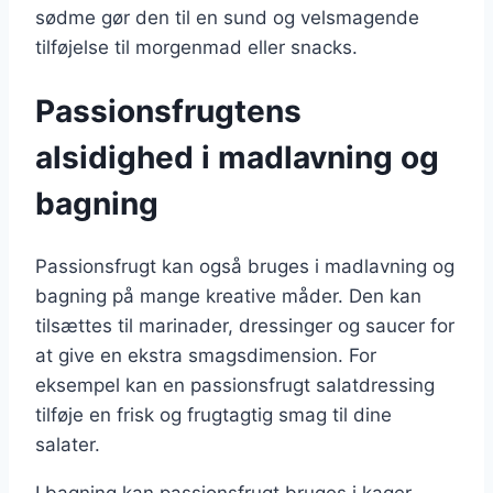
sødme gør den til en sund og velsmagende
tilføjelse til morgenmad eller snacks.
Passionsfrugtens
alsidighed i madlavning og
bagning
Passionsfrugt kan også bruges i madlavning og
bagning på mange kreative måder. Den kan
tilsættes til marinader, dressinger og saucer for
at give en ekstra smagsdimension. For
eksempel kan en passionsfrugt salatdressing
tilføje en frisk og frugtagtig smag til dine
salater.