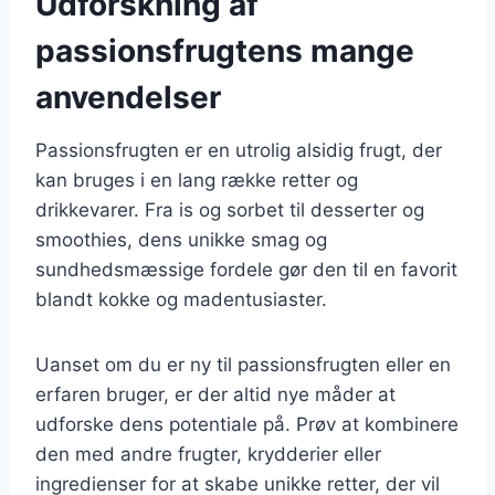
Udforskning af
passionsfrugtens mange
anvendelser
Passionsfrugten er en utrolig alsidig frugt, der
kan bruges i en lang række retter og
drikkevarer. Fra is og sorbet til desserter og
smoothies, dens unikke smag og
sundhedsmæssige fordele gør den til en favorit
blandt kokke og madentusiaster.
Uanset om du er ny til passionsfrugten eller en
erfaren bruger, er der altid nye måder at
udforske dens potentiale på. Prøv at kombinere
den med andre frugter, krydderier eller
ingredienser for at skabe unikke retter, der vil