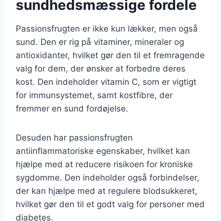
sundhedsmæssige fordele
Passionsfrugten er ikke kun lækker, men også
sund. Den er rig på vitaminer, mineraler og
antioxidanter, hvilket gør den til et fremragende
valg for dem, der ønsker at forbedre deres
kost. Den indeholder vitamin C, som er vigtigt
for immunsystemet, samt kostfibre, der
fremmer en sund fordøjelse.
Desuden har passionsfrugten
antiinflammatoriske egenskaber, hvilket kan
hjælpe med at reducere risikoen for kroniske
sygdomme. Den indeholder også forbindelser,
der kan hjælpe med at regulere blodsukkeret,
hvilket gør den til et godt valg for personer med
diabetes.