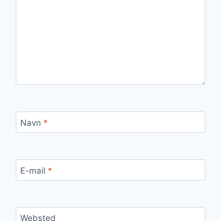
Navn
*
E-mail
*
Websted