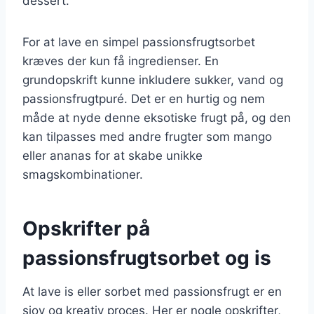
dessert.
For at lave en simpel passionsfrugtsorbet
kræves der kun få ingredienser. En
grundopskrift kunne inkludere sukker, vand og
passionsfrugtpuré. Det er en hurtig og nem
måde at nyde denne eksotiske frugt på, og den
kan tilpasses med andre frugter som mango
eller ananas for at skabe unikke
smagskombinationer.
Opskrifter på
passionsfrugtsorbet og is
At lave is eller sorbet med passionsfrugt er en
sjov og kreativ proces. Her er nogle opskrifter,