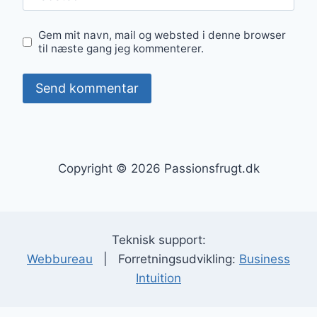
Gem mit navn, mail og websted i denne browser
til næste gang jeg kommenterer.
Copyright © 2026 Passionsfrugt.dk
Teknisk support:
Webbureau
| Forretningsudvikling:
Business
Intuition