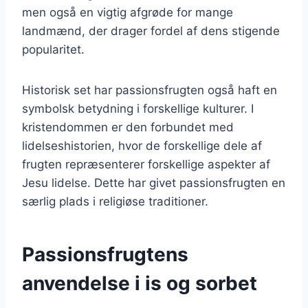
men også en vigtig afgrøde for mange
landmænd, der drager fordel af dens stigende
popularitet.
Historisk set har passionsfrugten også haft en
symbolsk betydning i forskellige kulturer. I
kristendommen er den forbundet med
lidelseshistorien, hvor de forskellige dele af
frugten repræsenterer forskellige aspekter af
Jesu lidelse. Dette har givet passionsfrugten en
særlig plads i religiøse traditioner.
Passionsfrugtens
anvendelse i is og sorbet