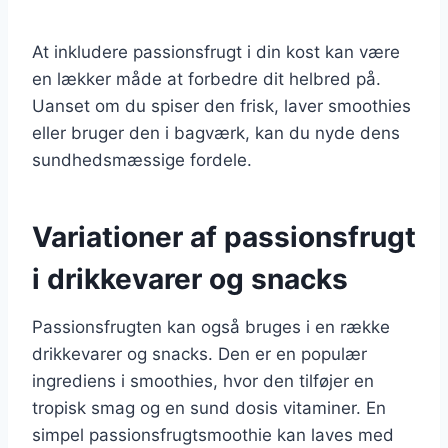
At inkludere passionsfrugt i din kost kan være
en lækker måde at forbedre dit helbred på.
Uanset om du spiser den frisk, laver smoothies
eller bruger den i bagværk, kan du nyde dens
sundhedsmæssige fordele.
Variationer af passionsfrugt
i drikkevarer og snacks
Passionsfrugten kan også bruges i en række
drikkevarer og snacks. Den er en populær
ingrediens i smoothies, hvor den tilføjer en
tropisk smag og en sund dosis vitaminer. En
simpel passionsfrugtsmoothie kan laves med