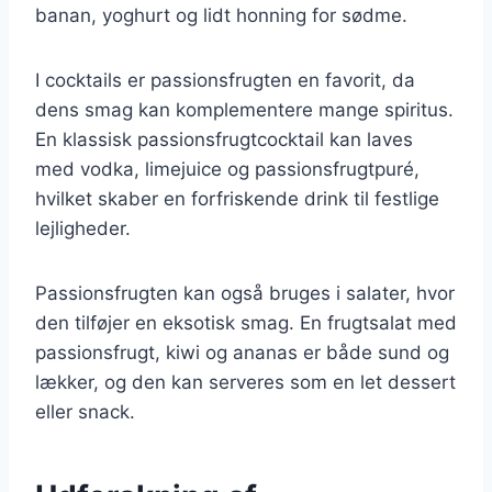
banan, yoghurt og lidt honning for sødme.
I cocktails er passionsfrugten en favorit, da
dens smag kan komplementere mange spiritus.
En klassisk passionsfrugtcocktail kan laves
med vodka, limejuice og passionsfrugtpuré,
hvilket skaber en forfriskende drink til festlige
lejligheder.
Passionsfrugten kan også bruges i salater, hvor
den tilføjer en eksotisk smag. En frugtsalat med
passionsfrugt, kiwi og ananas er både sund og
lækker, og den kan serveres som en let dessert
eller snack.