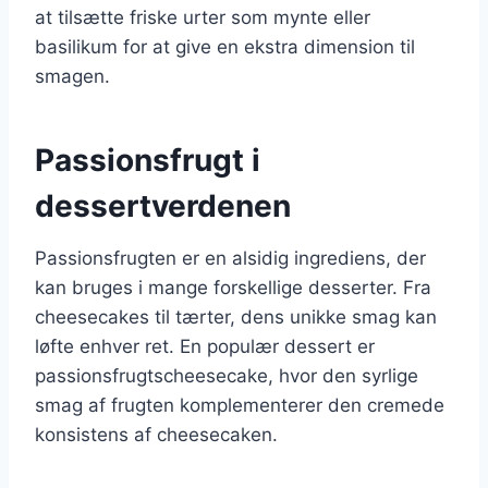
at tilsætte friske urter som mynte eller
basilikum for at give en ekstra dimension til
smagen.
Passionsfrugt i
dessertverdenen
Passionsfrugten er en alsidig ingrediens, der
kan bruges i mange forskellige desserter. Fra
cheesecakes til tærter, dens unikke smag kan
løfte enhver ret. En populær dessert er
passionsfrugtscheesecake, hvor den syrlige
smag af frugten komplementerer den cremede
konsistens af cheesecaken.