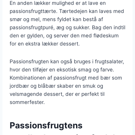
En anden lækker mulighed er at lave en
passionsfrugttærte. Tærtedejen kan laves med
smør og mel, mens fyldet kan bestå af
passionsfrugtpuré, æg og sukker. Bag den indtil
den er gylden, og server den med flødeskum
for en ekstra lækker dessert.
Passionsfrugten kan også bruges i frugtsalater,
hvor den tilføjer en eksotisk smag og farve.
Kombinationen af passionsfrugt med bær som
jordbær og blåbær skaber en smuk og
velsmagende dessert, der er perfekt til
sommerfester.
Passionsfrugtens