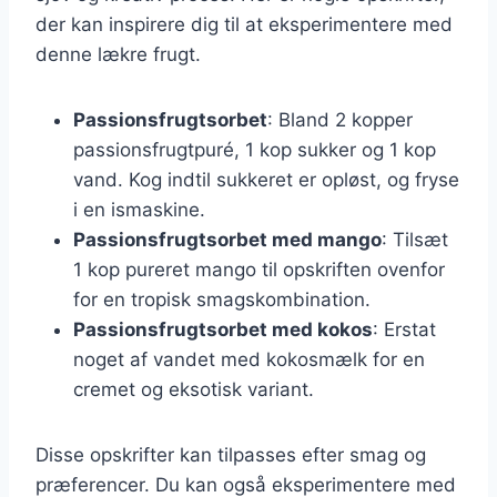
der kan inspirere dig til at eksperimentere med
denne lækre frugt.
Passionsfrugtsorbet
: Bland 2 kopper
passionsfrugtpuré, 1 kop sukker og 1 kop
vand. Kog indtil sukkeret er opløst, og fryse
i en ismaskine.
Passionsfrugtsorbet med mango
: Tilsæt
1 kop pureret mango til opskriften ovenfor
for en tropisk smagskombination.
Passionsfrugtsorbet med kokos
: Erstat
noget af vandet med kokosmælk for en
cremet og eksotisk variant.
Disse opskrifter kan tilpasses efter smag og
præferencer. Du kan også eksperimentere med