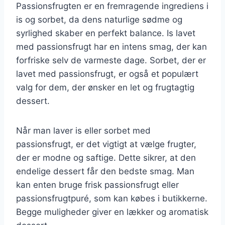
Passionsfrugten er en fremragende ingrediens i
is og sorbet, da dens naturlige sødme og
syrlighed skaber en perfekt balance. Is lavet
med passionsfrugt har en intens smag, der kan
forfriske selv de varmeste dage. Sorbet, der er
lavet med passionsfrugt, er også et populært
valg for dem, der ønsker en let og frugtagtig
dessert.
Når man laver is eller sorbet med
passionsfrugt, er det vigtigt at vælge frugter,
der er modne og saftige. Dette sikrer, at den
endelige dessert får den bedste smag. Man
kan enten bruge frisk passionsfrugt eller
passionsfrugtpuré, som kan købes i butikkerne.
Begge muligheder giver en lækker og aromatisk