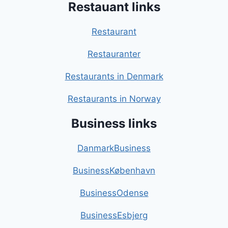
Restauant links
Restaurant
Restauranter
Restaurants in Denmark
Restaurants in Norway
Business links
DanmarkBusiness
BusinessKøbenhavn
BusinessOdense
BusinessEsbjerg