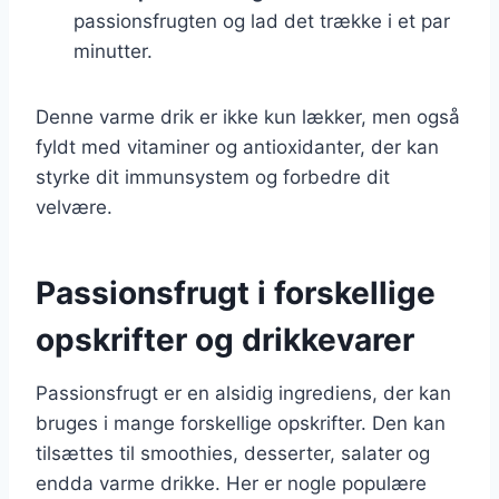
passionsfrugten og lad det trække i et par
minutter.
Denne varme drik er ikke kun lækker, men også
fyldt med vitaminer og antioxidanter, der kan
styrke dit immunsystem og forbedre dit
velvære.
Passionsfrugt i forskellige
opskrifter og drikkevarer
Passionsfrugt er en alsidig ingrediens, der kan
bruges i mange forskellige opskrifter. Den kan
tilsættes til smoothies, desserter, salater og
endda varme drikke. Her er nogle populære