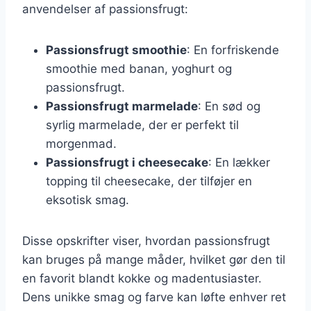
anvendelser af passionsfrugt:
Passionsfrugt smoothie
: En forfriskende
smoothie med banan, yoghurt og
passionsfrugt.
Passionsfrugt marmelade
: En sød og
syrlig marmelade, der er perfekt til
morgenmad.
Passionsfrugt i cheesecake
: En lækker
topping til cheesecake, der tilføjer en
eksotisk smag.
Disse opskrifter viser, hvordan passionsfrugt
kan bruges på mange måder, hvilket gør den til
en favorit blandt kokke og madentusiaster.
Dens unikke smag og farve kan løfte enhver ret