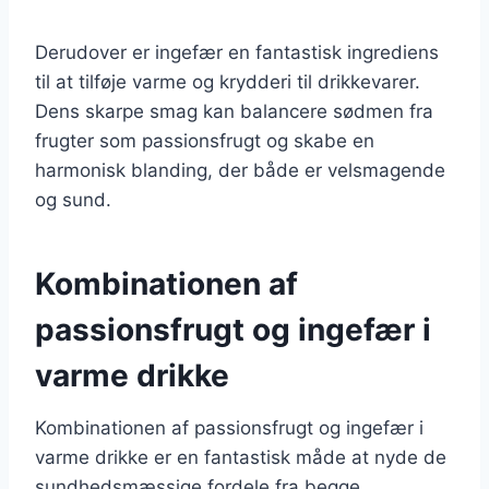
Derudover er ingefær en fantastisk ingrediens
til at tilføje varme og krydderi til drikkevarer.
Dens skarpe smag kan balancere sødmen fra
frugter som passionsfrugt og skabe en
harmonisk blanding, der både er velsmagende
og sund.
Kombinationen af
passionsfrugt og ingefær i
varme drikke
Kombinationen af passionsfrugt og ingefær i
varme drikke er en fantastisk måde at nyde de
sundhedsmæssige fordele fra begge