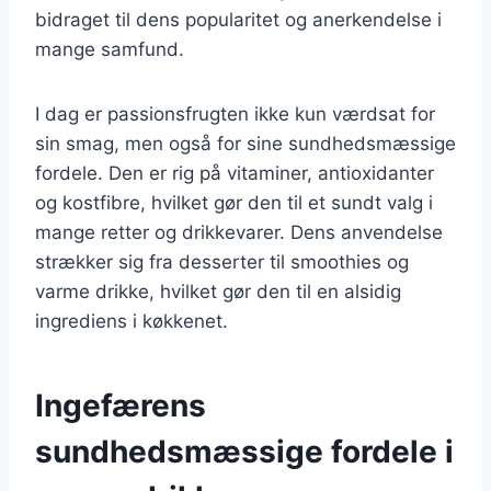
bidraget til dens popularitet og anerkendelse i
mange samfund.
I dag er passionsfrugten ikke kun værdsat for
sin smag, men også for sine sundhedsmæssige
fordele. Den er rig på vitaminer, antioxidanter
og kostfibre, hvilket gør den til et sundt valg i
mange retter og drikkevarer. Dens anvendelse
strækker sig fra desserter til smoothies og
varme drikke, hvilket gør den til en alsidig
ingrediens i køkkenet.
Ingefærens
sundhedsmæssige fordele i