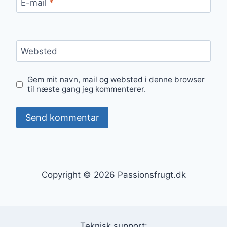
E-mail
*
Websted
Gem mit navn, mail og websted i denne browser
til næste gang jeg kommenterer.
Copyright © 2026 Passionsfrugt.dk
Teknisk support: