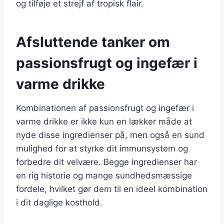
og tilføje et strejf af tropisk flair.
Afsluttende tanker om
passionsfrugt og ingefær i
varme drikke
Kombinationen af passionsfrugt og ingefær i
varme drikke er ikke kun en lækker måde at
nyde disse ingredienser på, men også en sund
mulighed for at styrke dit immunsystem og
forbedre dit velvære. Begge ingredienser har
en rig historie og mange sundhedsmæssige
fordele, hvilket gør dem til en ideel kombination
i dit daglige kosthold.