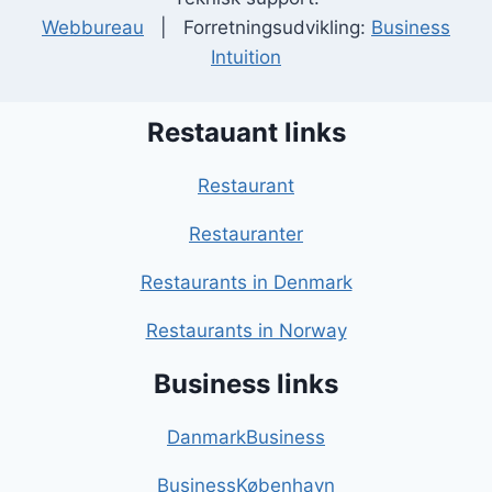
Webbureau
| Forretningsudvikling:
Business
Intuition
Restauant links
Restaurant
Restauranter
Restaurants in Denmark
Restaurants in Norway
Business links
DanmarkBusiness
BusinessKøbenhavn