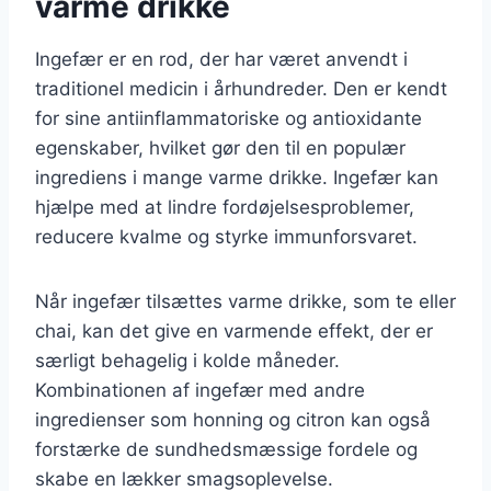
varme drikke
Ingefær er en rod, der har været anvendt i
traditionel medicin i århundreder. Den er kendt
for sine antiinflammatoriske og antioxidante
egenskaber, hvilket gør den til en populær
ingrediens i mange varme drikke. Ingefær kan
hjælpe med at lindre fordøjelsesproblemer,
reducere kvalme og styrke immunforsvaret.
Når ingefær tilsættes varme drikke, som te eller
chai, kan det give en varmende effekt, der er
særligt behagelig i kolde måneder.
Kombinationen af ingefær med andre
ingredienser som honning og citron kan også
forstærke de sundhedsmæssige fordele og
skabe en lækker smagsoplevelse.