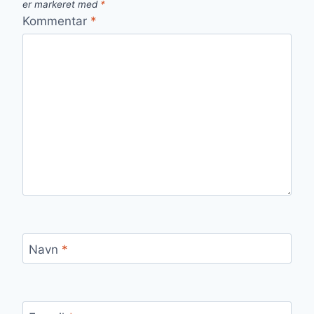
er markeret med
*
Kommentar
*
Navn
*