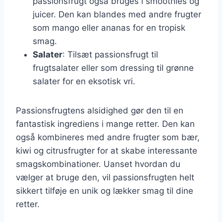
passionsfrugt også bruges i smoothies og
juicer. Den kan blandes med andre frugter
som mango eller ananas for en tropisk
smag.
Salater
: Tilsæt passionsfrugt til
frugtsalater eller som dressing til grønne
salater for en eksotisk vri.
Passionsfrugtens alsidighed gør den til en
fantastisk ingrediens i mange retter. Den kan
også kombineres med andre frugter som bær,
kiwi og citrusfrugter for at skabe interessante
smagskombinationer. Uanset hvordan du
vælger at bruge den, vil passionsfrugten helt
sikkert tilføje en unik og lækker smag til dine
retter.