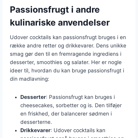
Passionsfrugt i andre
kulinariske anvendelser
Udover cocktails kan passionsfrugt bruges i en
række andre retter og drikkevarer. Dens unikke
smag gør den til en fremragende ingrediens i
desserter, smoothies og salater. Her er nogle
ideer til, hvordan du kan bruge passionsfrugt i
din madlavning:
Desserter
: Passionsfrugt kan bruges i
cheesecakes, sorbetter og is. Den tilføjer
en friskhed, der balancerer sødmen i
desserterne.
Drikkevarer
: Udover cocktails kan