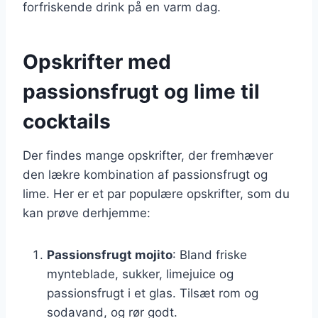
forfriskende drink på en varm dag.
Opskrifter med
passionsfrugt og lime til
cocktails
Der findes mange opskrifter, der fremhæver
den lækre kombination af passionsfrugt og
lime. Her er et par populære opskrifter, som du
kan prøve derhjemme:
Passionsfrugt mojito
: Bland friske
mynteblade, sukker, limejuice og
passionsfrugt i et glas. Tilsæt rom og
sodavand, og rør godt.