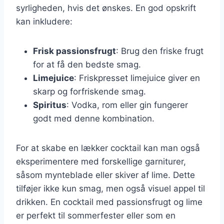
syrligheden, hvis det ønskes. En god opskrift
kan inkludere:
Frisk passionsfrugt
: Brug den friske frugt
for at få den bedste smag.
Limejuice
: Friskpresset limejuice giver en
skarp og forfriskende smag.
Spiritus
: Vodka, rom eller gin fungerer
godt med denne kombination.
For at skabe en lækker cocktail kan man også
eksperimentere med forskellige garniturer,
såsom mynteblade eller skiver af lime. Dette
tilføjer ikke kun smag, men også visuel appel til
drikken. En cocktail med passionsfrugt og lime
er perfekt til sommerfester eller som en