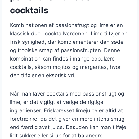
cocktails
Kombinationen af passionsfrugt og lime er en
klassisk duo i cocktailverdenen. Lime tilføjer en
frisk syrlighed, der komplementerer den søde
og tropiske smag af passionsfrugten. Denne
kombination kan findes i mange populære
cocktails, såsom mojitos og margaritas, hvor
den tilføjer en eksotisk vri.
Når man laver cocktails med passionsfrugt og
lime, er det vigtigt at vælge de rigtige
ingredienser. Friskpresset limejuice er altid at
foretrække, da det giver en mere intens smag
end færdiglavet juice. Desuden kan man tilføje
lidt sukker eller sirup for at balancere