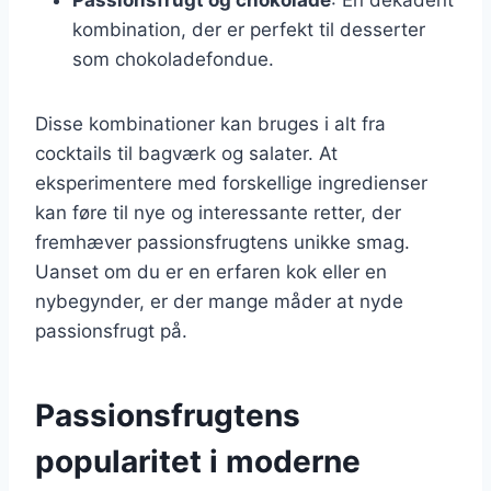
kombination, der er perfekt til desserter
som chokoladefondue.
Disse kombinationer kan bruges i alt fra
cocktails til bagværk og salater. At
eksperimentere med forskellige ingredienser
kan føre til nye og interessante retter, der
fremhæver passionsfrugtens unikke smag.
Uanset om du er en erfaren kok eller en
nybegynder, er der mange måder at nyde
passionsfrugt på.
Passionsfrugtens
popularitet i moderne