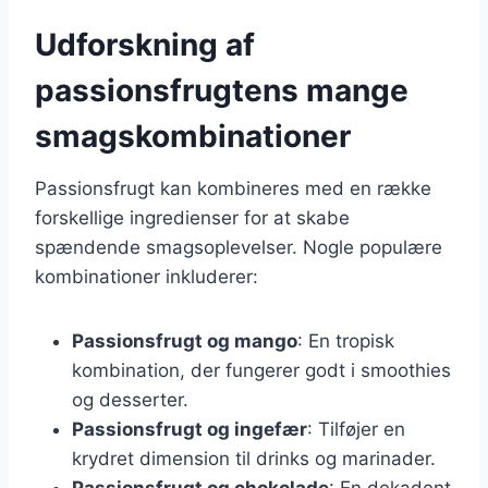
Udforskning af
passionsfrugtens mange
smagskombinationer
Passionsfrugt kan kombineres med en række
forskellige ingredienser for at skabe
spændende smagsoplevelser. Nogle populære
kombinationer inkluderer:
Passionsfrugt og mango
: En tropisk
kombination, der fungerer godt i smoothies
og desserter.
Passionsfrugt og ingefær
: Tilføjer en
krydret dimension til drinks og marinader.
Passionsfrugt og chokolade
: En dekadent