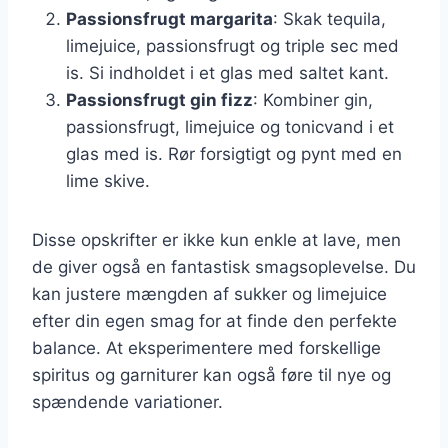
Passionsfrugt margarita
: Skak tequila,
limejuice, passionsfrugt og triple sec med
is. Si indholdet i et glas med saltet kant.
Passionsfrugt gin fizz
: Kombiner gin,
passionsfrugt, limejuice og tonicvand i et
glas med is. Rør forsigtigt og pynt med en
lime skive.
Disse opskrifter er ikke kun enkle at lave, men
de giver også en fantastisk smagsoplevelse. Du
kan justere mængden af sukker og limejuice
efter din egen smag for at finde den perfekte
balance. At eksperimentere med forskellige
spiritus og garniturer kan også føre til nye og
spændende variationer.