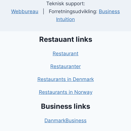
Teknisk support:
Webbureau
| Forretningsudvikling:
Business
Intuition
Restauant links
Restaurant
Restauranter
Restaurants in Denmark
Restaurants in Norway
Business links
DanmarkBusiness