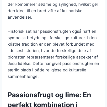
der kombinerer sødme og syrlighed, hvilket gør
den ideel til en bred vifte af kulinariske
anvendelser.
Historisk set har passionsfrugten også haft en
symbolsk betydning i forskellige kulturer. I den
kristne tradition er den blevet forbundet med
lidelseshistorien, hvor de forskellige dele af
blomsten repræsenterer forskellige aspekter af
Jesu lidelse. Dette har givet passionsfrugten en
særlig plads i både religiøse og kulturelle
sammenhænge.
Passionsfrugt og lime: En
perfekt kombination i