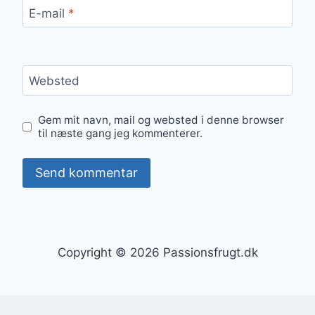
E-mail
*
Websted
Gem mit navn, mail og websted i denne browser
til næste gang jeg kommenterer.
Copyright © 2026 Passionsfrugt.dk