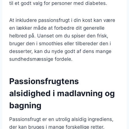
til et godt valg for personer med diabetes.
At inkludere passionsfrugt i din kost kan være
en lækker måde at forbedre dit generelle
helbred på. Uanset om du spiser den frisk,
bruger den i smoothies eller tilbereder den i
desserter, kan du nyde godt af dens mange
sundhedsmæssige fordele.
Passionsfrugtens
alsidighed i madlavning og
bagning
Passionsfrugt er en utrolig alsidig ingrediens,
der kan bruges i mange forskellige retter.