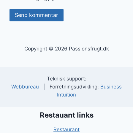
Copyright © 2026 Passionsfrugt.dk
Teknisk support:
Webbureau
| Forretningsudvikling:
Business
Intuition
Restauant links
Restaurant