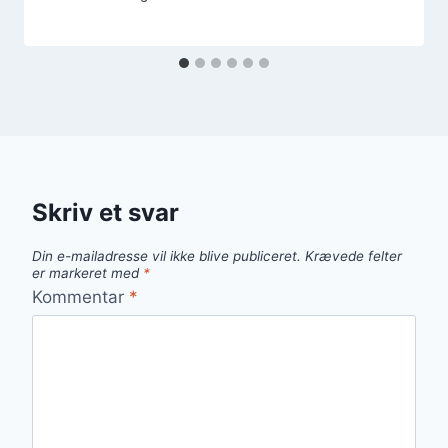
Skriv et svar
Din e-mailadresse vil ikke blive publiceret.
Krævede felter
er markeret med
*
Kommentar
*