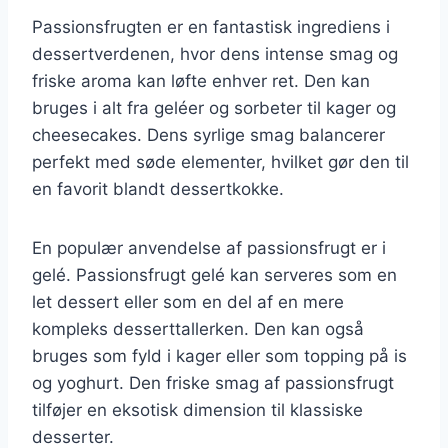
Passionsfrugten er en fantastisk ingrediens i
dessertverdenen, hvor dens intense smag og
friske aroma kan løfte enhver ret. Den kan
bruges i alt fra geléer og sorbeter til kager og
cheesecakes. Dens syrlige smag balancerer
perfekt med søde elementer, hvilket gør den til
en favorit blandt dessertkokke.
En populær anvendelse af passionsfrugt er i
gelé. Passionsfrugt gelé kan serveres som en
let dessert eller som en del af en mere
kompleks desserttallerken. Den kan også
bruges som fyld i kager eller som topping på is
og yoghurt. Den friske smag af passionsfrugt
tilføjer en eksotisk dimension til klassiske
desserter.