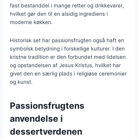
fast bestanddel i mange retter og drikkevarer,
hvilket gør den til en alsidig ingrediens i
moderne køkken.
Historisk set har passionsfrugten også haft en
symbolsk betydning i forskellige kulturer. I den
kristne tradition er den forbundet med lidelsen
og opstandelsen af Jesus Kristus, hvilket har
givet den en særlig plads i religiøse ceremonier
og kunst.
Passionsfrugtens
anvendelse i
dessertverdenen