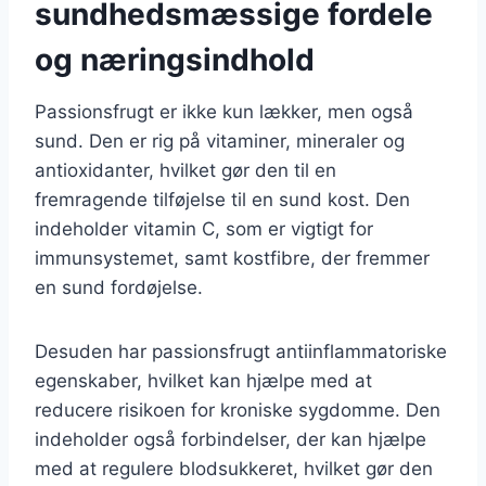
sundhedsmæssige fordele
og næringsindhold
Passionsfrugt er ikke kun lækker, men også
sund. Den er rig på vitaminer, mineraler og
antioxidanter, hvilket gør den til en
fremragende tilføjelse til en sund kost. Den
indeholder vitamin C, som er vigtigt for
immunsystemet, samt kostfibre, der fremmer
en sund fordøjelse.
Desuden har passionsfrugt antiinflammatoriske
egenskaber, hvilket kan hjælpe med at
reducere risikoen for kroniske sygdomme. Den
indeholder også forbindelser, der kan hjælpe
med at regulere blodsukkeret, hvilket gør den