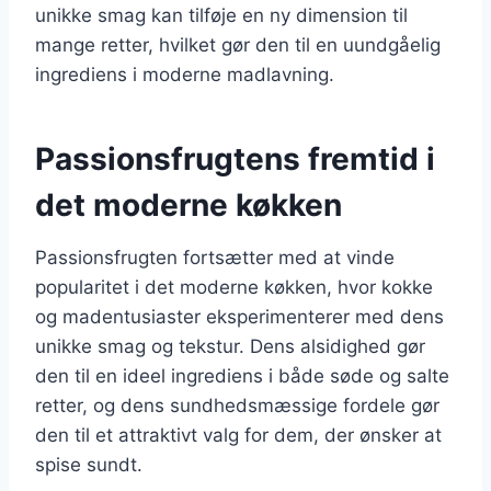
unikke smag kan tilføje en ny dimension til
mange retter, hvilket gør den til en uundgåelig
ingrediens i moderne madlavning.
Passionsfrugtens fremtid i
det moderne køkken
Passionsfrugten fortsætter med at vinde
popularitet i det moderne køkken, hvor kokke
og madentusiaster eksperimenterer med dens
unikke smag og tekstur. Dens alsidighed gør
den til en ideel ingrediens i både søde og salte
retter, og dens sundhedsmæssige fordele gør
den til et attraktivt valg for dem, der ønsker at
spise sundt.