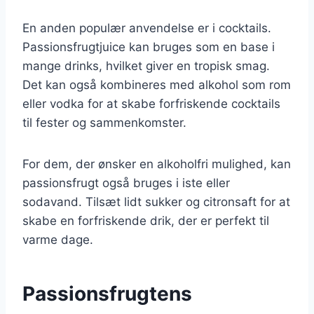
En anden populær anvendelse er i cocktails.
Passionsfrugtjuice kan bruges som en base i
mange drinks, hvilket giver en tropisk smag.
Det kan også kombineres med alkohol som rom
eller vodka for at skabe forfriskende cocktails
til fester og sammenkomster.
For dem, der ønsker en alkoholfri mulighed, kan
passionsfrugt også bruges i iste eller
sodavand. Tilsæt lidt sukker og citronsaft for at
skabe en forfriskende drik, der er perfekt til
varme dage.
Passionsfrugtens