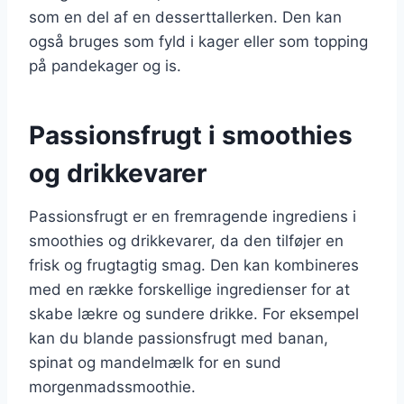
som en del af en desserttallerken. Den kan
også bruges som fyld i kager eller som topping
på pandekager og is.
Passionsfrugt i smoothies
og drikkevarer
Passionsfrugt er en fremragende ingrediens i
smoothies og drikkevarer, da den tilføjer en
frisk og frugtagtig smag. Den kan kombineres
med en række forskellige ingredienser for at
skabe lækre og sundere drikke. For eksempel
kan du blande passionsfrugt med banan,
spinat og mandelmælk for en sund
morgenmadssmoothie.