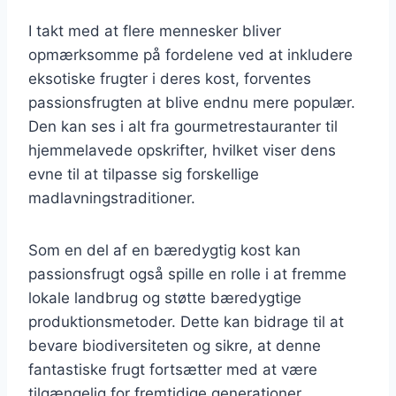
I takt med at flere mennesker bliver
opmærksomme på fordelene ved at inkludere
eksotiske frugter i deres kost, forventes
passionsfrugten at blive endnu mere populær.
Den kan ses i alt fra gourmetrestauranter til
hjemmelavede opskrifter, hvilket viser dens
evne til at tilpasse sig forskellige
madlavningstraditioner.
Som en del af en bæredygtig kost kan
passionsfrugt også spille en rolle i at fremme
lokale landbrug og støtte bæredygtige
produktionsmetoder. Dette kan bidrage til at
bevare biodiversiteten og sikre, at denne
fantastiske frugt fortsætter med at være
tilgængelig for fremtidige generationer.