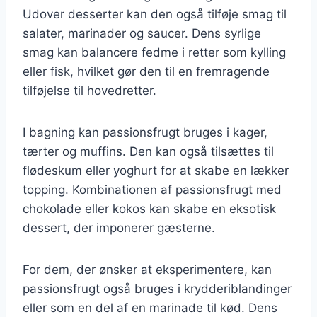
Udover desserter kan den også tilføje smag til
salater, marinader og saucer. Dens syrlige
smag kan balancere fedme i retter som kylling
eller fisk, hvilket gør den til en fremragende
tilføjelse til hovedretter.
I bagning kan passionsfrugt bruges i kager,
tærter og muffins. Den kan også tilsættes til
flødeskum eller yoghurt for at skabe en lækker
topping. Kombinationen af passionsfrugt med
chokolade eller kokos kan skabe en eksotisk
dessert, der imponerer gæsterne.
For dem, der ønsker at eksperimentere, kan
passionsfrugt også bruges i krydderiblandinger
eller som en del af en marinade til kød. Dens