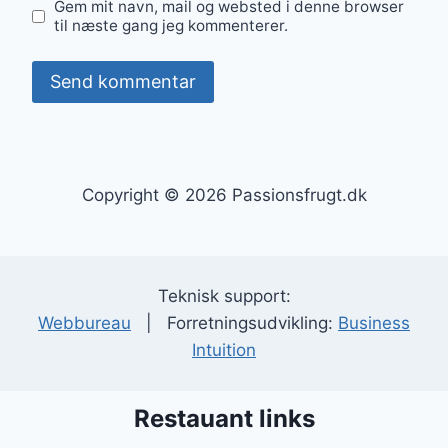
Gem mit navn, mail og websted i denne browser
til næste gang jeg kommenterer.
Copyright © 2026 Passionsfrugt.dk
Teknisk support:
Webbureau
| Forretningsudvikling:
Business
Intuition
Restauant links