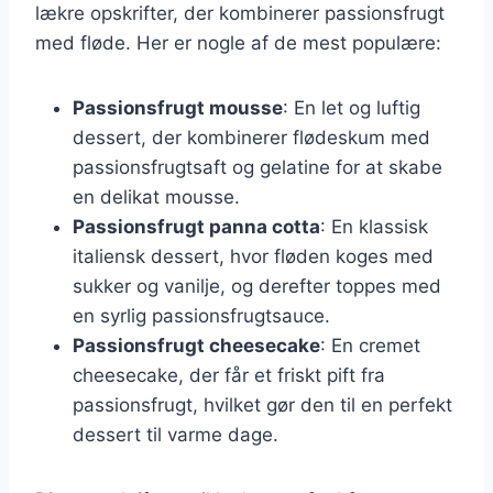
lækre opskrifter, der kombinerer passionsfrugt
med fløde. Her er nogle af de mest populære:
Passionsfrugt mousse
: En let og luftig
dessert, der kombinerer flødeskum med
passionsfrugtsaft og gelatine for at skabe
en delikat mousse.
Passionsfrugt panna cotta
: En klassisk
italiensk dessert, hvor fløden koges med
sukker og vanilje, og derefter toppes med
en syrlig passionsfrugtsauce.
Passionsfrugt cheesecake
: En cremet
cheesecake, der får et friskt pift fra
passionsfrugt, hvilket gør den til en perfekt
dessert til varme dage.