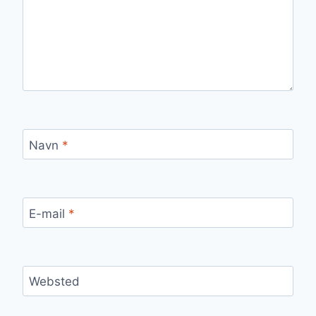
Navn
*
E-mail
*
Websted