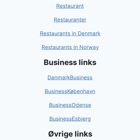
Restaurant
Restauranter
Restaurants in Denmark
Restaurants in Norway
Business links
DanmarkBusiness
BusinessKøbenhavn
BusinessOdense
BusinessEsbjerg
Øvrige links