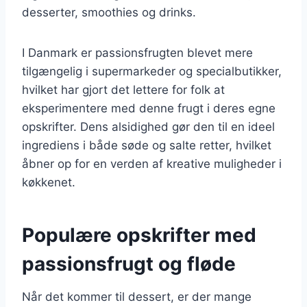
desserter, smoothies og drinks.
I Danmark er passionsfrugten blevet mere
tilgængelig i supermarkeder og specialbutikker,
hvilket har gjort det lettere for folk at
eksperimentere med denne frugt i deres egne
opskrifter. Dens alsidighed gør den til en ideel
ingrediens i både søde og salte retter, hvilket
åbner op for en verden af kreative muligheder i
køkkenet.
Populære opskrifter med
passionsfrugt og fløde
Når det kommer til dessert, er der mange