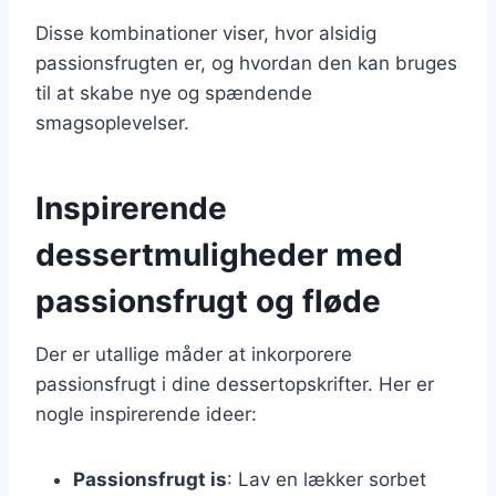
Disse kombinationer viser, hvor alsidig
passionsfrugten er, og hvordan den kan bruges
til at skabe nye og spændende
smagsoplevelser.
Inspirerende
dessertmuligheder med
passionsfrugt og fløde
Der er utallige måder at inkorporere
passionsfrugt i dine dessertopskrifter. Her er
nogle inspirerende ideer:
Passionsfrugt is
: Lav en lækker sorbet