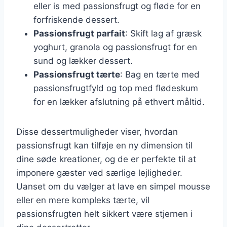
eller is med passionsfrugt og fløde for en
forfriskende dessert.
Passionsfrugt parfait
: Skift lag af græsk
yoghurt, granola og passionsfrugt for en
sund og lækker dessert.
Passionsfrugt tærte
: Bag en tærte med
passionsfrugtfyld og top med flødeskum
for en lækker afslutning på ethvert måltid.
Disse dessertmuligheder viser, hvordan
passionsfrugt kan tilføje en ny dimension til
dine søde kreationer, og de er perfekte til at
imponere gæster ved særlige lejligheder.
Uanset om du vælger at lave en simpel mousse
eller en mere kompleks tærte, vil
passionsfrugten helt sikkert være stjernen i