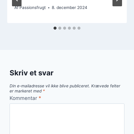
Af
Passionsfrugt
8. december 2024
Skriv et svar
Din e-mailadresse vil ikke blive publiceret.
Krævede felter
er markeret med
*
Kommentar
*