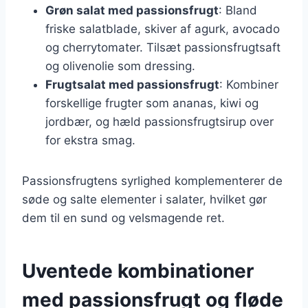
Grøn salat med passionsfrugt
: Bland
friske salatblade, skiver af agurk, avocado
og cherrytomater. Tilsæt passionsfrugtsaft
og olivenolie som dressing.
Frugtsalat med passionsfrugt
: Kombiner
forskellige frugter som ananas, kiwi og
jordbær, og hæld passionsfrugtsirup over
for ekstra smag.
Passionsfrugtens syrlighed komplementerer de
søde og salte elementer i salater, hvilket gør
dem til en sund og velsmagende ret.
Uventede kombinationer
med passionsfrugt og fløde