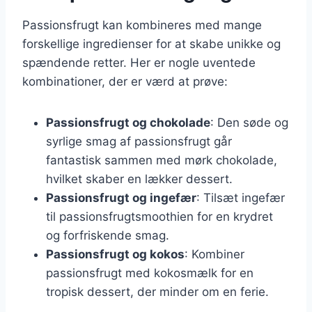
Passionsfrugt kan kombineres med mange
forskellige ingredienser for at skabe unikke og
spændende retter. Her er nogle uventede
kombinationer, der er værd at prøve:
Passionsfrugt og chokolade
: Den søde og
syrlige smag af passionsfrugt går
fantastisk sammen med mørk chokolade,
hvilket skaber en lækker dessert.
Passionsfrugt og ingefær
: Tilsæt ingefær
til passionsfrugtsmoothien for en krydret
og forfriskende smag.
Passionsfrugt og kokos
: Kombiner
passionsfrugt med kokosmælk for en
tropisk dessert, der minder om en ferie.