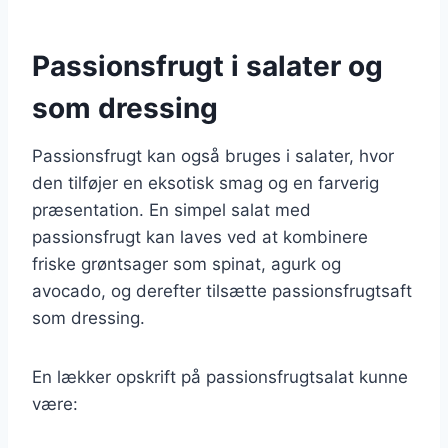
Passionsfrugt i salater og
som dressing
Passionsfrugt kan også bruges i salater, hvor
den tilføjer en eksotisk smag og en farverig
præsentation. En simpel salat med
passionsfrugt kan laves ved at kombinere
friske grøntsager som spinat, agurk og
avocado, og derefter tilsætte passionsfrugtsaft
som dressing.
En lækker opskrift på passionsfrugtsalat kunne
være: