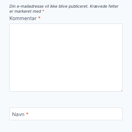
Din e-mailadresse vil ikke blive publiceret.
Krævede felter
er markeret med
*
Kommentar
*
Navn
*