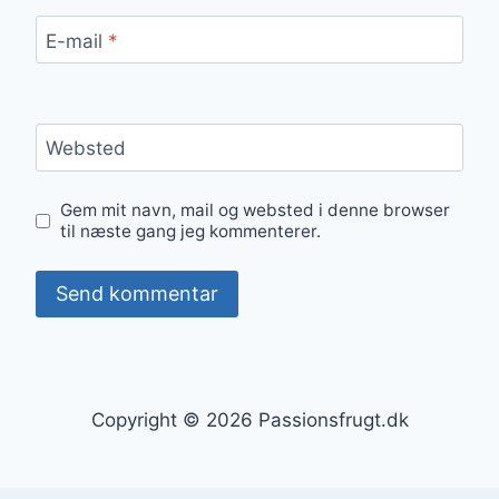
E-mail
*
Websted
Gem mit navn, mail og websted i denne browser
til næste gang jeg kommenterer.
Copyright © 2026 Passionsfrugt.dk