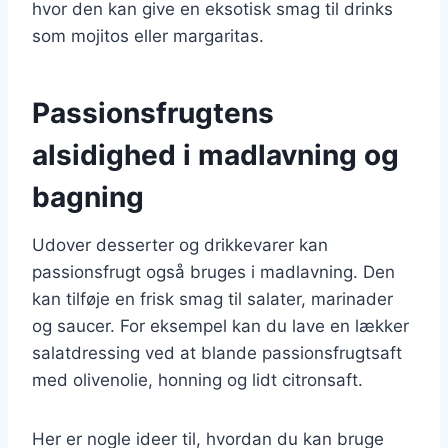
hvor den kan give en eksotisk smag til drinks
som mojitos eller margaritas.
Passionsfrugtens
alsidighed i madlavning og
bagning
Udover desserter og drikkevarer kan
passionsfrugt også bruges i madlavning. Den
kan tilføje en frisk smag til salater, marinader
og saucer. For eksempel kan du lave en lækker
salatdressing ved at blande passionsfrugtsaft
med olivenolie, honning og lidt citronsaft.
Her er nogle ideer til, hvordan du kan bruge