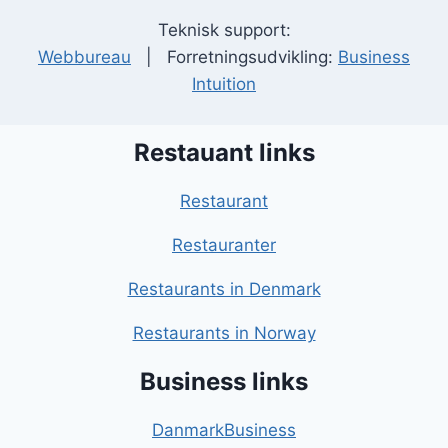
Teknisk support:
Webbureau
| Forretningsudvikling:
Business
Intuition
Restauant links
Restaurant
Restauranter
Restaurants in Denmark
Restaurants in Norway
Business links
DanmarkBusiness