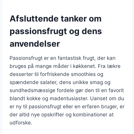
Afsluttende tanker om
passionsfrugt og dens
anvendelser
Passionsfrugt er en fantastisk frugt, der kan
bruges på mange måder i køkkenet. Fra lækre
desserter til forfriskende smoothies og
spændende salater, dens unikke smag og
sundhedsmæssige fordele gør den til en favorit
blandt kokke og madentusiaster. Uanset om du
er ny til passionsfrugt eller en erfaren bruger, er
der altid nye opskrifter og kombinationer at
udforske.