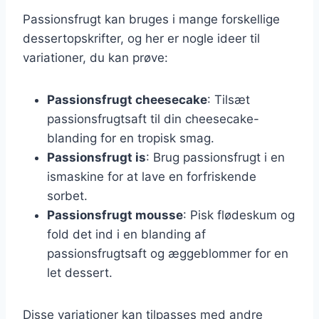
Passionsfrugt kan bruges i mange forskellige
dessertopskrifter, og her er nogle ideer til
variationer, du kan prøve:
Passionsfrugt cheesecake
: Tilsæt
passionsfrugtsaft til din cheesecake-
blanding for en tropisk smag.
Passionsfrugt is
: Brug passionsfrugt i en
ismaskine for at lave en forfriskende
sorbet.
Passionsfrugt mousse
: Pisk flødeskum og
fold det ind i en blanding af
passionsfrugtsaft og æggeblommer for en
let dessert.
Disse variationer kan tilpasses med andre