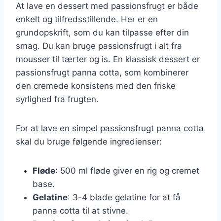
At lave en dessert med passionsfrugt er både
enkelt og tilfredsstillende. Her er en
grundopskrift, som du kan tilpasse efter din
smag. Du kan bruge passionsfrugt i alt fra
mousser til tærter og is. En klassisk dessert er
passionsfrugt panna cotta, som kombinerer
den cremede konsistens med den friske
syrlighed fra frugten.
For at lave en simpel passionsfrugt panna cotta
skal du bruge følgende ingredienser:
Fløde
: 500 ml fløde giver en rig og cremet
base.
Gelatine
: 3-4 blade gelatine for at få
panna cotta til at stivne.