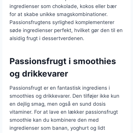
ingredienser som chokolade, kokos eller bær
for at skabe unikke smagskombinationer.
Passionsfrugtens syrlighed komplementerer
søde ingredienser perfekt, hvilket gør den til en
alsidig frugt i dessertverdenen.
Passionsfrugt i smoothies
og drikkevarer
Passionsfrugt er en fantastisk ingrediens i
smoothies og drikkevarer. Den tilføjer ikke kun
en dejlig smag, men også en sund dosis
vitaminer. For at lave en lækker passionsfrugt
smoothie kan du kombinere den med
ingredienser som banan, yoghurt og lidt