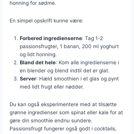
honning for sødme.
En simpel opskrift kunne være:
Forbered ingredienserne
: Tag 1-2
passionsfrugter, 1 banan, 200 ml yoghurt
og lidt honning.
Bland det hele
: Kom alle ingredienserne i
en blender og blend indtil det er glat.
Server
: Hæld smoothien i et glas og pynt
med lidt frugt eller nødder.
Du kan også eksperimentere med at tilsætte
grønne ingredienser som spinat eller kale for at
gøre din smoothie endnu sundere.
Passionsfrugt fungerer også godt i cocktails,