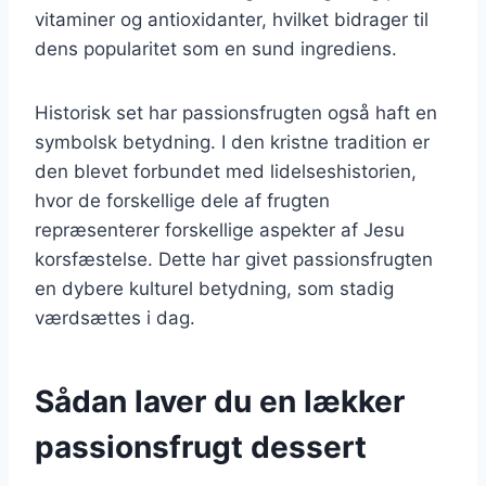
vitaminer og antioxidanter, hvilket bidrager til
dens popularitet som en sund ingrediens.
Historisk set har passionsfrugten også haft en
symbolsk betydning. I den kristne tradition er
den blevet forbundet med lidelseshistorien,
hvor de forskellige dele af frugten
repræsenterer forskellige aspekter af Jesu
korsfæstelse. Dette har givet passionsfrugten
en dybere kulturel betydning, som stadig
værdsættes i dag.
Sådan laver du en lækker
passionsfrugt dessert