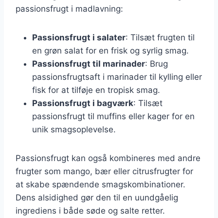
passionsfrugt i madlavning:
Passionsfrugt i salater
: Tilsæt frugten til
en grøn salat for en frisk og syrlig smag.
Passionsfrugt til marinader
: Brug
passionsfrugtsaft i marinader til kylling eller
fisk for at tilføje en tropisk smag.
Passionsfrugt i bagværk
: Tilsæt
passionsfrugt til muffins eller kager for en
unik smagsoplevelse.
Passionsfrugt kan også kombineres med andre
frugter som mango, bær eller citrusfrugter for
at skabe spændende smagskombinationer.
Dens alsidighed gør den til en uundgåelig
ingrediens i både søde og salte retter.