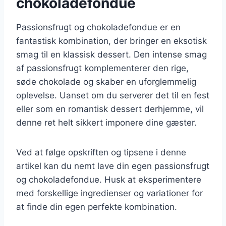
chokoladefondue
Passionsfrugt og chokoladefondue er en
fantastisk kombination, der bringer en eksotisk
smag til en klassisk dessert. Den intense smag
af passionsfrugt komplementerer den rige,
søde chokolade og skaber en uforglemmelig
oplevelse. Uanset om du serverer det til en fest
eller som en romantisk dessert derhjemme, vil
denne ret helt sikkert imponere dine gæster.
Ved at følge opskriften og tipsene i denne
artikel kan du nemt lave din egen passionsfrugt
og chokoladefondue. Husk at eksperimentere
med forskellige ingredienser og variationer for
at finde din egen perfekte kombination.