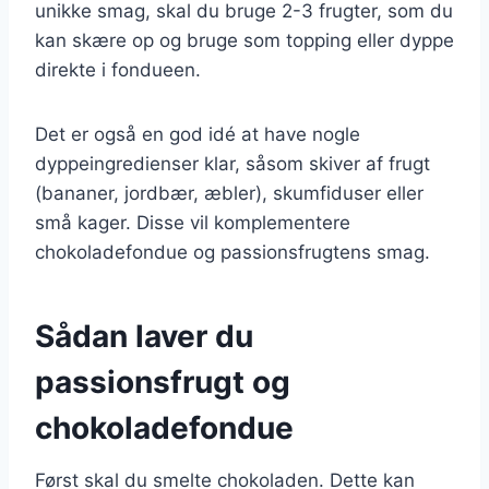
unikke smag, skal du bruge 2-3 frugter, som du
kan skære op og bruge som topping eller dyppe
direkte i fondueen.
Det er også en god idé at have nogle
dyppeingredienser klar, såsom skiver af frugt
(bananer, jordbær, æbler), skumfiduser eller
små kager. Disse vil komplementere
chokoladefondue og passionsfrugtens smag.
Sådan laver du
passionsfrugt og
chokoladefondue
Først skal du smelte chokoladen. Dette kan