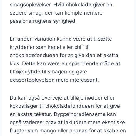
smagsoplevelser. Hvid chokolade giver en
sødere smag, der kan komplementere
passionsfrugtens syrlighed.
En anden variation kunne være at tilsætte
krydderier som kanel eller chili til
chokoladefondueen for at give den et ekstra
kick. Dette kan være en spændende måde at
tilføje dybde til smagen og gøre
dessertoplevelsen mere interessant.
Du kan også overveje at tilføje nødder eller
kokosflager til chokoladefondueen for at give
en ekstra tekstur. Dyppeingredienserne kan
også varieres; prøv at inkludere mere eksotiske
frugter som mango eller ananas for at skabe en