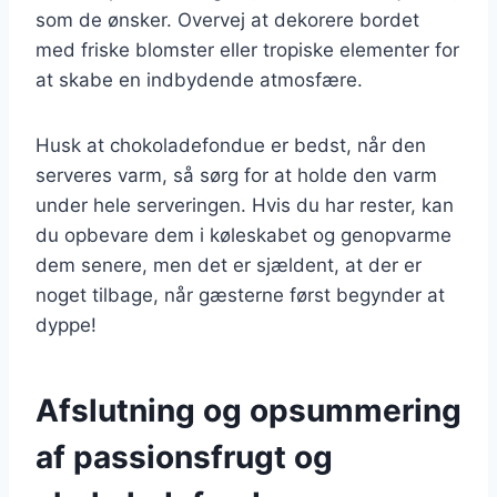
som de ønsker. Overvej at dekorere bordet
med friske blomster eller tropiske elementer for
at skabe en indbydende atmosfære.
Husk at chokoladefondue er bedst, når den
serveres varm, så sørg for at holde den varm
under hele serveringen. Hvis du har rester, kan
du opbevare dem i køleskabet og genopvarme
dem senere, men det er sjældent, at der er
noget tilbage, når gæsterne først begynder at
dyppe!
Afslutning og opsummering
af passionsfrugt og