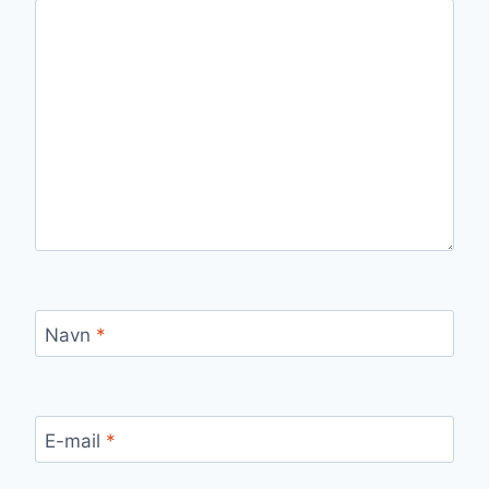
Navn
*
E-mail
*