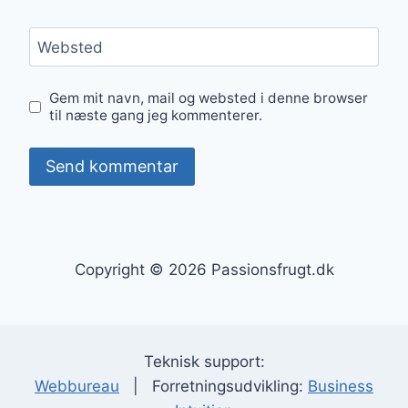
Websted
Gem mit navn, mail og websted i denne browser
til næste gang jeg kommenterer.
Copyright © 2026 Passionsfrugt.dk
Teknisk support:
Webbureau
| Forretningsudvikling:
Business