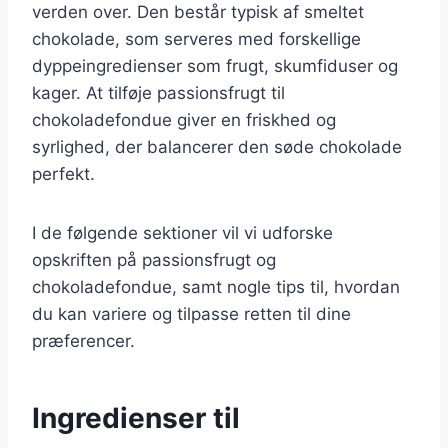
verden over. Den består typisk af smeltet
chokolade, som serveres med forskellige
dyppeingredienser som frugt, skumfiduser og
kager. At tilføje passionsfrugt til
chokoladefondue giver en friskhed og
syrlighed, der balancerer den søde chokolade
perfekt.
I de følgende sektioner vil vi udforske
opskriften på passionsfrugt og
chokoladefondue, samt nogle tips til, hvordan
du kan variere og tilpasse retten til dine
præferencer.
Ingredienser til