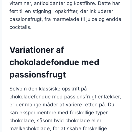
vitaminer, antioxidanter og kostfibre. Dette har
ført til en stigning i opskrifter, der inkluderer
passionsfrugt, fra marmelade til juice og endda
cocktails.
Variationer af
chokoladefondue med
passionsfrugt
Selvom den klassiske opskrift på
chokoladefondue med passionsfrugt er lækker,
er der mange måder at variere retten på. Du
kan eksperimentere med forskellige typer
chokolade, såsom hvid chokolade eller
mælkechokolade, for at skabe forskellige