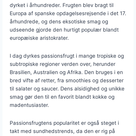
dyrket i århundreder. Frugten blev bragt til
Europa af spanske opdagelsesrejsende i det 17.
århundrede, og dens eksotiske smag og
udseende gjorde den hurtigt populær blandt
europæiske aristokrater.
I dag dyrkes passionsfrugt i mange tropiske og
subtropiske regioner verden over, herunder
Brasilien, Australien og Afrika. Den bruges i en
bred vifte af retter, fra smoothies og desserter
til salater og saucer. Dens alsidighed og unikke
smag gør den til en favorit blandt kokke og
madentusiaster.
Passionsfrugtens popularitet er også steget i
takt med sundhedstrends, da den er rig på