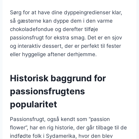
Sørg for at have dine dyppeingredienser klar,
så gæsterne kan dyppe dem i den varme
chokoladefondue og derefter tilføje
passionsfrugt for ekstra smag. Det er en sjov
og interaktiv dessert, der er perfekt til fester
eller hyggelige aftener derhjemme.
Historisk baggrund for
passionsfrugtens
popularitet
Passionsfrugt, også kendt som “passion
flower”, har en rig historie, der går tilbage til de
indfødte folk i Sydamerika, hvor den blev