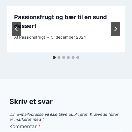
Passionsfrugt og bær til en sund
dessert
Af
Passionsfrugt
5. december 2024
Skriv et svar
Din e-mailadresse vil ikke blive publiceret.
Krævede felter
er markeret med
*
Kommentar
*