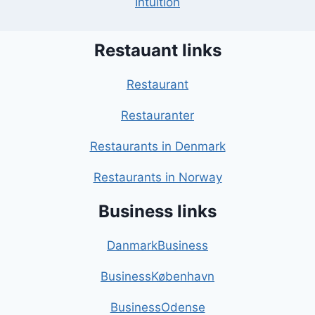
Intuition
Restauant links
Restaurant
Restauranter
Restaurants in Denmark
Restaurants in Norway
Business links
DanmarkBusiness
BusinessKøbenhavn
BusinessOdense