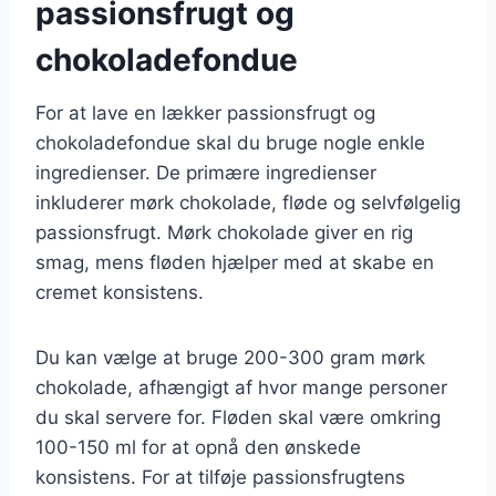
passionsfrugt og
chokoladefondue
For at lave en lækker passionsfrugt og
chokoladefondue skal du bruge nogle enkle
ingredienser. De primære ingredienser
inkluderer mørk chokolade, fløde og selvfølgelig
passionsfrugt. Mørk chokolade giver en rig
smag, mens fløden hjælper med at skabe en
cremet konsistens.
Du kan vælge at bruge 200-300 gram mørk
chokolade, afhængigt af hvor mange personer
du skal servere for. Fløden skal være omkring
100-150 ml for at opnå den ønskede
konsistens. For at tilføje passionsfrugtens