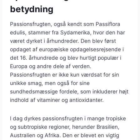
betydning
Passionsfrugten, også kendt som Passiflora
edulis, stammer fra Sydamerika, hvor den har
været dyrket i århundreder. Den blev først
opdaget af europæiske opdagelsesrejsende i
det 16. århundrede og blev hurtigt populær i
Europa og andre dele af verden.
Passionsfrugten er ikke kun værdsat for sin
unikke smag, men også for sine
sundhedsmæssige fordele, som inkluderer højt
indhold af vitaminer og antioxidanter.
I dag dyrkes passionsfrugten i mange tropiske
og subtropiske regioner, herunder Brasilien,
Australien og Afrika. Den er blevet en vigtig