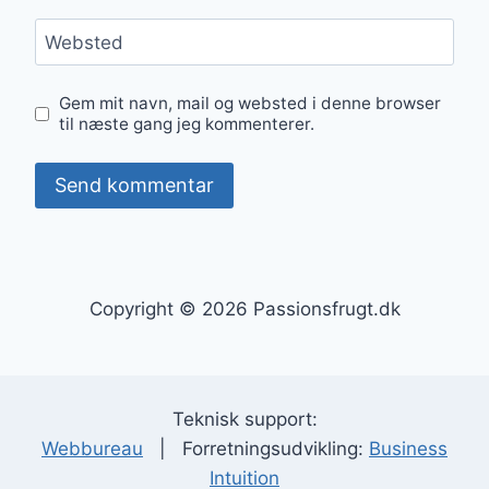
Websted
Gem mit navn, mail og websted i denne browser
til næste gang jeg kommenterer.
Copyright © 2026 Passionsfrugt.dk
Teknisk support:
Webbureau
| Forretningsudvikling:
Business
Intuition