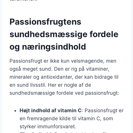
Passionsfrugtens
sundhedsmæssige fordele
og næringsindhold
Passionsfrugt er ikke kun velsmagende, men
også meget sund. Den er rig på vitaminer,
mineraler og antioxidanter, der kan bidrage til
en sund livsstil. Her er nogle af de
sundhedsmæssige fordele ved passionsfrugt:
Højt indhold af vitamin C
: Passionsfrugt er
en fremragende kilde til vitamin C, som
styrker immunforsvaret.