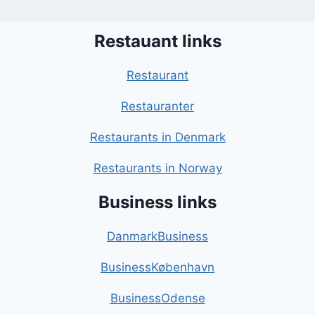
Restauant links
Restaurant
Restauranter
Restaurants in Denmark
Restaurants in Norway
Business links
DanmarkBusiness
BusinessKøbenhavn
BusinessOdense