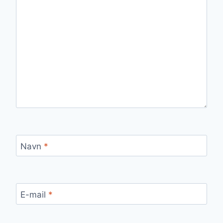
Navn
*
E-mail
*