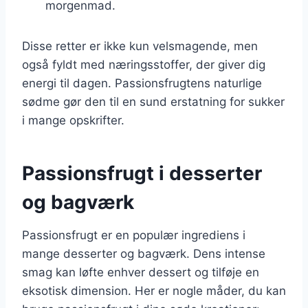
morgenmad.
Disse retter er ikke kun velsmagende, men
også fyldt med næringsstoffer, der giver dig
energi til dagen. Passionsfrugtens naturlige
sødme gør den til en sund erstatning for sukker
i mange opskrifter.
Passionsfrugt i desserter
og bagværk
Passionsfrugt er en populær ingrediens i
mange desserter og bagværk. Dens intense
smag kan løfte enhver dessert og tilføje en
eksotisk dimension. Her er nogle måder, du kan