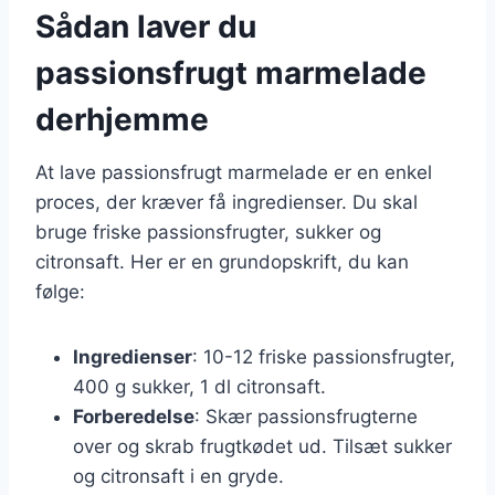
Sådan laver du
passionsfrugt marmelade
derhjemme
At lave passionsfrugt marmelade er en enkel
proces, der kræver få ingredienser. Du skal
bruge friske passionsfrugter, sukker og
citronsaft. Her er en grundopskrift, du kan
følge:
Ingredienser
: 10-12 friske passionsfrugter,
400 g sukker, 1 dl citronsaft.
Forberedelse
: Skær passionsfrugterne
over og skrab frugtkødet ud. Tilsæt sukker
og citronsaft i en gryde.