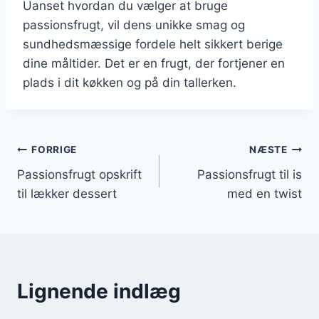
Uanset hvordan du vælger at bruge
passionsfrugt, vil dens unikke smag og
sundhedsmæssige fordele helt sikkert berige
dine måltider. Det er en frugt, der fortjener en
plads i dit køkken og på din tallerken.
Indlægsnavigation
FORRIGE
NÆSTE
Passionsfrugt opskrift
Passionsfrugt til is
til lækker dessert
med en twist
Lignende indlæg