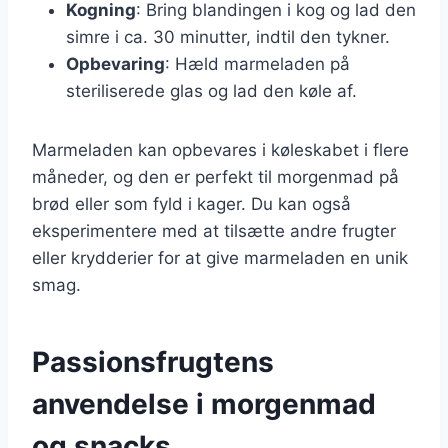
Kogning
: Bring blandingen i kog og lad den
simre i ca. 30 minutter, indtil den tykner.
Opbevaring
: Hæld marmeladen på
steriliserede glas og lad den køle af.
Marmeladen kan opbevares i køleskabet i flere
måneder, og den er perfekt til morgenmad på
brød eller som fyld i kager. Du kan også
eksperimentere med at tilsætte andre frugter
eller krydderier for at give marmeladen en unik
smag.
Passionsfrugtens
anvendelse i morgenmad
og snacks