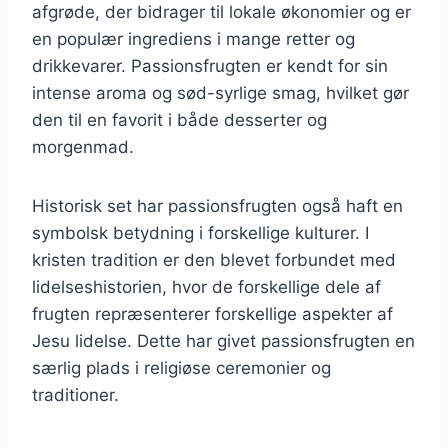
afgrøde, der bidrager til lokale økonomier og er
en populær ingrediens i mange retter og
drikkevarer. Passionsfrugten er kendt for sin
intense aroma og sød-syrlige smag, hvilket gør
den til en favorit i både desserter og
morgenmad.
Historisk set har passionsfrugten også haft en
symbolsk betydning i forskellige kulturer. I
kristen tradition er den blevet forbundet med
lidelseshistorien, hvor de forskellige dele af
frugten repræsenterer forskellige aspekter af
Jesu lidelse. Dette har givet passionsfrugten en
særlig plads i religiøse ceremonier og
traditioner.