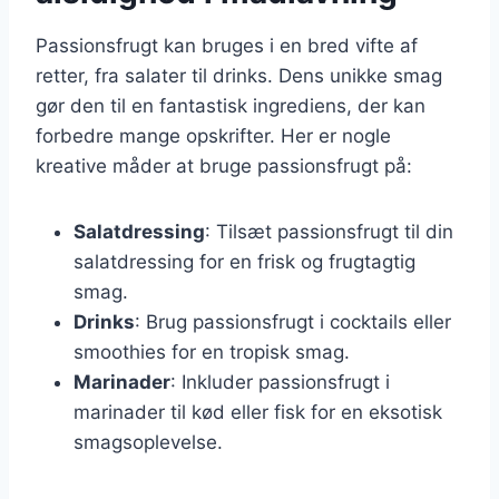
Passionsfrugt kan bruges i en bred vifte af
retter, fra salater til drinks. Dens unikke smag
gør den til en fantastisk ingrediens, der kan
forbedre mange opskrifter. Her er nogle
kreative måder at bruge passionsfrugt på:
Salatdressing
: Tilsæt passionsfrugt til din
salatdressing for en frisk og frugtagtig
smag.
Drinks
: Brug passionsfrugt i cocktails eller
smoothies for en tropisk smag.
Marinader
: Inkluder passionsfrugt i
marinader til kød eller fisk for en eksotisk
smagsoplevelse.