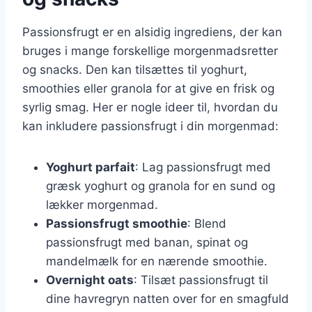
Passionsfrugt er en alsidig ingrediens, der kan
bruges i mange forskellige morgenmadsretter
og snacks. Den kan tilsættes til yoghurt,
smoothies eller granola for at give en frisk og
syrlig smag. Her er nogle ideer til, hvordan du
kan inkludere passionsfrugt i din morgenmad:
Yoghurt parfait
: Lag passionsfrugt med
græsk yoghurt og granola for en sund og
lækker morgenmad.
Passionsfrugt smoothie
: Blend
passionsfrugt med banan, spinat og
mandelmælk for en nærende smoothie.
Overnight oats
: Tilsæt passionsfrugt til
dine havregryn natten over for en smagfuld