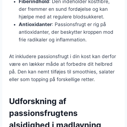
Fiberindhold
: Den indeholder kostfibre,
der fremmer en sund fordøjelse og kan
hjælpe med at regulere blodsukkeret.
Antioxidanter
: Passionsfrugt er rig på
antioxidanter, der beskytter kroppen mod
frie radikaler og inflammation.
At inkludere passionsfrugt i din kost kan derfor
være en lækker måde at forbedre dit helbred
på. Den kan nemt tilføjes til smoothies, salater
eller som topping på forskellige retter.
Udforskning af
passionsfrugtens
alsidighed i madlavning