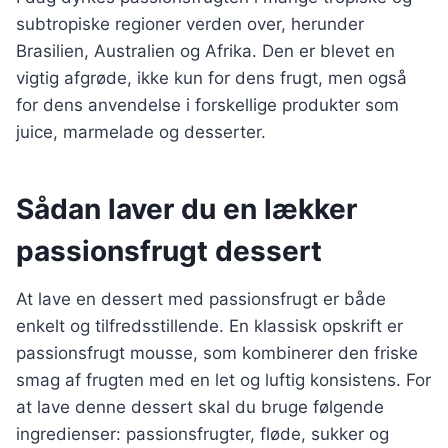
subtropiske regioner verden over, herunder
Brasilien, Australien og Afrika. Den er blevet en
vigtig afgrøde, ikke kun for dens frugt, men også
for dens anvendelse i forskellige produkter som
juice, marmelade og desserter.
Sådan laver du en lækker
passionsfrugt dessert
At lave en dessert med passionsfrugt er både
enkelt og tilfredsstillende. En klassisk opskrift er
passionsfrugt mousse, som kombinerer den friske
smag af frugten med en let og luftig konsistens. For
at lave denne dessert skal du bruge følgende
ingredienser: passionsfrugter, fløde, sukker og