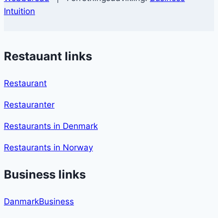
Intuition
Restauant links
Restaurant
Restauranter
Restaurants in Denmark
Restaurants in Norway
Business links
DanmarkBusiness