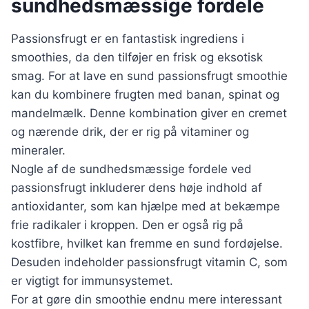
sundhedsmæssige fordele
Passionsfrugt er en fantastisk ingrediens i
smoothies, da den tilføjer en frisk og eksotisk
smag. For at lave en sund passionsfrugt smoothie
kan du kombinere frugten med banan, spinat og
mandelmælk. Denne kombination giver en cremet
og nærende drik, der er rig på vitaminer og
mineraler.
Nogle af de sundhedsmæssige fordele ved
passionsfrugt inkluderer dens høje indhold af
antioxidanter, som kan hjælpe med at bekæmpe
frie radikaler i kroppen. Den er også rig på
kostfibre, hvilket kan fremme en sund fordøjelse.
Desuden indeholder passionsfrugt vitamin C, som
er vigtigt for immunsystemet.
For at gøre din smoothie endnu mere interessant