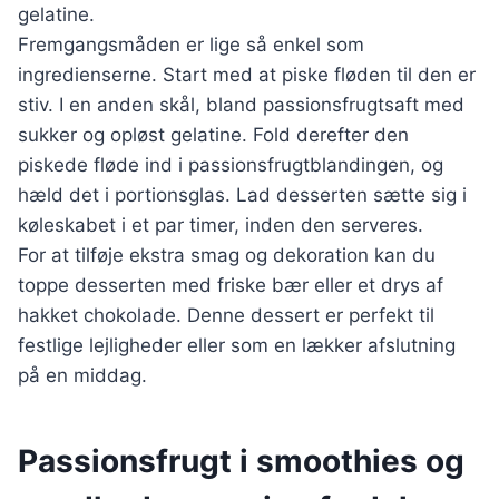
gelatine.
Fremgangsmåden er lige så enkel som
ingredienserne. Start med at piske fløden til den er
stiv. I en anden skål, bland passionsfrugtsaft med
sukker og opløst gelatine. Fold derefter den
piskede fløde ind i passionsfrugtblandingen, og
hæld det i portionsglas. Lad desserten sætte sig i
køleskabet i et par timer, inden den serveres.
For at tilføje ekstra smag og dekoration kan du
toppe desserten med friske bær eller et drys af
hakket chokolade. Denne dessert er perfekt til
festlige lejligheder eller som en lækker afslutning
på en middag.
Passionsfrugt i smoothies og