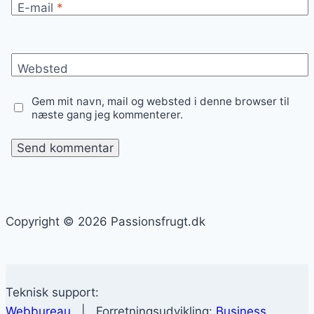
E-mail
*
Websted
Gem mit navn, mail og websted i denne browser til
næste gang jeg kommenterer.
Copyright © 2026 Passionsfrugt.dk
Teknisk support:
Webbureau
| Forretningsudvikling:
Business