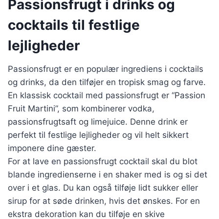
Passionsfrugt i drinks og
cocktails til festlige
lejligheder
Passionsfrugt er en populær ingrediens i cocktails
og drinks, da den tilføjer en tropisk smag og farve.
En klassisk cocktail med passionsfrugt er “Passion
Fruit Martini”, som kombinerer vodka,
passionsfrugtsaft og limejuice. Denne drink er
perfekt til festlige lejligheder og vil helt sikkert
imponere dine gæster.
For at lave en passionsfrugt cocktail skal du blot
blande ingredienserne i en shaker med is og si det
over i et glas. Du kan også tilføje lidt sukker eller
sirup for at søde drinken, hvis det ønskes. For en
ekstra dekoration kan du tilføje en skive