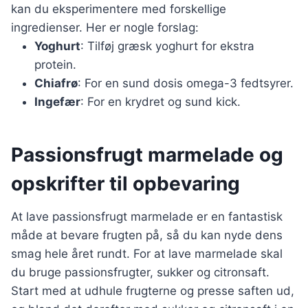
kan du eksperimentere med forskellige
ingredienser. Her er nogle forslag:
Yoghurt
: Tilføj græsk yoghurt for ekstra
protein.
Chiafrø
: For en sund dosis omega-3 fedtsyrer.
Ingefær
: For en krydret og sund kick.
Passionsfrugt marmelade og
opskrifter til opbevaring
At lave passionsfrugt marmelade er en fantastisk
måde at bevare frugten på, så du kan nyde dens
smag hele året rundt. For at lave marmelade skal
du bruge passionsfrugter, sukker og citronsaft.
Start med at udhule frugterne og presse saften ud,