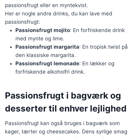
passionsfrugt eller en myntekvist.
Her er nogle andre drinks, du kan lave med
passionsfrugt:
Passionsfrugt mojito
: En forfriskende drink
med mynte og lime.
Passionsfrugt margarita
: En tropisk twist på
den klassiske margarita.
Passionsfrugt lemonade
: En lækker og
forfriskende alkoholfri drink.
Passionsfrugt i bagværk og
desserter til enhver lejlighed
Passionsfrugt kan også bruges i bagværk som
kager, tærter og cheesecakes. Dens syrlige smag