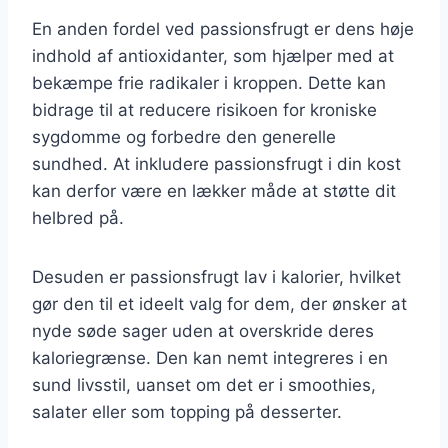
En anden fordel ved passionsfrugt er dens høje
indhold af antioxidanter, som hjælper med at
bekæmpe frie radikaler i kroppen. Dette kan
bidrage til at reducere risikoen for kroniske
sygdomme og forbedre den generelle
sundhed. At inkludere passionsfrugt i din kost
kan derfor være en lækker måde at støtte dit
helbred på.
Desuden er passionsfrugt lav i kalorier, hvilket
gør den til et ideelt valg for dem, der ønsker at
nyde søde sager uden at overskride deres
kaloriegrænse. Den kan nemt integreres i en
sund livsstil, uanset om det er i smoothies,
salater eller som topping på desserter.