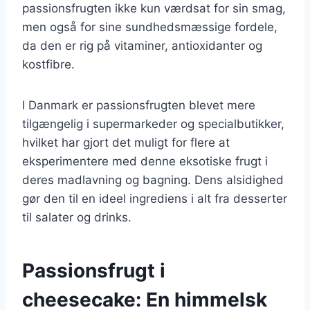
passionsfrugten ikke kun værdsat for sin smag,
men også for sine sundhedsmæssige fordele,
da den er rig på vitaminer, antioxidanter og
kostfibre.
I Danmark er passionsfrugten blevet mere
tilgængelig i supermarkeder og specialbutikker,
hvilket har gjort det muligt for flere at
eksperimentere med denne eksotiske frugt i
deres madlavning og bagning. Dens alsidighed
gør den til en ideel ingrediens i alt fra desserter
til salater og drinks.
Passionsfrugt i
cheesecake: En himmelsk