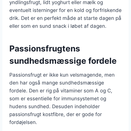
yndlingsfrugt, lidt yoghurt eller mælk og
eventuelt isterninger for en kold og forfriskende
drik. Det er en perfekt måde at starte dagen på
eller som en sund snack i løbet af dagen.
Passionsfrugtens
sundhedsmæssige fordele
Passionsfrugt er ikke kun velsmagende, men
den har også mange sundhedsmæssige
fordele. Den er rig på vitaminer som A og C,
som er essentielle for immunsystemet og
hudens sundhed. Desuden indeholder
passionsfrugt kostfibre, der er gode for
fordøjelsen.