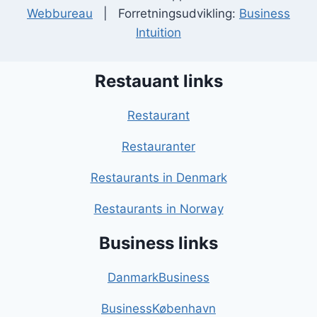
Webbureau
| Forretningsudvikling:
Business
Intuition
Restauant links
Restaurant
Restauranter
Restaurants in Denmark
Restaurants in Norway
Business links
DanmarkBusiness
BusinessKøbenhavn