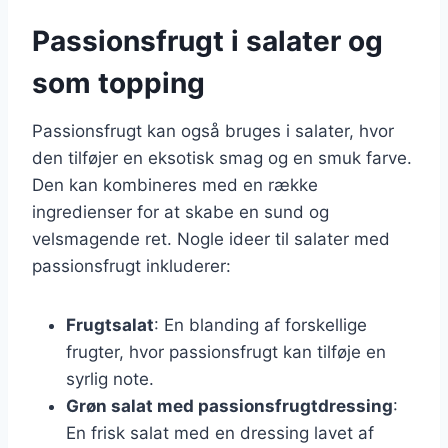
Passionsfrugt i salater og
som topping
Passionsfrugt kan også bruges i salater, hvor
den tilføjer en eksotisk smag og en smuk farve.
Den kan kombineres med en række
ingredienser for at skabe en sund og
velsmagende ret. Nogle ideer til salater med
passionsfrugt inkluderer:
Frugtsalat
: En blanding af forskellige
frugter, hvor passionsfrugt kan tilføje en
syrlig note.
Grøn salat med passionsfrugtdressing
:
En frisk salat med en dressing lavet af