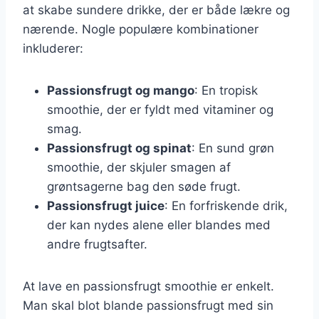
at skabe sundere drikke, der er både lækre og
nærende. Nogle populære kombinationer
inkluderer:
Passionsfrugt og mango
: En tropisk
smoothie, der er fyldt med vitaminer og
smag.
Passionsfrugt og spinat
: En sund grøn
smoothie, der skjuler smagen af
grøntsagerne bag den søde frugt.
Passionsfrugt juice
: En forfriskende drik,
der kan nydes alene eller blandes med
andre frugtsafter.
At lave en passionsfrugt smoothie er enkelt.
Man skal blot blande passionsfrugt med sin