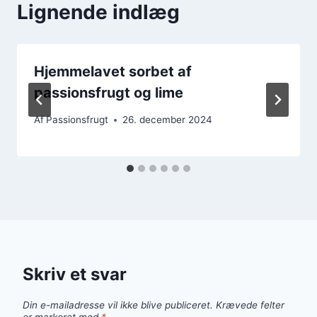
Lignende indlæg
Hjemmelavet sorbet af
passionsfrugt og lime
Af
Passionsfrugt
26. december 2024
Skriv et svar
Din e-mailadresse vil ikke blive publiceret.
Krævede felter