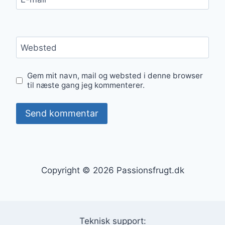
Websted
Gem mit navn, mail og websted i denne browser
til næste gang jeg kommenterer.
Copyright © 2026 Passionsfrugt.dk
Teknisk support: