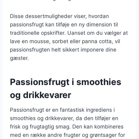
Disse dessertmuligheder viser, hvordan
passionsfrugt kan tilføje en ny dimension til
traditionelle opskrifter. Uanset om du vælger at
lave en mousse, sorbet eller panna cotta, vil
passionsfrugten helt sikkert imponere dine
gæster.
Passionsfrugt i smoothies
og drikkevarer
Passionsfrugt er en fantastisk ingrediens i
smoothies og drikkevarer, da den tilføjer en
frisk og frugtagtig smag. Den kan kombineres
med en række andre frugter og grøntsager for