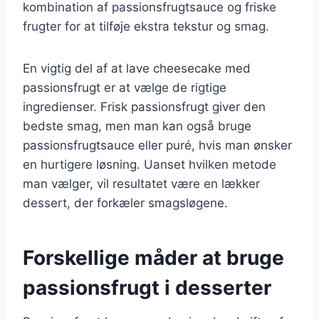
kombination af passionsfrugtsauce og friske
frugter for at tilføje ekstra tekstur og smag.
En vigtig del af at lave cheesecake med
passionsfrugt er at vælge de rigtige
ingredienser. Frisk passionsfrugt giver den
bedste smag, men man kan også bruge
passionsfrugtsauce eller puré, hvis man ønsker
en hurtigere løsning. Uanset hvilken metode
man vælger, vil resultatet være en lækker
dessert, der forkæler smagsløgene.
Forskellige måder at bruge
passionsfrugt i desserter