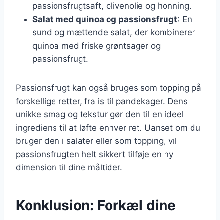
passionsfrugtsaft, olivenolie og honning.
Salat med quinoa og passionsfrugt
: En
sund og mættende salat, der kombinerer
quinoa med friske grøntsager og
passionsfrugt.
Passionsfrugt kan også bruges som topping på
forskellige retter, fra is til pandekager. Dens
unikke smag og tekstur gør den til en ideel
ingrediens til at løfte enhver ret. Uanset om du
bruger den i salater eller som topping, vil
passionsfrugten helt sikkert tilføje en ny
dimension til dine måltider.
Konklusion: Forkæl dine