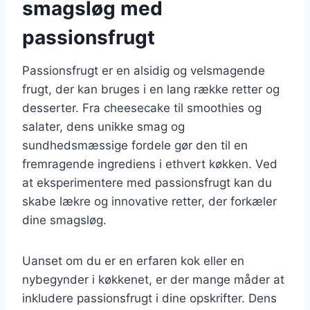
smagsløg med
passionsfrugt
Passionsfrugt er en alsidig og velsmagende
frugt, der kan bruges i en lang række retter og
desserter. Fra cheesecake til smoothies og
salater, dens unikke smag og
sundhedsmæssige fordele gør den til en
fremragende ingrediens i ethvert køkken. Ved
at eksperimentere med passionsfrugt kan du
skabe lækre og innovative retter, der forkæler
dine smagsløg.
Uanset om du er en erfaren kok eller en
nybegynder i køkkenet, er der mange måder at
inkludere passionsfrugt i dine opskrifter. Dens