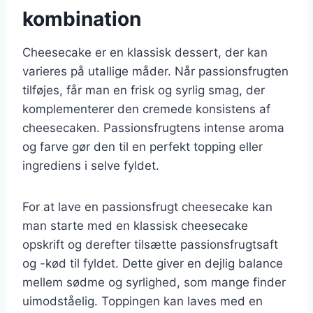
kombination
Cheesecake er en klassisk dessert, der kan
varieres på utallige måder. Når passionsfrugten
tilføjes, får man en frisk og syrlig smag, der
komplementerer den cremede konsistens af
cheesecaken. Passionsfrugtens intense aroma
og farve gør den til en perfekt topping eller
ingrediens i selve fyldet.
For at lave en passionsfrugt cheesecake kan
man starte med en klassisk cheesecake
opskrift og derefter tilsætte passionsfrugtsaft
og -kød til fyldet. Dette giver en dejlig balance
mellem sødme og syrlighed, som mange finder
uimodståelig. Toppingen kan laves med en