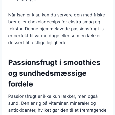
Når isen er klar, kan du servere den med friske
bær eller chokoladechips for ekstra smag og
tekstur. Denne hjemmelavede passionsfrugt is
er perfekt til varme dage eller som en lækker
dessert til festlige lejligheder.
Passionsfrugt i smoothies
og sundhedsmæssige
fordele
Passionsfrugt er ikke kun lækker, men også
sund. Den er rig på vitaminer, mineraler og
antioxidanter, hvilket gør den til et fremragende