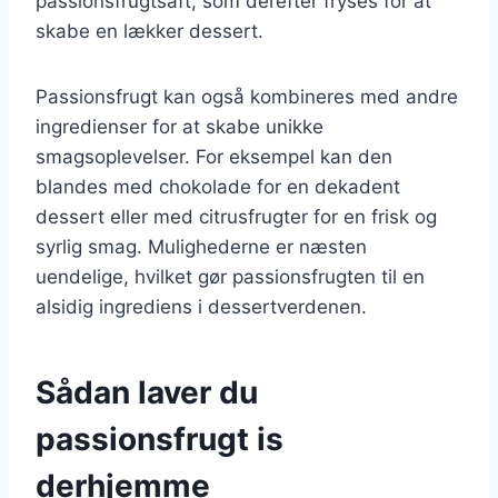
passionsfrugtsaft, som derefter fryses for at
skabe en lækker dessert.
Passionsfrugt kan også kombineres med andre
ingredienser for at skabe unikke
smagsoplevelser. For eksempel kan den
blandes med chokolade for en dekadent
dessert eller med citrusfrugter for en frisk og
syrlig smag. Mulighederne er næsten
uendelige, hvilket gør passionsfrugten til en
alsidig ingrediens i dessertverdenen.
Sådan laver du
passionsfrugt is
derhjemme