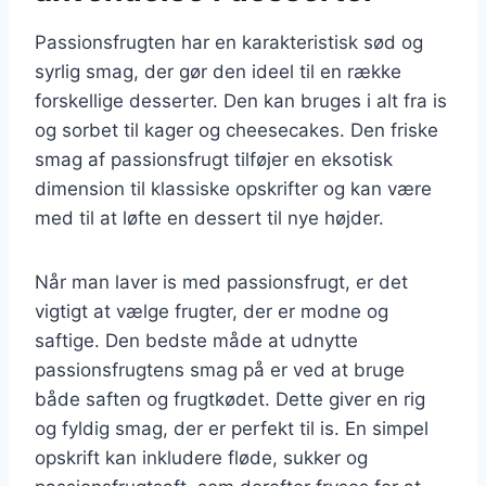
Passionsfrugten har en karakteristisk sød og
syrlig smag, der gør den ideel til en række
forskellige desserter. Den kan bruges i alt fra is
og sorbet til kager og cheesecakes. Den friske
smag af passionsfrugt tilføjer en eksotisk
dimension til klassiske opskrifter og kan være
med til at løfte en dessert til nye højder.
Når man laver is med passionsfrugt, er det
vigtigt at vælge frugter, der er modne og
saftige. Den bedste måde at udnytte
passionsfrugtens smag på er ved at bruge
både saften og frugtkødet. Dette giver en rig
og fyldig smag, der er perfekt til is. En simpel
opskrift kan inkludere fløde, sukker og