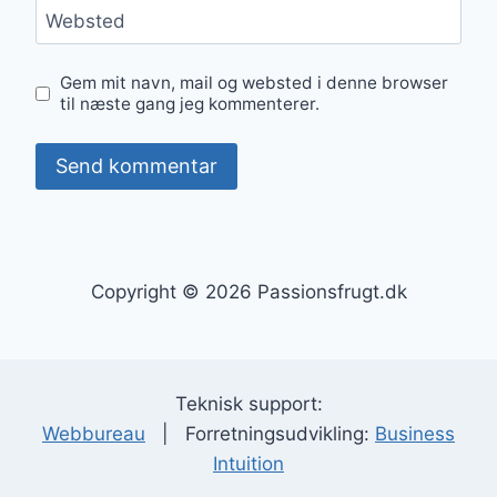
Websted
Gem mit navn, mail og websted i denne browser
til næste gang jeg kommenterer.
Copyright © 2026 Passionsfrugt.dk
Teknisk support:
Webbureau
| Forretningsudvikling:
Business
Intuition