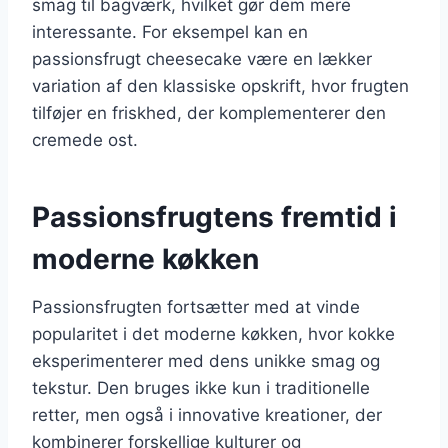
smag til bagværk, hvilket gør dem mere
interessante. For eksempel kan en
passionsfrugt cheesecake være en lækker
variation af den klassiske opskrift, hvor frugten
tilføjer en friskhed, der komplementerer den
cremede ost.
Passionsfrugtens fremtid i
moderne køkken
Passionsfrugten fortsætter med at vinde
popularitet i det moderne køkken, hvor kokke
eksperimenterer med dens unikke smag og
tekstur. Den bruges ikke kun i traditionelle
retter, men også i innovative kreationer, der
kombinerer forskellige kulturer og