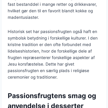
fast bestanddel i mange retter og drikkevarer,
hvilket gør den til en favorit blandt kokke og
madentusiaster.
Historisk set har passionsfrugten også haft en
symbolsk betydning i forskellige kulturer. I den
kristne tradition er den ofte forbundet med
lidelseshistorien, hvor de forskellige dele af
frugten repræsenterer forskellige aspekter af
Jesu korsfæstelse. Dette har givet
passionsfrugten en særlig plads i religiøse
ceremonier og traditioner.
Passionsfrugtens smag og
anvendelse i desserter