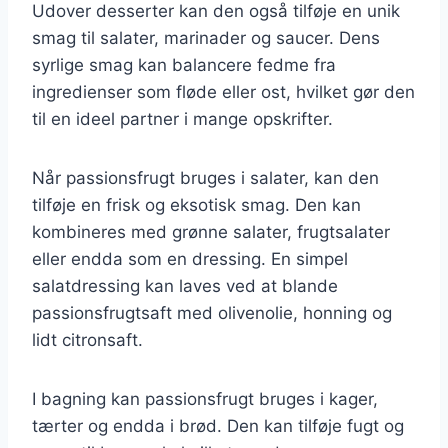
Udover desserter kan den også tilføje en unik
smag til salater, marinader og saucer. Dens
syrlige smag kan balancere fedme fra
ingredienser som fløde eller ost, hvilket gør den
til en ideel partner i mange opskrifter.
Når passionsfrugt bruges i salater, kan den
tilføje en frisk og eksotisk smag. Den kan
kombineres med grønne salater, frugtsalater
eller endda som en dressing. En simpel
salatdressing kan laves ved at blande
passionsfrugtsaft med olivenolie, honning og
lidt citronsaft.
I bagning kan passionsfrugt bruges i kager,
tærter og endda i brød. Den kan tilføje fugt og