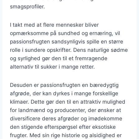
smagsprofiler.
I takt med at flere mennesker bliver
opmærksomme på sundhed og ernæring, vil
passionsfrugten sandsynligvis spille en større
rolle i sundere opskrifter. Dens naturlige sødme
og syrlighed gør den til et fremragende
alternativ til sukker i mange retter.
Desuden er passionsfrugten en bæredygtig
afgrøde, der kan dyrkes i mange forskellige
klimaer. Dette gør den til en attraktiv mulighed
for landmænd og producenter, der ønsker at
diversificere deres afgrøder og imødekomme
den stigende efterspørgsel efter eksotiske
frugter. Med sin rige historie og alsidighed er