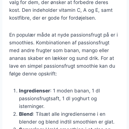
valg for dem, der ønsker at forbedre deres
kost. Den indeholder vitamin C, A og E, samt
kostfibre, der er gode for fordøjelsen.
En populær måde at nyde passionsfrugt på er i
smoothies. Kombinationen af passionsfrugt
med andre frugter som banan, mango eller
ananas skaber en lækker og sund drik. For at
lave en simpel passionsfrugt smoothie kan du
følge denne opskrift:
Ingredienser
: 1 moden banan, 1 dl
passionsfrugtsaft, 1 dl yoghurt og
isterninger.
Blend
: Tilsæt alle ingredienserne i en
blender og blend indtil smoothien er glat.