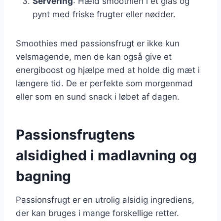
Servering
: Hæld smoothien i et glas og
pynt med friske frugter eller nødder.
Smoothies med passionsfrugt er ikke kun
velsmagende, men de kan også give et
energiboost og hjælpe med at holde dig mæt i
længere tid. De er perfekte som morgenmad
eller som en sund snack i løbet af dagen.
Passionsfrugtens
alsidighed i madlavning og
bagning
Passionsfrugt er en utrolig alsidig ingrediens,
der kan bruges i mange forskellige retter.