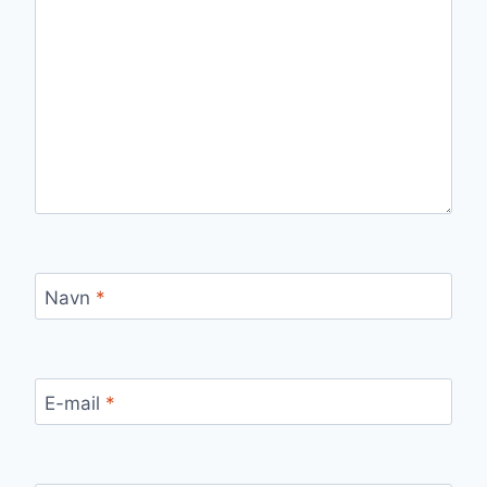
Navn
*
E-mail
*