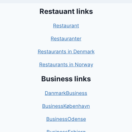
Restauant links
Restaurant
Restauranter
Restaurants in Denmark
Restaurants in Norway
Business links
DanmarkBusiness
BusinessKøbenhavn
BusinessOdense