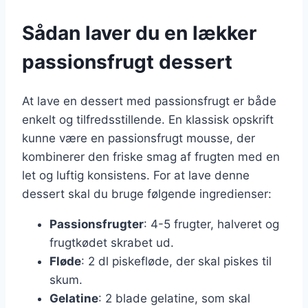
Sådan laver du en lækker
passionsfrugt dessert
At lave en dessert med passionsfrugt er både
enkelt og tilfredsstillende. En klassisk opskrift
kunne være en passionsfrugt mousse, der
kombinerer den friske smag af frugten med en
let og luftig konsistens. For at lave denne
dessert skal du bruge følgende ingredienser:
Passionsfrugter
: 4-5 frugter, halveret og
frugtkødet skrabet ud.
Fløde
: 2 dl piskefløde, der skal piskes til
skum.
Gelatine
: 2 blade gelatine, som skal