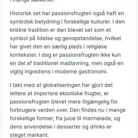
Historisk set har passionsfrugten også haft en
symbolsk betydning i forskellige kulturer. I den
kristne tradition er den blevet set som et
symbol på lidelse og genopstandelse, hvilket
har givet den en særlig plads i religiøse
kontekster. I dag er passionsfrugten ikke kun
en del af traditionel madlavning, men også en
vigtig ingrediens i moderne gastronomi.
I takt med at globaliseringen har gjort det
lettere at importere eksotiske frugter, er
passionsfrugten blevet mere tilgængelig for
forbrugere verden over. Den findes nu i mange
forskellige former, fra juice til marmelade, og
dens anvendelse i desserter og drinks er
steget markant.