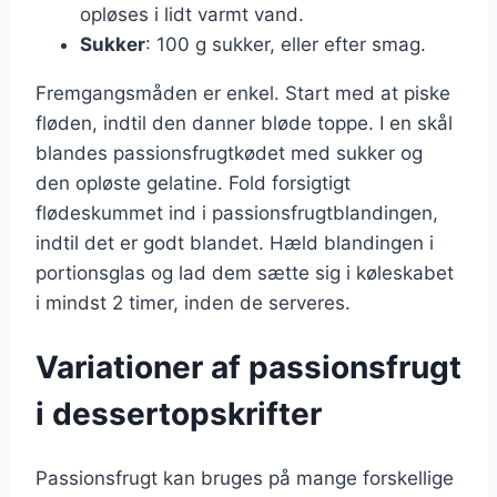
opløses i lidt varmt vand.
Sukker
: 100 g sukker, eller efter smag.
Fremgangsmåden er enkel. Start med at piske
fløden, indtil den danner bløde toppe. I en skål
blandes passionsfrugtkødet med sukker og
den opløste gelatine. Fold forsigtigt
flødeskummet ind i passionsfrugtblandingen,
indtil det er godt blandet. Hæld blandingen i
portionsglas og lad dem sætte sig i køleskabet
i mindst 2 timer, inden de serveres.
Variationer af passionsfrugt
i dessertopskrifter
Passionsfrugt kan bruges på mange forskellige