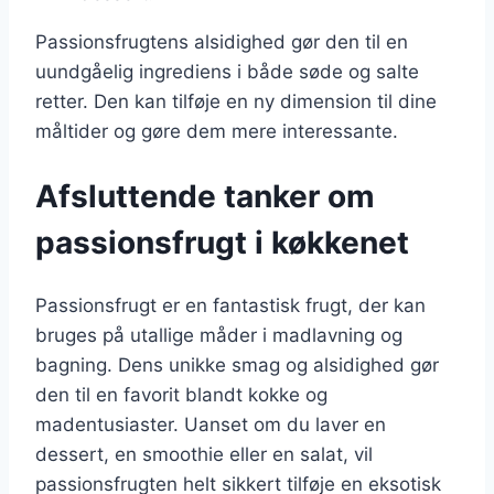
Passionsfrugtens alsidighed gør den til en
uundgåelig ingrediens i både søde og salte
retter. Den kan tilføje en ny dimension til dine
måltider og gøre dem mere interessante.
Afsluttende tanker om
passionsfrugt i køkkenet
Passionsfrugt er en fantastisk frugt, der kan
bruges på utallige måder i madlavning og
bagning. Dens unikke smag og alsidighed gør
den til en favorit blandt kokke og
madentusiaster. Uanset om du laver en
dessert, en smoothie eller en salat, vil
passionsfrugten helt sikkert tilføje en eksotisk