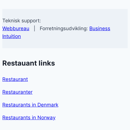
Teknisk support:
Webbureau
| Forretningsudvikling:
Business
Intuition
Restauant links
Restaurant
Restauranter
Restaurants in Denmark
Restaurants in Norway