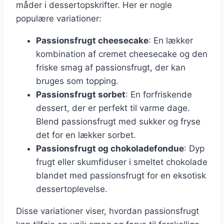
måder i dessertopskrifter. Her er nogle
populære variationer:
Passionsfrugt cheesecake
: En lækker
kombination af cremet cheesecake og den
friske smag af passionsfrugt, der kan
bruges som topping.
Passionsfrugt sorbet
: En forfriskende
dessert, der er perfekt til varme dage.
Blend passionsfrugt med sukker og fryse
det for en lækker sorbet.
Passionsfrugt og chokoladefondue
: Dyp
frugt eller skumfiduser i smeltet chokolade
blandet med passionsfrugt for en eksotisk
dessertoplevelse.
Disse variationer viser, hvordan passionsfrugt