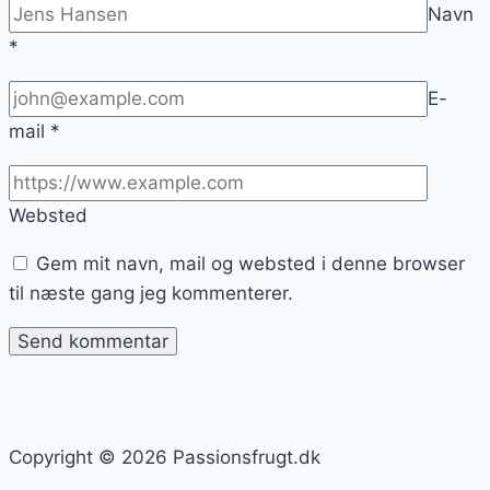
Navn
*
E-
mail
*
Websted
Gem mit navn, mail og websted i denne browser
til næste gang jeg kommenterer.
Copyright © 2026 Passionsfrugt.dk