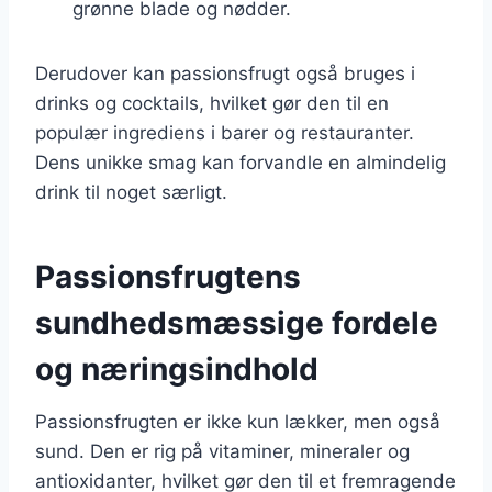
grønne blade og nødder.
Derudover kan passionsfrugt også bruges i
drinks og cocktails, hvilket gør den til en
populær ingrediens i barer og restauranter.
Dens unikke smag kan forvandle en almindelig
drink til noget særligt.
Passionsfrugtens
sundhedsmæssige fordele
og næringsindhold
Passionsfrugten er ikke kun lækker, men også
sund. Den er rig på vitaminer, mineraler og
antioxidanter, hvilket gør den til et fremragende