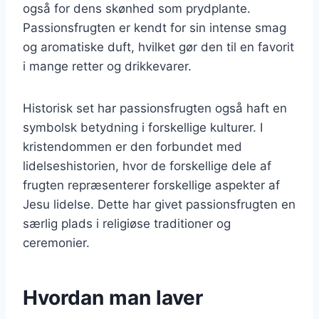
også for dens skønhed som prydplante.
Passionsfrugten er kendt for sin intense smag
og aromatiske duft, hvilket gør den til en favorit
i mange retter og drikkevarer.
Historisk set har passionsfrugten også haft en
symbolsk betydning i forskellige kulturer. I
kristendommen er den forbundet med
lidelseshistorien, hvor de forskellige dele af
frugten repræsenterer forskellige aspekter af
Jesu lidelse. Dette har givet passionsfrugten en
særlig plads i religiøse traditioner og
ceremonier.
Hvordan man laver