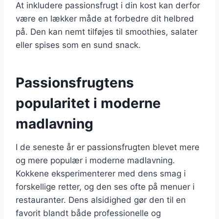
At inkludere passionsfrugt i din kost kan derfor
være en lækker måde at forbedre dit helbred
på. Den kan nemt tilføjes til smoothies, salater
eller spises som en sund snack.
Passionsfrugtens
popularitet i moderne
madlavning
I de seneste år er passionsfrugten blevet mere
og mere populær i moderne madlavning.
Kokkene eksperimenterer med dens smag i
forskellige retter, og den ses ofte på menuer i
restauranter. Dens alsidighed gør den til en
favorit blandt både professionelle og