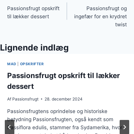
Passionsfrugt opskrift
Passionsfrugt og
til lækker dessert
ingefær for en krydret
twist
Lignende indlæg
MAD
|
OPSKRIFTER
Passionsfrugt opskrift til lækker
dessert
Af
Passionsfrugt
28. december 2024
Passionsfrugtens oprindelse og historiske
betydning Passionsfrugten, også kendt som
Passiflora edulis, stammer fra Sydamerika, hvor