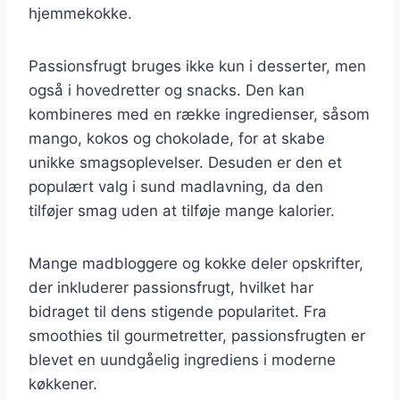
hjemmekokke.
Passionsfrugt bruges ikke kun i desserter, men
også i hovedretter og snacks. Den kan
kombineres med en række ingredienser, såsom
mango, kokos og chokolade, for at skabe
unikke smagsoplevelser. Desuden er den et
populært valg i sund madlavning, da den
tilføjer smag uden at tilføje mange kalorier.
Mange madbloggere og kokke deler opskrifter,
der inkluderer passionsfrugt, hvilket har
bidraget til dens stigende popularitet. Fra
smoothies til gourmetretter, passionsfrugten er
blevet en uundgåelig ingrediens i moderne
køkkener.