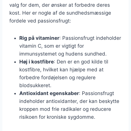
valg for dem, der ønsker at forbedre deres
kost. Her er nogle af de sundhedsmæssige
fordele ved passionsfrugt:
Rig på vitaminer
: Passionsfrugt indeholder
vitamin C, som er vigtigt for
immunsystemet og hudens sundhed.
Høj i kostfibre
: Den er en god kilde til
kostfibre, hvilket kan hjælpe med at
forbedre fordøjelsen og regulere
blodsukkeret.
Antioxidant egenskaber
: Passionsfrugt
indeholder antioxidanter, der kan beskytte
kroppen mod frie radikaler og reducere
risikoen for kroniske sygdomme.