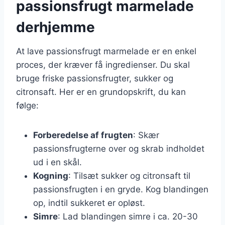
passionsfrugt marmelade
derhjemme
At lave passionsfrugt marmelade er en enkel
proces, der kræver få ingredienser. Du skal
bruge friske passionsfrugter, sukker og
citronsaft. Her er en grundopskrift, du kan
følge:
Forberedelse af frugten
: Skær
passionsfrugterne over og skrab indholdet
ud i en skål.
Kogning
: Tilsæt sukker og citronsaft til
passionsfrugten i en gryde. Kog blandingen
op, indtil sukkeret er opløst.
Simre
: Lad blandingen simre i ca. 20-30