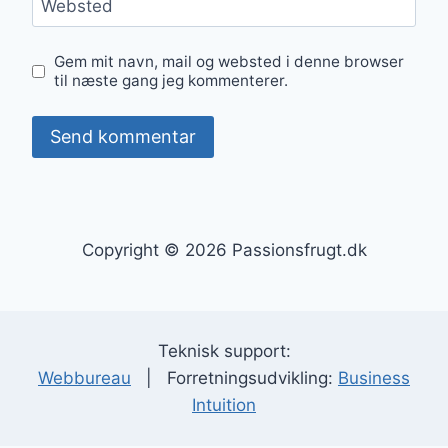
Websted
Gem mit navn, mail og websted i denne browser
til næste gang jeg kommenterer.
Copyright © 2026 Passionsfrugt.dk
Teknisk support:
Webbureau
| Forretningsudvikling:
Business
Intuition