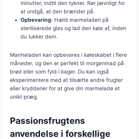
minutter, indtil den tykner. Rør jævnligt for
at undgå, at den brænder på.
Opbevaring
: Hæld marmeladen på
steriliserede glas og lad den køle af, inden
du lukker dem.
Marmeladen kan opbevares i køleskabet i flere
måneder, og den er perfekt til morgenmad på
brød eller som fyld i kager. Du kan også
eksperimentere med at tilsætte andre frugter
eller krydderier for at give din marmelade et
unikt præg.
Passionsfrugtens
anvendelse i forskellige