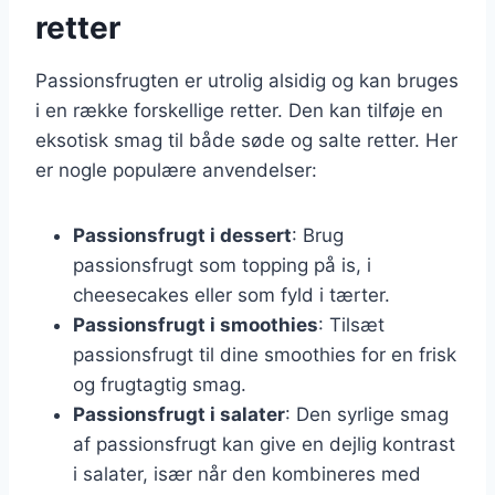
retter
Passionsfrugten er utrolig alsidig og kan bruges
i en række forskellige retter. Den kan tilføje en
eksotisk smag til både søde og salte retter. Her
er nogle populære anvendelser:
Passionsfrugt i dessert
: Brug
passionsfrugt som topping på is, i
cheesecakes eller som fyld i tærter.
Passionsfrugt i smoothies
: Tilsæt
passionsfrugt til dine smoothies for en frisk
og frugtagtig smag.
Passionsfrugt i salater
: Den syrlige smag
af passionsfrugt kan give en dejlig kontrast
i salater, især når den kombineres med