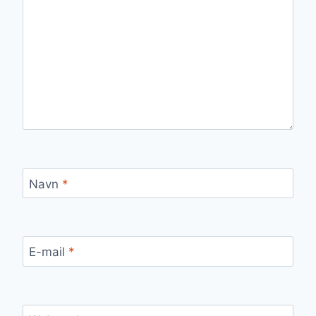
Navn
*
E-mail
*