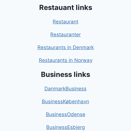
Restauant links
Restaurant
Restauranter
Restaurants in Denmark
Restaurants in Norway
Business links
DanmarkBusiness
BusinessKøbenhavn
BusinessOdense
BusinessEsbjerg