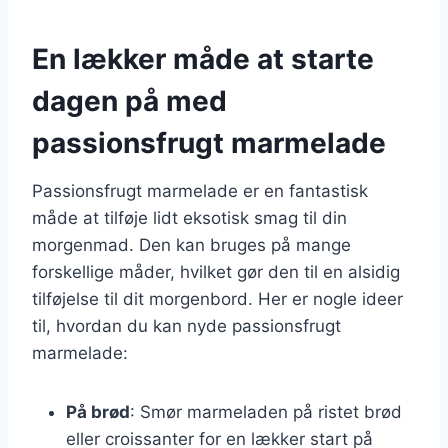
En lækker måde at starte
dagen på med
passionsfrugt marmelade
Passionsfrugt marmelade er en fantastisk
måde at tilføje lidt eksotisk smag til din
morgenmad. Den kan bruges på mange
forskellige måder, hvilket gør den til en alsidig
tilføjelse til dit morgenbord. Her er nogle ideer
til, hvordan du kan nyde passionsfrugt
marmelade:
På brød
: Smør marmeladen på ristet brød
eller croissanter for en lækker start på