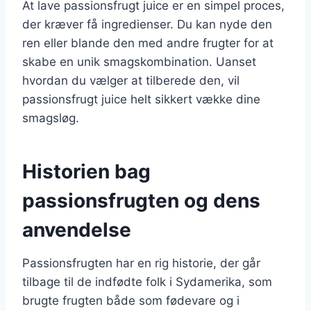
At lave passionsfrugt juice er en simpel proces,
der kræver få ingredienser. Du kan nyde den
ren eller blande den med andre frugter for at
skabe en unik smagskombination. Uanset
hvordan du vælger at tilberede den, vil
passionsfrugt juice helt sikkert vække dine
smagsløg.
Historien bag
passionsfrugten og dens
anvendelse
Passionsfrugten har en rig historie, der går
tilbage til de indfødte folk i Sydamerika, som
brugte frugten både som fødevare og i