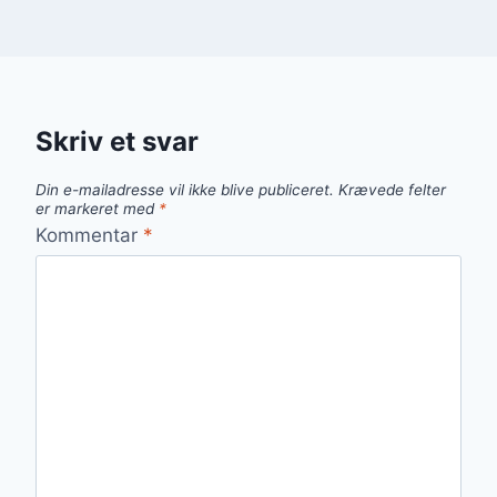
Skriv et svar
Din e-mailadresse vil ikke blive publiceret.
Krævede felter
er markeret med
*
Kommentar
*