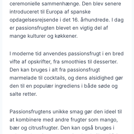
ceremonielle sammenhænge. Den blev senere
introduceret til Europa af spanske
opdagelsesrejsende i det 16. århundrede. I dag
er passionsfrugten blevet en vigtig del af
mange kulturer og køkkener.
I moderne tid anvendes passionsfrugt i en bred
vifte af opskrifter, fra smoothies til desserter.
Den kan bruges i alt fra passionsfrugt
marmelade til cocktails, og dens alsidighed gør
den til en populær ingrediens i både søde og
salte retter.
Passionsfrugtens unikke smag gør den ideel til
at kombinere med andre frugter som mango,
bær og citrusfrugter. Den kan også bruges i