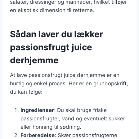
salater, dressinger og marinader, hvilket tilføjer
en eksotisk dimension til retterne.
Sådan laver du lækker
passionsfrugt juice
derhjemme
At lave passionsfrugt juice derhjemme er en
hurtig og enkel proces. Her er en grundopskrift,
du kan følge:
Ingredienser
: Du skal bruge friske
passionsfrugter, vand og eventuelt sukker
eller honning til sødning.
Forberedelse
: Skær passionsfrugterne