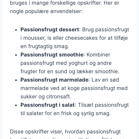
bruges i mange forskellige opskrifter. Her er
nogle populære anvendelser:
Passionsfrugt dessert
: Brug passionsfrugt
i mousser, is eller cheesecakes for at tilføje
en frugtagtig smag.
Passionsfrugt smoothie
: Kombiner
passionsfrugt med yoghurt og andre
frugter for en sund og lækker smoothie.
Passionsfrugt marmelade
: Lav en sød
marmelade ved at koge passionsfrugt med
sukker og citronsaft.
Passionsfrugt i salat
: Tilsæt passionsfrugt
til salater for en frisk og syrlig smag.
Disse opskrifter viser, hvordan passionsfrugt