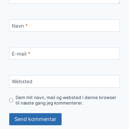
Navn
*
E-mail
*
Websted
Gem mit navn, mail og websted i denne browser
til næste gang jeg kommenterer.