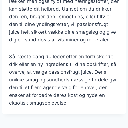
lækker, men også fyldt med næringsstoffer, der
kan støtte dit helbred. Uanset om du drikker
den ren, bruger den i smoothies, eller tilføjer
den til dine yndlingsretter, vil passionsfrugt
juice helt sikkert vække dine smagsløg og give
dig en sund dosis af vitaminer og mineraler.
Så næste gang du leder efter en forfriskende
drik eller en ny ingrediens til dine opskrifter, så
overvej at vælge passionsfrugt juice. Dens
unikke smag og sundhedsmæssige fordele gør
den til et fremragende valg for enhver, der
ønsker at forbedre deres kost og nyde en
eksotisk smagsoplevelse.