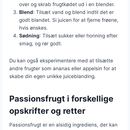
over og skrab frugtkødet ud i en blender.
Blend
: Tilsæt vand og blend indtil det er
godt blandet. Si juicen for at fjerne frøene,
hvis ønskes.
Sødning
: Tilsæt sukker eller honning efter
smag, og rør godt.
Du kan også eksperimentere med at tilsætte
andre frugter som ananas eller appelsin for at
skabe din egen unikke juiceblanding.
Passionsfrugt i forskellige
opskrifter og retter
Passionsfrugt er en alsidig ingrediens, der kan