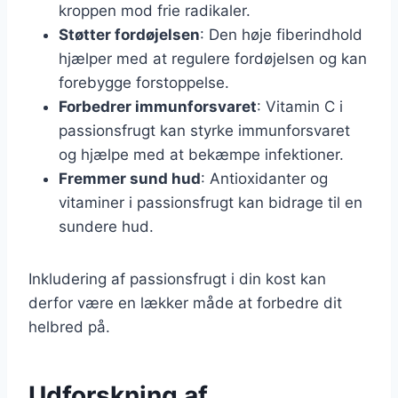
kroppen mod frie radikaler.
Støtter fordøjelsen
: Den høje fiberindhold
hjælper med at regulere fordøjelsen og kan
forebygge forstoppelse.
Forbedrer immunforsvaret
: Vitamin C i
passionsfrugt kan styrke immunforsvaret
og hjælpe med at bekæmpe infektioner.
Fremmer sund hud
: Antioxidanter og
vitaminer i passionsfrugt kan bidrage til en
sundere hud.
Inkludering af passionsfrugt i din kost kan
derfor være en lækker måde at forbedre dit
helbred på.
Udforskning af