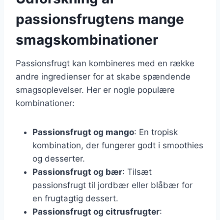
passionsfrugtens mange
smagskombinationer
Passionsfrugt kan kombineres med en række
andre ingredienser for at skabe spændende
smagsoplevelser. Her er nogle populære
kombinationer:
Passionsfrugt og mango
: En tropisk
kombination, der fungerer godt i smoothies
og desserter.
Passionsfrugt og bær
: Tilsæt
passionsfrugt til jordbær eller blåbær for
en frugtagtig dessert.
Passionsfrugt og citrusfrugter
: