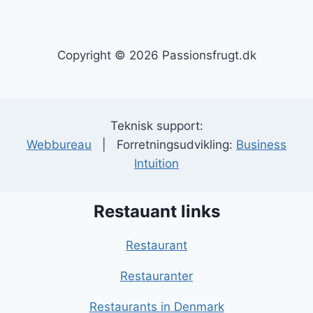
Copyright © 2026 Passionsfrugt.dk
Teknisk support:
Webbureau
| Forretningsudvikling:
Business
Intuition
Restauant links
Restaurant
Restauranter
Restaurants in Denmark