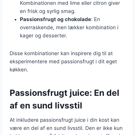
Kombinationen med lime eller citron giver
en frisk og syrlig smag.
Passionsfrugt og chokolade
: En
overraskende, men lækker kombination i
kager og desserter.
Disse kombinationer kan inspirere dig til at
eksperimentere med passionsfrugt i dit eget
køkken.
Passionsfrugt juice: En del
af en sund livsstil
At inkludere passionsfrugt juice i din kost kan
være en del af en sund livsstil. Den er ikke kun