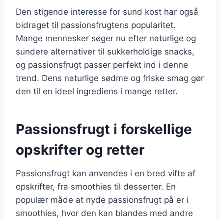
Den stigende interesse for sund kost har også
bidraget til passionsfrugtens popularitet.
Mange mennesker søger nu efter naturlige og
sundere alternativer til sukkerholdige snacks,
og passionsfrugt passer perfekt ind i denne
trend. Dens naturlige sødme og friske smag gør
den til en ideel ingrediens i mange retter.
Passionsfrugt i forskellige
opskrifter og retter
Passionsfrugt kan anvendes i en bred vifte af
opskrifter, fra smoothies til desserter. En
populær måde at nyde passionsfrugt på er i
smoothies, hvor den kan blandes med andre