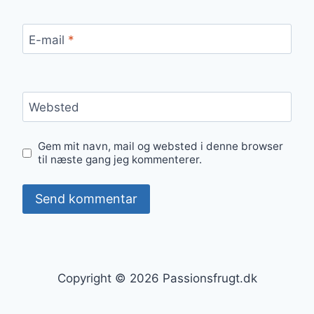
E-mail
*
Websted
Gem mit navn, mail og websted i denne browser
til næste gang jeg kommenterer.
Copyright © 2026 Passionsfrugt.dk