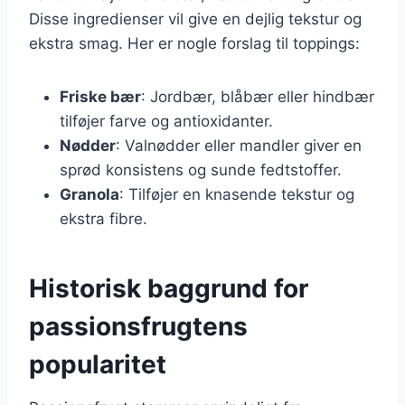
Disse ingredienser vil give en dejlig tekstur og
ekstra smag. Her er nogle forslag til toppings:
Friske bær
: Jordbær, blåbær eller hindbær
tilføjer farve og antioxidanter.
Nødder
: Valnødder eller mandler giver en
sprød konsistens og sunde fedtstoffer.
Granola
: Tilføjer en knasende tekstur og
ekstra fibre.
Historisk baggrund for
passionsfrugtens
popularitet