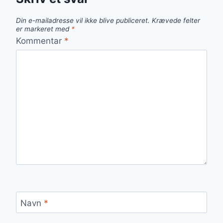
Din e-mailadresse vil ikke blive publiceret.
Krævede felter
er markeret med
*
Kommentar
*
Navn
*