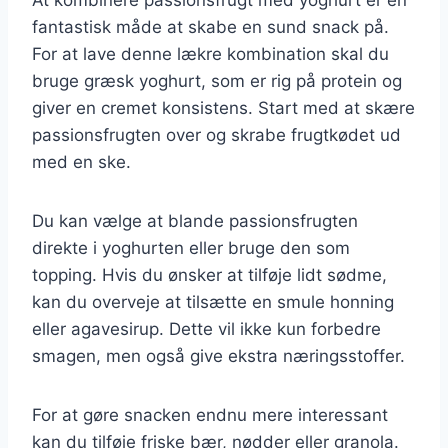
fantastisk måde at skabe en sund snack på.
For at lave denne lækre kombination skal du
bruge græsk yoghurt, som er rig på protein og
giver en cremet konsistens. Start med at skære
passionsfrugten over og skrabe frugtkødet ud
med en ske.
Du kan vælge at blande passionsfrugten
direkte i yoghurten eller bruge den som
topping. Hvis du ønsker at tilføje lidt sødme,
kan du overveje at tilsætte en smule honning
eller agavesirup. Dette vil ikke kun forbedre
smagen, men også give ekstra næringsstoffer.
For at gøre snacken endnu mere interessant
kan du tilføje friske bær, nødder eller granola.