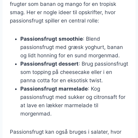
frugter som banan og mango for en tropisk
smag. Her er nogle ideer til opskrifter, hvor
passionsfrugt spiller en central rolle:
Passionsfrugt smoothie
: Blend
passionsfrugt med græsk yoghurt, banan
og lidt honning for en sund morgenmad.
Passionsfrugt dessert
: Brug passionsfrugt
som topping på cheesecake eller i en
panna cotta for en eksotisk twist.
Passionsfrugt marmelade
: Kog
passionsfrugt med sukker og citronsaft for
at lave en lækker marmelade til
morgenmad.
Passionsfrugt kan også bruges i salater, hvor