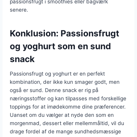
passionsfrugt i smoothies eller bagværk
senere.
Konklusion: Passionsfrugt
og yoghurt som en sund
snack
Passionsfrugt og yoghurt er en perfekt
kombination, der ikke kun smager godt, men
også er sund. Denne snack er rig på
næringsstoffer og kan tilpasses med forskellige
toppings for at imødekomme dine præferencer.
Uanset om du vælger at nyde den som en
morgenmad, dessert eller mellemmåltid, vil du
drage fordel af de mange sundhedsmæssige