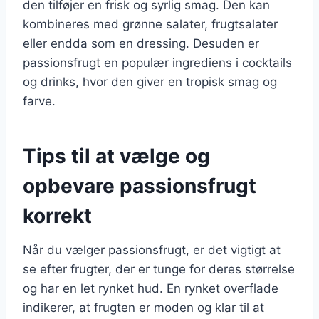
den tilføjer en frisk og syrlig smag. Den kan
kombineres med grønne salater, frugtsalater
eller endda som en dressing. Desuden er
passionsfrugt en populær ingrediens i cocktails
og drinks, hvor den giver en tropisk smag og
farve.
Tips til at vælge og
opbevare passionsfrugt
korrekt
Når du vælger passionsfrugt, er det vigtigt at
se efter frugter, der er tunge for deres størrelse
og har en let rynket hud. En rynket overflade
indikerer, at frugten er moden og klar til at