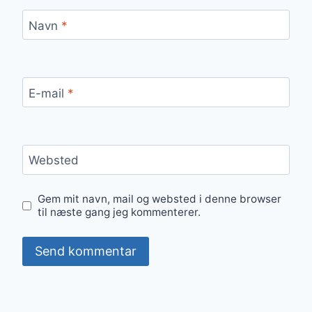
Navn
*
E-mail
*
Websted
Gem mit navn, mail og websted i denne browser
til næste gang jeg kommenterer.