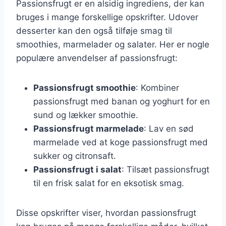
Passionsfrugt er en alsidig ingrediens, der kan
bruges i mange forskellige opskrifter. Udover
desserter kan den også tilføje smag til
smoothies, marmelader og salater. Her er nogle
populære anvendelser af passionsfrugt:
Passionsfrugt smoothie
: Kombiner
passionsfrugt med banan og yoghurt for en
sund og lækker smoothie.
Passionsfrugt marmelade
: Lav en sød
marmelade ved at koge passionsfrugt med
sukker og citronsaft.
Passionsfrugt i salat
: Tilsæt passionsfrugt
til en frisk salat for en eksotisk smag.
Disse opskrifter viser, hvordan passionsfrugt