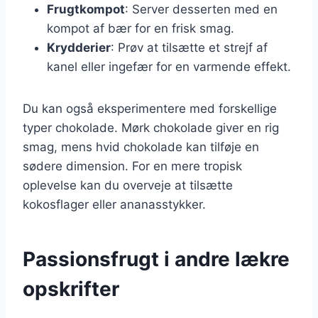
Frugtkompot
: Server desserten med en
kompot af bær for en frisk smag.
Krydderier
: Prøv at tilsætte et strejf af
kanel eller ingefær for en varmende effekt.
Du kan også eksperimentere med forskellige
typer chokolade. Mørk chokolade giver en rig
smag, mens hvid chokolade kan tilføje en
sødere dimension. For en mere tropisk
oplevelse kan du overveje at tilsætte
kokosflager eller ananasstykker.
Passionsfrugt i andre lækre
opskrifter