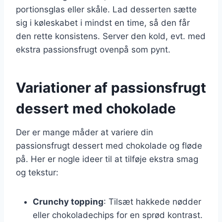
portionsglas eller skåle. Lad desserten sætte
sig i køleskabet i mindst en time, så den får
den rette konsistens. Server den kold, evt. med
ekstra passionsfrugt ovenpå som pynt.
Variationer af passionsfrugt
dessert med chokolade
Der er mange måder at variere din
passionsfrugt dessert med chokolade og fløde
på. Her er nogle ideer til at tilføje ekstra smag
og tekstur:
Crunchy topping
: Tilsæt hakkede nødder
eller chokoladechips for en sprød kontrast.