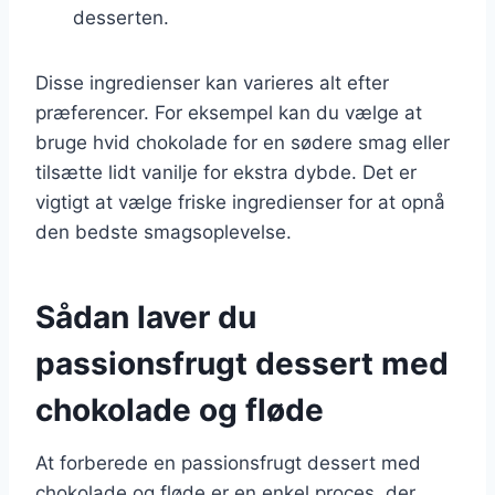
desserten.
Disse ingredienser kan varieres alt efter
præferencer. For eksempel kan du vælge at
bruge hvid chokolade for en sødere smag eller
tilsætte lidt vanilje for ekstra dybde. Det er
vigtigt at vælge friske ingredienser for at opnå
den bedste smagsoplevelse.
Sådan laver du
passionsfrugt dessert med
chokolade og fløde
At forberede en passionsfrugt dessert med
chokolade og fløde er en enkel proces, der