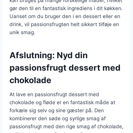
kan bruges på mange forskellige måder, hvilket
gør den til en fantastisk ingrediens i dit køkken.
Uanset om du bruger den i en dessert eller en
drink, vil passionsfrugten helt sikkert tilføje en
unik smag.
Afslutning: Nyd din
passionsfrugt dessert med
chokolade
At lave en passionsfrugt dessert med
chokolade og fløde er en fantastisk måde at
forkæle sig selv og sine gæster på. Den
kombinerer den søde og syrlige smag af
passionsfrugt med den rige smag af chokolade,