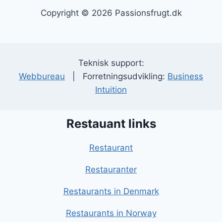
Copyright © 2026 Passionsfrugt.dk
Teknisk support:
Webbureau
| Forretningsudvikling:
Business
Intuition
Restauant links
Restaurant
Restauranter
Restaurants in Denmark
Restaurants in Norway