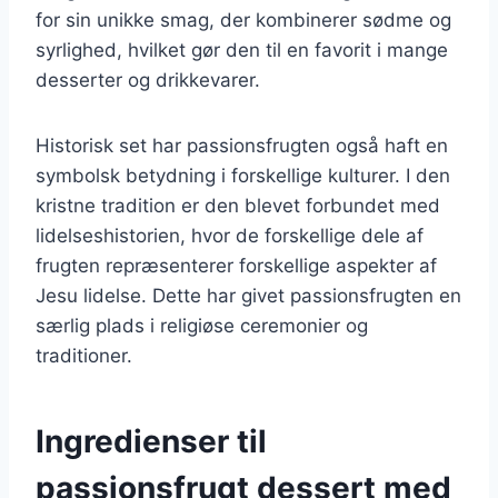
for sin unikke smag, der kombinerer sødme og
syrlighed, hvilket gør den til en favorit i mange
desserter og drikkevarer.
Historisk set har passionsfrugten også haft en
symbolsk betydning i forskellige kulturer. I den
kristne tradition er den blevet forbundet med
lidelseshistorien, hvor de forskellige dele af
frugten repræsenterer forskellige aspekter af
Jesu lidelse. Dette har givet passionsfrugten en
særlig plads i religiøse ceremonier og
traditioner.
Ingredienser til
passionsfrugt dessert med