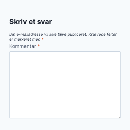
Skriv et svar
Din e-mailadresse vil ikke blive publiceret.
Krævede felter
er markeret med
*
Kommentar
*