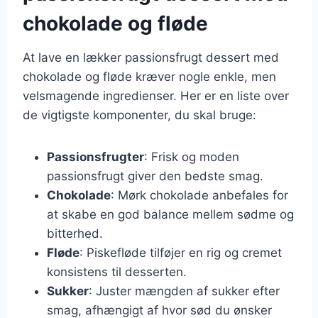
chokolade og fløde
At lave en lækker passionsfrugt dessert med
chokolade og fløde kræver nogle enkle, men
velsmagende ingredienser. Her er en liste over
de vigtigste komponenter, du skal bruge:
Passionsfrugter
: Frisk og moden
passionsfrugt giver den bedste smag.
Chokolade
: Mørk chokolade anbefales for
at skabe en god balance mellem sødme og
bitterhed.
Fløde
: Piskefløde tilføjer en rig og cremet
konsistens til desserten.
Sukker
: Juster mængden af sukker efter
smag, afhængigt af hvor sød du ønsker