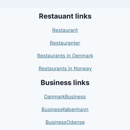
Restauant links
Restaurant
Restauranter
Restaurants in Denmark
Restaurants in Norway
Business links
DanmarkBusiness
BusinessKøbenhavn
BusinessOdense