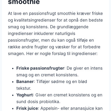
smoothie
At lave en passionsfrugt smoothie kræver friske
og kvalitetsingredienser for at opnå den bedste
smag og konsistens. De grundlæggende
ingredienser inkluderer naturligvis
passionsfrugter, men du kan også tilføje en
række andre frugter og væsker for at forbedre
smagen. Her er nogle forslag til ingredienser:
Friske passionsfrugter
: De giver en intens
smag og en cremet konsistens.
Bananer
: Tilføjer sødme og en blød
tekstur.
Yoghurt
: Giver en cremet konsistens og en
sund dosis probiotika.
Frisk juice
: Appelsin- eller ananasjuice kan