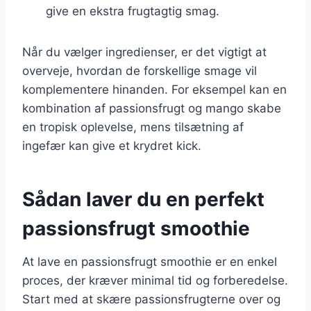
give en ekstra frugtagtig smag.
Når du vælger ingredienser, er det vigtigt at
overveje, hvordan de forskellige smage vil
komplementere hinanden. For eksempel kan en
kombination af passionsfrugt og mango skabe
en tropisk oplevelse, mens tilsætning af
ingefær kan give et krydret kick.
Sådan laver du en perfekt
passionsfrugt smoothie
At lave en passionsfrugt smoothie er en enkel
proces, der kræver minimal tid og forberedelse.
Start med at skære passionsfrugterne over og