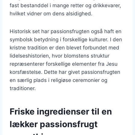
fast bestanddel i mange retter og drikkevarer,
hvilket vidner om dens alsidighed.
Historisk set har passionsfrugten også haft en
symbolsk betydning i forskellige kulturer. I den
kristne tradition er den blevet forbundet med
lidelseshistorien, hvor blomstens struktur
repræsenterer forskellige elementer fra Jesu
korsfæstelse. Dette har givet passionsfrugten
en særlig plads i religiøse ceremonier og
traditioner.
Friske ingredienser til en
lækker passionsfrugt