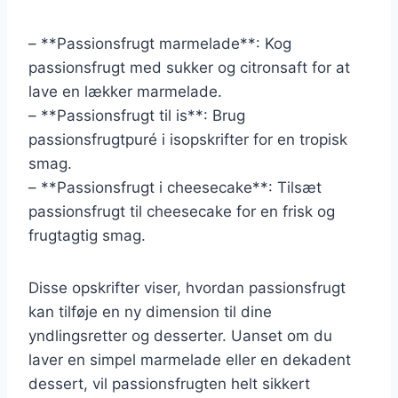
– **Passionsfrugt marmelade**: Kog
passionsfrugt med sukker og citronsaft for at
lave en lækker marmelade.
– **Passionsfrugt til is**: Brug
passionsfrugtpuré i isopskrifter for en tropisk
smag.
– **Passionsfrugt i cheesecake**: Tilsæt
passionsfrugt til cheesecake for en frisk og
frugtagtig smag.
Disse opskrifter viser, hvordan passionsfrugt
kan tilføje en ny dimension til dine
yndlingsretter og desserter. Uanset om du
laver en simpel marmelade eller en dekadent
dessert, vil passionsfrugten helt sikkert