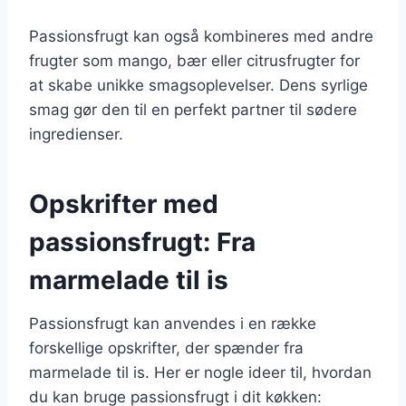
Passionsfrugt kan også kombineres med andre
frugter som mango, bær eller citrusfrugter for
at skabe unikke smagsoplevelser. Dens syrlige
smag gør den til en perfekt partner til sødere
ingredienser.
Opskrifter med
passionsfrugt: Fra
marmelade til is
Passionsfrugt kan anvendes i en række
forskellige opskrifter, der spænder fra
marmelade til is. Her er nogle ideer til, hvordan
du kan bruge passionsfrugt i dit køkken: