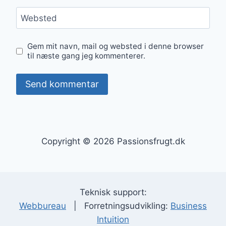
Websted
Gem mit navn, mail og websted i denne browser
til næste gang jeg kommenterer.
Copyright © 2026 Passionsfrugt.dk
Teknisk support:
Webbureau
| Forretningsudvikling:
Business
Intuition