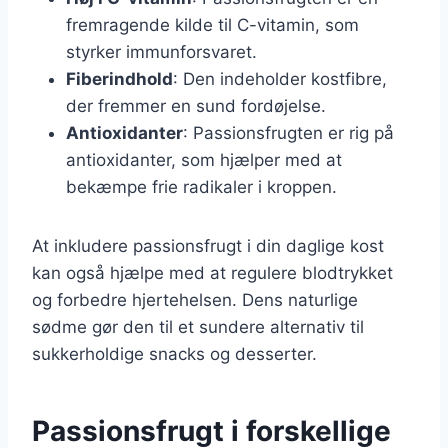
fremragende kilde til C-vitamin, som
styrker immunforsvaret.
Fiberindhold
: Den indeholder kostfibre,
der fremmer en sund fordøjelse.
Antioxidanter
: Passionsfrugten er rig på
antioxidanter, som hjælper med at
bekæmpe frie radikaler i kroppen.
At inkludere passionsfrugt i din daglige kost
kan også hjælpe med at regulere blodtrykket
og forbedre hjertehelsen. Dens naturlige
sødme gør den til et sundere alternativ til
sukkerholdige snacks og desserter.
Passionsfrugt i forskellige