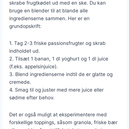
skrabe frugtkødet ud med en ske. Du kan
bruge en blender til at blande alle
ingredienserne sammen. Her er en
grundopskrift:
1. Tag 2-3 friske passionsfrugter og skrab
indholdet ud.
2. Tilsæt 1 banan, 1 dl yoghurt og 1 dl juice
(f.eks. appelsinjuice).
3. Blend ingredienserne indtil de er glatte og
cremede.
4. Smag til og juster med mere juice eller
sødme efter behov.
Det er også muligt at eksperimentere med
forskellige toppings, såsom granola, friske bær