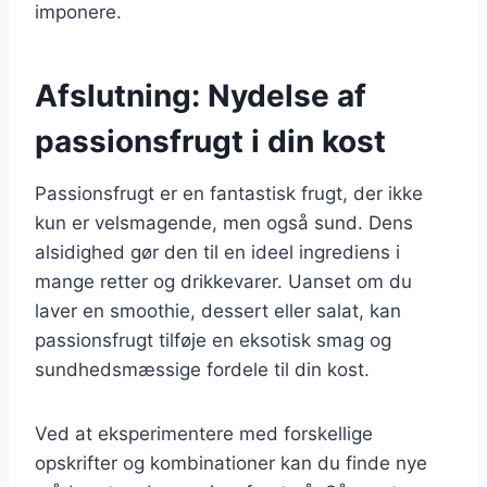
imponere.
Afslutning: Nydelse af
passionsfrugt i din kost
Passionsfrugt er en fantastisk frugt, der ikke
kun er velsmagende, men også sund. Dens
alsidighed gør den til en ideel ingrediens i
mange retter og drikkevarer. Uanset om du
laver en smoothie, dessert eller salat, kan
passionsfrugt tilføje en eksotisk smag og
sundhedsmæssige fordele til din kost.
Ved at eksperimentere med forskellige
opskrifter og kombinationer kan du finde nye