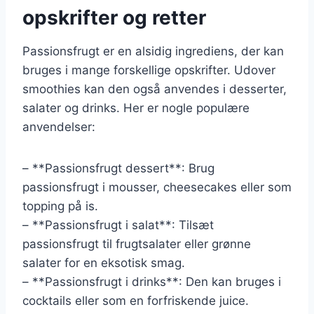
opskrifter og retter
Passionsfrugt er en alsidig ingrediens, der kan
bruges i mange forskellige opskrifter. Udover
smoothies kan den også anvendes i desserter,
salater og drinks. Her er nogle populære
anvendelser:
– **Passionsfrugt dessert**: Brug
passionsfrugt i mousser, cheesecakes eller som
topping på is.
– **Passionsfrugt i salat**: Tilsæt
passionsfrugt til frugtsalater eller grønne
salater for en eksotisk smag.
– **Passionsfrugt i drinks**: Den kan bruges i
cocktails eller som en forfriskende juice.