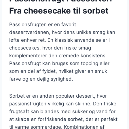
Fra cheesecake til sorbet
Passionsfrugten er en favorit i
dessertverdenen, hvor dens unikke smag kan
løfte enhver ret. En klassisk anvendelse er i
cheesecakes, hvor den friske smag
komplementerer den cremede konsistens.
Passionsfrugt kan bruges som topping eller
som en del af fyldet, hvilket giver en smuk
farve og en dejlig syrlighed.
Sorbet er en anden populær dessert, hvor
passionsfrugten virkelig kan skinne. Den friske
frugtsaft kan blandes med sukker og vand for
at skabe en forfriskende sorbet, der er perfekt
til varme sommerdage. Kombinationen af