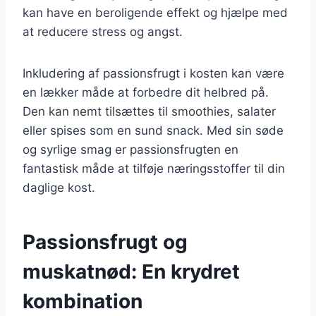
kan have en beroligende effekt og hjælpe med
at reducere stress og angst.
Inkludering af passionsfrugt i kosten kan være
en lækker måde at forbedre dit helbred på.
Den kan nemt tilsættes til smoothies, salater
eller spises som en sund snack. Med sin søde
og syrlige smag er passionsfrugten en
fantastisk måde at tilføje næringsstoffer til din
daglige kost.
Passionsfrugt og
muskatnød: En krydret
kombination