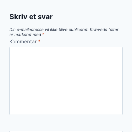
Skriv et svar
Din e-mailadresse vil ikke blive publiceret.
Krævede felter
er markeret med
*
Kommentar
*