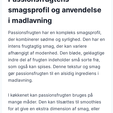
smagsprofil og anvendelse
i madlavning
Passionsfrugten har en kompleks smagsprofil,
der kombinerer sødme og syrlighed. Den har en
intens frugtagtig smag, der kan variere
afhængigt af modenhed. Den bløde, geléagtige
indre del af frugten indeholder små sorte frø,
som også kan spises. Denne tekstur og smag
gør passionsfrugten til en alsidig ingrediens i
madlavning.
I køkkenet kan passionsfrugten bruges på
mange måder. Den kan tilsættes til smoothies
for at give en ekstra dimension af smag, eller