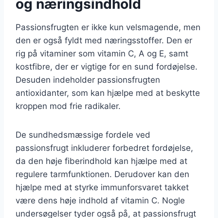
og næringsindhold
Passionsfrugten er ikke kun velsmagende, men
den er også fyldt med næringsstoffer. Den er
rig på vitaminer som vitamin C, A og E, samt
kostfibre, der er vigtige for en sund fordøjelse.
Desuden indeholder passionsfrugten
antioxidanter, som kan hjælpe med at beskytte
kroppen mod frie radikaler.
De sundhedsmæssige fordele ved
passionsfrugt inkluderer forbedret fordøjelse,
da den høje fiberindhold kan hjælpe med at
regulere tarmfunktionen. Derudover kan den
hjælpe med at styrke immunforsvaret takket
være dens høje indhold af vitamin C. Nogle
undersøgelser tyder også på, at passionsfrugt