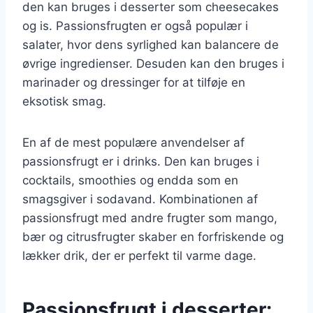
den kan bruges i desserter som cheesecakes
og is. Passionsfrugten er også populær i
salater, hvor dens syrlighed kan balancere de
øvrige ingredienser. Desuden kan den bruges i
marinader og dressinger for at tilføje en
eksotisk smag.
En af de mest populære anvendelser af
passionsfrugt er i drinks. Den kan bruges i
cocktails, smoothies og endda som en
smagsgiver i sodavand. Kombinationen af
passionsfrugt med andre frugter som mango,
bær og citrusfrugter skaber en forfriskende og
lækker drik, der er perfekt til varme dage.
Passionsfrugt i desserter: