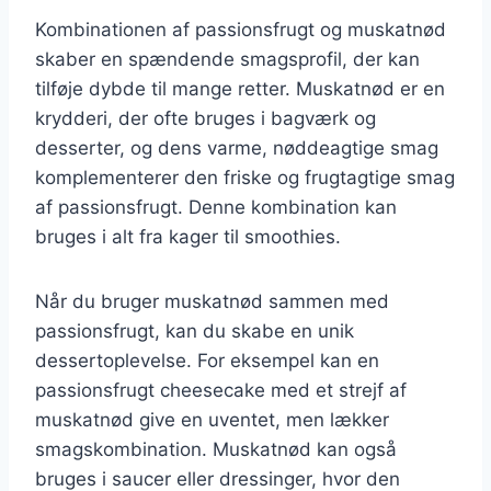
Kombinationen af passionsfrugt og muskatnød
skaber en spændende smagsprofil, der kan
tilføje dybde til mange retter. Muskatnød er en
krydderi, der ofte bruges i bagværk og
desserter, og dens varme, nøddeagtige smag
komplementerer den friske og frugtagtige smag
af passionsfrugt. Denne kombination kan
bruges i alt fra kager til smoothies.
Når du bruger muskatnød sammen med
passionsfrugt, kan du skabe en unik
dessertoplevelse. For eksempel kan en
passionsfrugt cheesecake med et strejf af
muskatnød give en uventet, men lækker
smagskombination. Muskatnød kan også
bruges i saucer eller dressinger, hvor den