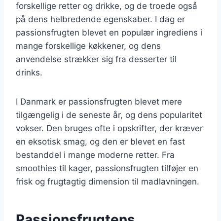
forskellige retter og drikke, og de troede også
på dens helbredende egenskaber. I dag er
passionsfrugten blevet en populær ingrediens i
mange forskellige køkkener, og dens
anvendelse strækker sig fra desserter til
drinks.
I Danmark er passionsfrugten blevet mere
tilgængelig i de seneste år, og dens popularitet
vokser. Den bruges ofte i opskrifter, der kræver
en eksotisk smag, og den er blevet en fast
bestanddel i mange moderne retter. Fra
smoothies til kager, passionsfrugten tilføjer en
frisk og frugtagtig dimension til madlavningen.
Passionsfrugtens