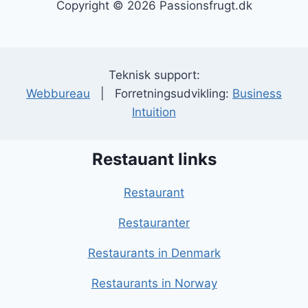
Copyright © 2026 Passionsfrugt.dk
Teknisk support:
Webbureau
| Forretningsudvikling:
Business
Intuition
Restauant links
Restaurant
Restauranter
Restaurants in Denmark
Restaurants in Norway