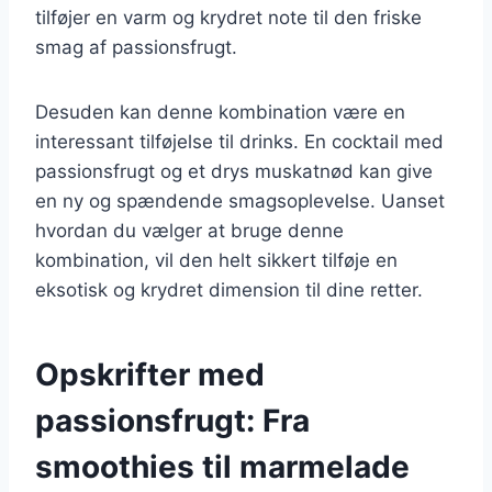
tilføjer en varm og krydret note til den friske
smag af passionsfrugt.
Desuden kan denne kombination være en
interessant tilføjelse til drinks. En cocktail med
passionsfrugt og et drys muskatnød kan give
en ny og spændende smagsoplevelse. Uanset
hvordan du vælger at bruge denne
kombination, vil den helt sikkert tilføje en
eksotisk og krydret dimension til dine retter.
Opskrifter med
passionsfrugt: Fra
smoothies til marmelade