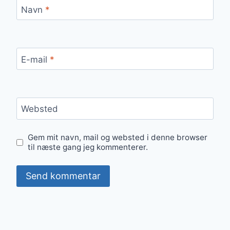
Navn
*
E-mail
*
Websted
Gem mit navn, mail og websted i denne browser
til næste gang jeg kommenterer.