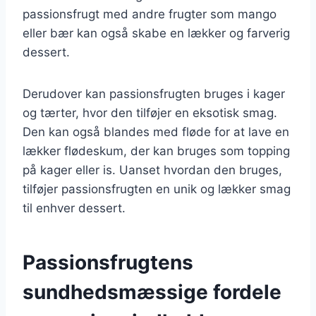
passionsfrugt med andre frugter som mango
eller bær kan også skabe en lækker og farverig
dessert.
Derudover kan passionsfrugten bruges i kager
og tærter, hvor den tilføjer en eksotisk smag.
Den kan også blandes med fløde for at lave en
lækker flødeskum, der kan bruges som topping
på kager eller is. Uanset hvordan den bruges,
tilføjer passionsfrugten en unik og lækker smag
til enhver dessert.
Passionsfrugtens
sundhedsmæssige fordele