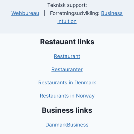
Teknisk support:
Webbureau
| Forretningsudvikling:
Business
Intuition
Restauant links
Restaurant
Restauranter
Restaurants in Denmark
Restaurants in Norway
Business links
DanmarkBusiness