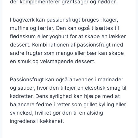
der komplementerer grøntsager og nødder.
I bagværk kan passionsfrugt bruges i kager,
muffins og tærter. Den kan også tilsættes til
flødeskum eller yoghurt for at skabe en lækker
dessert. Kombinationen af passionsfrugt med
andre frugter som mango eller bær kan skabe
en smuk og velsmagende dessert.
Passionsfrugt kan også anvendes i marinader
og saucer, hvor den tilføjer en eksotisk smag til
kødretter. Dens syrlighed kan hjælpe med at
balancere fedme i retter som grillet kylling eller
svinekød, hvilket gør den til en alsidig
ingrediens i køkkenet.