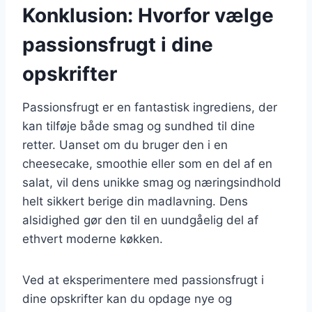
Konklusion: Hvorfor vælge
passionsfrugt i dine
opskrifter
Passionsfrugt er en fantastisk ingrediens, der
kan tilføje både smag og sundhed til dine
retter. Uanset om du bruger den i en
cheesecake, smoothie eller som en del af en
salat, vil dens unikke smag og næringsindhold
helt sikkert berige din madlavning. Dens
alsidighed gør den til en uundgåelig del af
ethvert moderne køkken.
Ved at eksperimentere med passionsfrugt i
dine opskrifter kan du opdage nye og