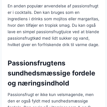
En anden populær anvendelse af passionsfrugt
er i cocktails. Den kan bruges som en
ingrediens i drinks som mojitos eller margaritas,
hvor den tilføjer en tropisk smag. Du kan også
lave en simpel passionsfrugtjuice ved at blande
passionsfrugtkød med lidt sukker og vand,
hvilket giver en forfriskende drik til varme dage.
Passionsfrugtens
sundhedsmæssige fordele
og næringsindhold
Passionsfrugt er ikke kun velsmagende, men
den er også fyldt med sundhedsmæssige