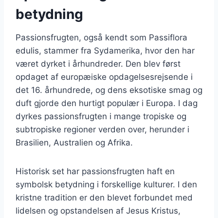
betydning
Passionsfrugten, også kendt som Passiflora
edulis, stammer fra Sydamerika, hvor den har
været dyrket i århundreder. Den blev først
opdaget af europæiske opdagelsesrejsende i
det 16. århundrede, og dens eksotiske smag og
duft gjorde den hurtigt populær i Europa. I dag
dyrkes passionsfrugten i mange tropiske og
subtropiske regioner verden over, herunder i
Brasilien, Australien og Afrika.
Historisk set har passionsfrugten haft en
symbolsk betydning i forskellige kulturer. I den
kristne tradition er den blevet forbundet med
lidelsen og opstandelsen af Jesus Kristus,