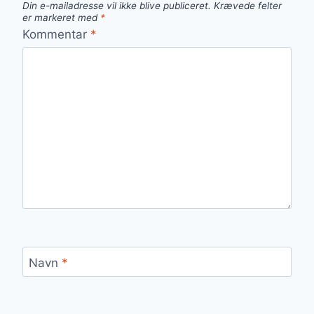
Din e-mailadresse vil ikke blive publiceret.
Krævede felter
er markeret med
*
Kommentar
*
Navn
*