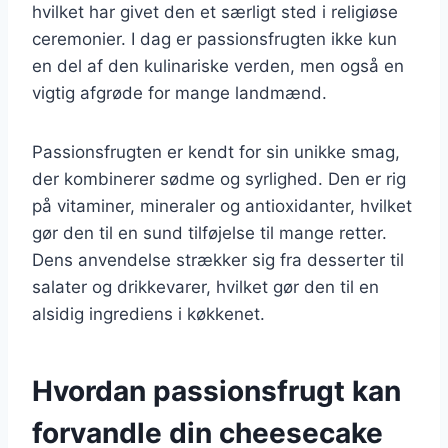
hvilket har givet den et særligt sted i religiøse
ceremonier. I dag er passionsfrugten ikke kun
en del af den kulinariske verden, men også en
vigtig afgrøde for mange landmænd.
Passionsfrugten er kendt for sin unikke smag,
der kombinerer sødme og syrlighed. Den er rig
på vitaminer, mineraler og antioxidanter, hvilket
gør den til en sund tilføjelse til mange retter.
Dens anvendelse strækker sig fra desserter til
salater og drikkevarer, hvilket gør den til en
alsidig ingrediens i køkkenet.
Hvordan passionsfrugt kan
forvandle din cheesecake