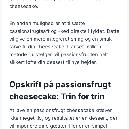
cheesecake.
En anden mulighed er at tilsætte
passionsfrugtsaft og -kød direkte i fyldet. Dette
vil give en mere integreret smag og en smuk
farve til din cheesecake. Uanset hvilken
metode du vælger, vil passionsfrugten helt
sikkert løfte din dessert til nye højder.
Opskrift på passionsfrugt
cheesecake: Trin for trin
At lave en passionsfrugt cheesecake kræver
ikke meget tid, og resultatet er en dessert, der
vil imponere dine gæster. Her er en simpel