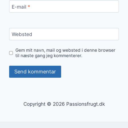
E-mail
*
Websted
Gem mit navn, mail og websted i denne browser
til næste gang jeg kommenterer.
Copyright © 2026 Passionsfrugt.dk