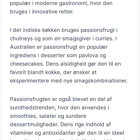
populær i moderne gastronomi, hvor den
bruges i innovative retter.
I det indiske køkken bruges passionsfrugt i
chutneys og som en smagsgiver i curries. I
Australien er passionsfrugt en populær
ingrediens i desserter som pavlova og
cheesecakes. Dens alsidighed gør den til en
favorit blandt kokke, der ønsker at
eksperimentere med nye smagskombinationer.
Passionsfrugten er også blevet en del af
sundhedstrenden, hvor den anvendes i
smoothies, salater og sundere
dessertmuligheder. Dens rige indhold af
vitaminer og antioxidanter gør den til en ideel