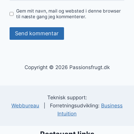
Gem mit navn, mail og websted i denne browser
til næste gang jeg kommenterer.
Copyright © 2026 Passionsfrugt.dk
Teknisk support:
Webbureau
| Forretningsudvikling:
Business
Intuition