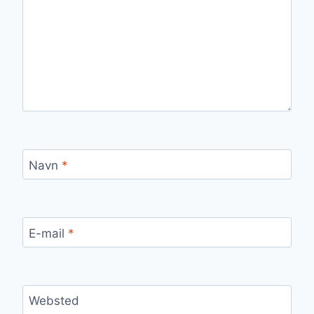
Navn
*
E-mail
*
Websted