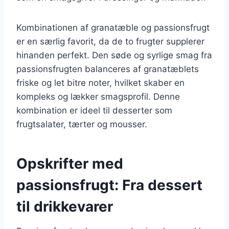
Kombinationen af granatæble og passionsfrugt
er en særlig favorit, da de to frugter supplerer
hinanden perfekt. Den søde og syrlige smag fra
passionsfrugten balanceres af granatæblets
friske og let bitre noter, hvilket skaber en
kompleks og lækker smagsprofil. Denne
kombination er ideel til desserter som
frugtsalater, tærter og mousser.
Opskrifter med
passionsfrugt: Fra dessert
til drikkevarer