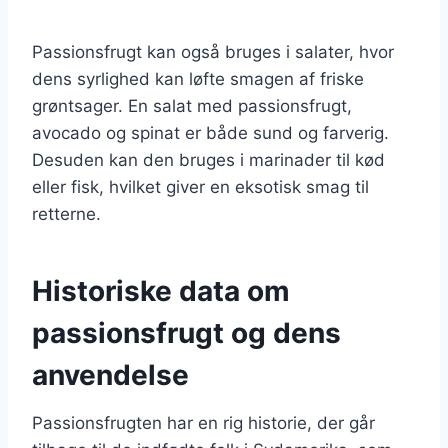
Passionsfrugt kan også bruges i salater, hvor
dens syrlighed kan løfte smagen af friske
grøntsager. En salat med passionsfrugt,
avocado og spinat er både sund og farverig.
Desuden kan den bruges i marinader til kød
eller fisk, hvilket giver en eksotisk smag til
retterne.
Historiske data om
passionsfrugt og dens
anvendelse
Passionsfrugten har en rig historie, der går