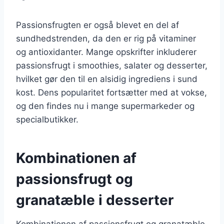
Passionsfrugten er også blevet en del af
sundhedstrenden, da den er rig på vitaminer
og antioxidanter. Mange opskrifter inkluderer
passionsfrugt i smoothies, salater og desserter,
hvilket gør den til en alsidig ingrediens i sund
kost. Dens popularitet fortsætter med at vokse,
og den findes nu i mange supermarkeder og
specialbutikker.
Kombinationen af
passionsfrugt og
granatæble i desserter
Kombinationen af passionsfrugt og granatæble