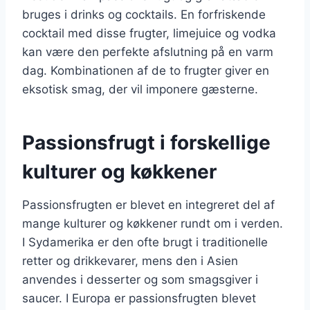
bruges i drinks og cocktails. En forfriskende
cocktail med disse frugter, limejuice og vodka
kan være den perfekte afslutning på en varm
dag. Kombinationen af de to frugter giver en
eksotisk smag, der vil imponere gæsterne.
Passionsfrugt i forskellige
kulturer og køkkener
Passionsfrugten er blevet en integreret del af
mange kulturer og køkkener rundt om i verden.
I Sydamerika er den ofte brugt i traditionelle
retter og drikkevarer, mens den i Asien
anvendes i desserter og som smagsgiver i
saucer. I Europa er passionsfrugten blevet