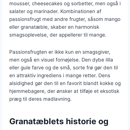
mousser, cheesecakes og sorbetter, men også i
salater og marinader. Kombinationen af
passionsfrugt med andre frugter, såsom mango
eller granatæble, skaber en harmonisk
smagsoplevelse, der appellerer til mange.
Passionsfrugten er ikke kun en smagsgiver,
men også en visuel fornøjelse. Den dybe lilla
eller gule farve og de små, sorte frø gør den til
en attraktiv ingrediens i mange retter. Dens
alsidighed gør den til en favorit blandt kokke og
hjemmebagere, der ønsker at tilføje et eksotisk
præg til deres madlavning.
Granatæblets historie og