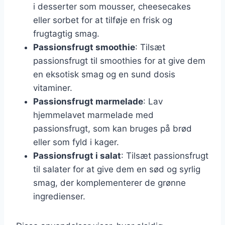
i desserter som mousser, cheesecakes
eller sorbet for at tilføje en frisk og
frugtagtig smag.
Passionsfrugt smoothie
: Tilsæt
passionsfrugt til smoothies for at give dem
en eksotisk smag og en sund dosis
vitaminer.
Passionsfrugt marmelade
: Lav
hjemmelavet marmelade med
passionsfrugt, som kan bruges på brød
eller som fyld i kager.
Passionsfrugt i salat
: Tilsæt passionsfrugt
til salater for at give dem en sød og syrlig
smag, der komplementerer de grønne
ingredienser.