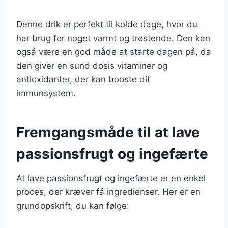
Denne drik er perfekt til kolde dage, hvor du
har brug for noget varmt og trøstende. Den kan
også være en god måde at starte dagen på, da
den giver en sund dosis vitaminer og
antioxidanter, der kan booste dit
immunsystem.
Fremgangsmåde til at lave
passionsfrugt og ingefærte
At lave passionsfrugt og ingefærte er en enkel
proces, der kræver få ingredienser. Her er en
grundopskrift, du kan følge: