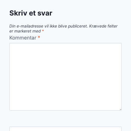
SNACKIDÉ
Skriv et svar
Din e-mailadresse vil ikke blive publiceret.
Krævede felter
er markeret med
*
Kommentar
*