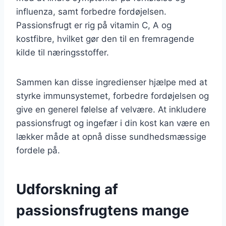
influenza, samt forbedre fordøjelsen.
Passionsfrugt er rig på vitamin C, A og
kostfibre, hvilket gør den til en fremragende
kilde til næringsstoffer.
Sammen kan disse ingredienser hjælpe med at
styrke immunsystemet, forbedre fordøjelsen og
give en generel følelse af velvære. At inkludere
passionsfrugt og ingefær i din kost kan være en
lækker måde at opnå disse sundhedsmæssige
fordele på.
Udforskning af
passionsfrugtens mange