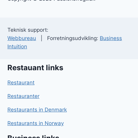
Teknisk support:
Webbureau
| Forretningsudvikling:
Business
Intuition
Restauant links
Restaurant
Restauranter
Restaurants in Denmark
Restaurants in Norway