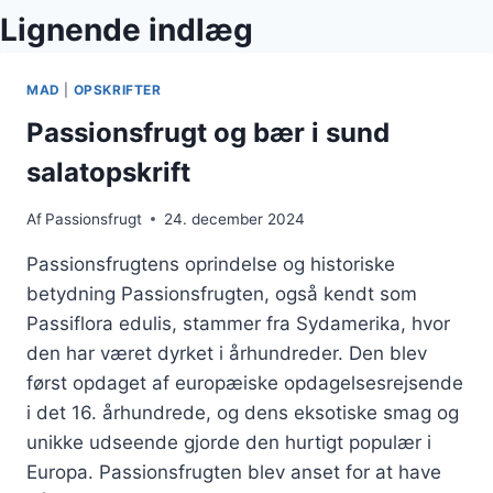
Lignende indlæg
MAD
|
OPSKRIFTER
Passionsfrugt og bær i sund
salatopskrift
Af
Passionsfrugt
24. december 2024
Passionsfrugtens oprindelse og historiske
betydning Passionsfrugten, også kendt som
Passiflora edulis, stammer fra Sydamerika, hvor
den har været dyrket i århundreder. Den blev
først opdaget af europæiske opdagelsesrejsende
i det 16. århundrede, og dens eksotiske smag og
unikke udseende gjorde den hurtigt populær i
Europa. Passionsfrugten blev anset for at have