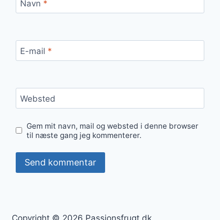
Navn
*
E-mail
*
Websted
Gem mit navn, mail og websted i denne browser
til næste gang jeg kommenterer.
Copyright © 2026 Passionsfrugt.dk