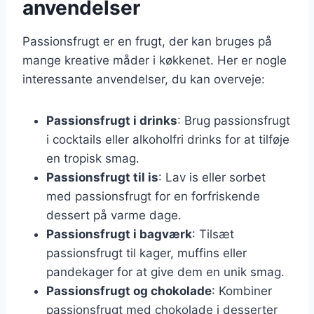
anvendelser
Passionsfrugt er en frugt, der kan bruges på
mange kreative måder i køkkenet. Her er nogle
interessante anvendelser, du kan overveje:
Passionsfrugt i drinks
: Brug passionsfrugt
i cocktails eller alkoholfri drinks for at tilføje
en tropisk smag.
Passionsfrugt til is
: Lav is eller sorbet
med passionsfrugt for en forfriskende
dessert på varme dage.
Passionsfrugt i bagværk
: Tilsæt
passionsfrugt til kager, muffins eller
pandekager for at give dem en unik smag.
Passionsfrugt og chokolade
: Kombiner
passionsfrugt med chokolade i desserter