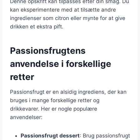
Denne opskrift kan tilpasses efter din smag. Du
kan eksperimentere med at tilsætte andre
ingredienser som citron eller mynte for at give
drikken et ekstra pift.
Passionsfrugtens
anvendelse i forskellige
retter
Passionsfrugt er en alsidig ingrediens, der kan
bruges i mange forskellige retter og
drikkevarer. Her er nogle populære
anvendelser:
Passionsfrugt dessert
: Brug passionsfrugt