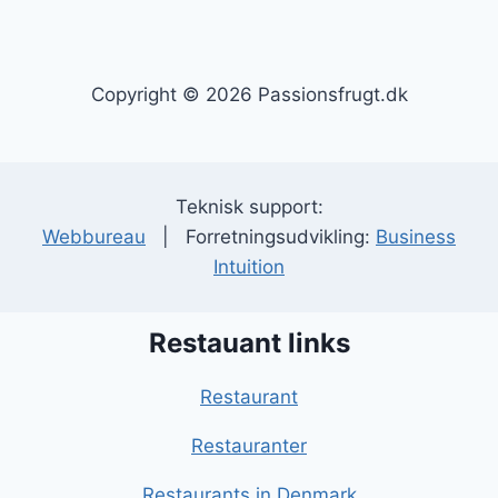
Copyright © 2026 Passionsfrugt.dk
Teknisk support:
Webbureau
| Forretningsudvikling:
Business
Intuition
Restauant links
Restaurant
Restauranter
Restaurants in Denmark