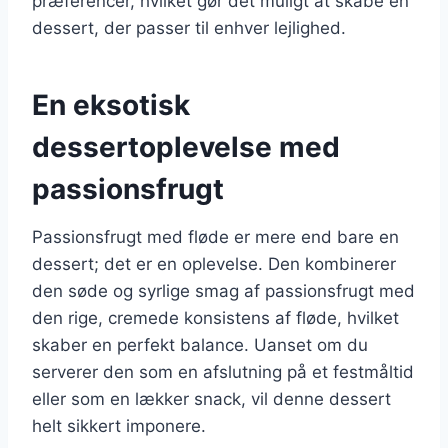
præferencer, hvilket gør det muligt at skabe en
dessert, der passer til enhver lejlighed.
En eksotisk
dessertoplevelse med
passionsfrugt
Passionsfrugt med fløde er mere end bare en
dessert; det er en oplevelse. Den kombinerer
den søde og syrlige smag af passionsfrugt med
den rige, cremede konsistens af fløde, hvilket
skaber en perfekt balance. Uanset om du
serverer den som en afslutning på et festmåltid
eller som en lækker snack, vil denne dessert
helt sikkert imponere.