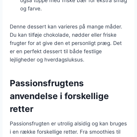
også toppe med friske bær for ekstra smag
og farve.
Denne dessert kan varieres på mange måder.
Du kan tilføje chokolade, nødder eller friske
frugter for at give den et personligt præg. Det
er en perfekt dessert til både festlige
lejligheder og hverdagsluksus.
Passionsfrugtens
anvendelse i forskellige
retter
Passionsfrugten er utrolig alsidig og kan bruges
i en række forskellige retter. Fra smoothies til