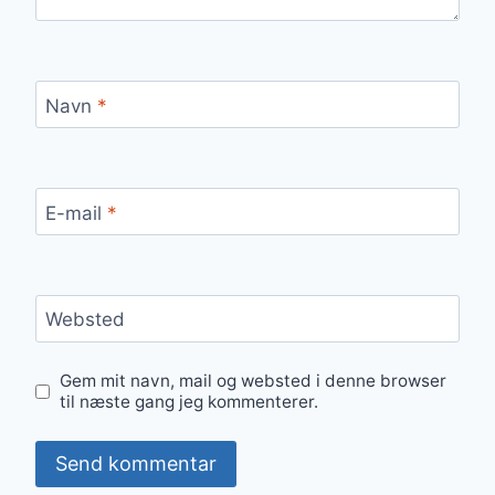
Navn
*
E-mail
*
Websted
Gem mit navn, mail og websted i denne browser
til næste gang jeg kommenterer.