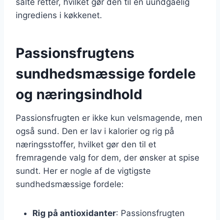
salte retter, hvilket gør den til en uundgåelig
ingrediens i køkkenet.
Passionsfrugtens
sundhedsmæssige fordele
og næringsindhold
Passionsfrugten er ikke kun velsmagende, men
også sund. Den er lav i kalorier og rig på
næringsstoffer, hvilket gør den til et
fremragende valg for dem, der ønsker at spise
sundt. Her er nogle af de vigtigste
sundhedsmæssige fordele:
Rig på antioxidanter
: Passionsfrugten