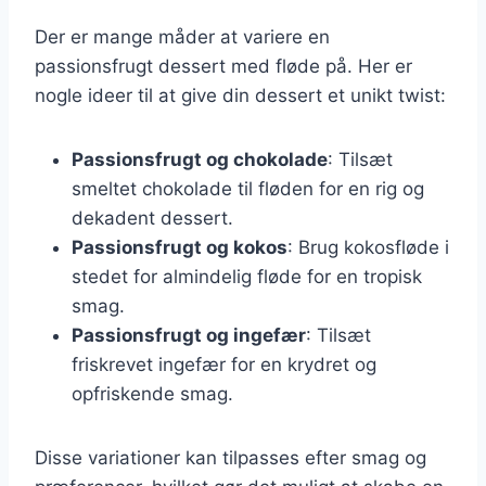
Der er mange måder at variere en
passionsfrugt dessert med fløde på. Her er
nogle ideer til at give din dessert et unikt twist:
Passionsfrugt og chokolade
: Tilsæt
smeltet chokolade til fløden for en rig og
dekadent dessert.
Passionsfrugt og kokos
: Brug kokosfløde i
stedet for almindelig fløde for en tropisk
smag.
Passionsfrugt og ingefær
: Tilsæt
friskrevet ingefær for en krydret og
opfriskende smag.
Disse variationer kan tilpasses efter smag og