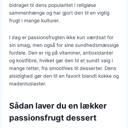
bidraget til dens popularitet i religiøse
sammenhænge og har gjort den til en vigtig
frugt i mange kulturer.
I dag er passionsfrugten ikke kun værdsat for
sin smag, men også for sine sundhedsmæssige
fordele. Den er rig på vitaminer, antioxidanter
og kostfibre, hvilket gør den til et sundt valg i
mange retter, fra smoothies til desserter. Dens
alsidighed gør den til en favorit blandt kokke og
madentusiaster.
Sådan laver du en lækker
passionsfrugt dessert