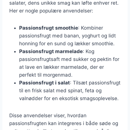
salater, dens unikke smag kan løfte enhver ret.
Her er nogle populære anvendelser:
Passionsfrugt smoothie
: Kombiner
passionsfrugt med banan, yoghurt og lidt
honning for en sund og lækker smoothie.
Passionsfrugt marmelade
: Kog
passionsfrugtsaft med sukker og pektin for
at lave en lækker marmelade, der er
perfekt til morgenmad.
Passionsfrugt i salat
: Tilsæt passionsfrugt
til en frisk salat med spinat, feta og
valnødder for en eksotisk smagsoplevelse.
Disse anvendelser viser, hvordan
passionsfrugten kan integreres i både søde og