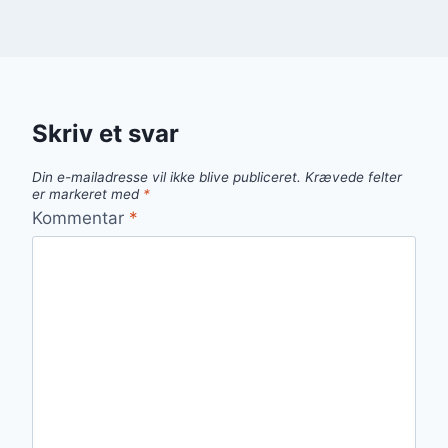
Skriv et svar
Din e-mailadresse vil ikke blive publiceret.
Krævede felter
er markeret med
*
Kommentar
*