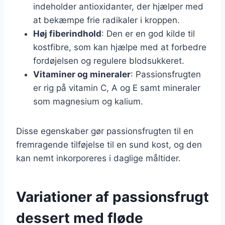
indeholder antioxidanter, der hjælper med
at bekæmpe frie radikaler i kroppen.
Høj fiberindhold
: Den er en god kilde til
kostfibre, som kan hjælpe med at forbedre
fordøjelsen og regulere blodsukkeret.
Vitaminer og mineraler
: Passionsfrugten
er rig på vitamin C, A og E samt mineraler
som magnesium og kalium.
Disse egenskaber gør passionsfrugten til en
fremragende tilføjelse til en sund kost, og den
kan nemt inkorporeres i daglige måltider.
Variationer af passionsfrugt
dessert med fløde