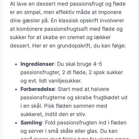
At lave en dessert med passionsfrugt og fløde
er en simpel, men effektiv måde at imponere
dine gæster på. En klassisk opskrift involverer
at kombinere passionsfrugtsaft med fløde og
sukker for at skabe en cremet og lækker
dessert. Her er en grundopskrift, du kan følge:
Ingredienser
: Du skal bruge 4-5
passionsfrugter, 2 dl fløde, 2 spsk sukker
og evt. lidt vaniljesukker.
Forberedelse
: Start med at halvere
passionsfrugterne og skrabe frugtkødet ud
i en skål. Pisk fløden sammen med
sukkeret, indtil den er stiv.
Samling
: Fold passionsfrugten ind i fløden
og server i små skåle eller glas. Du kan