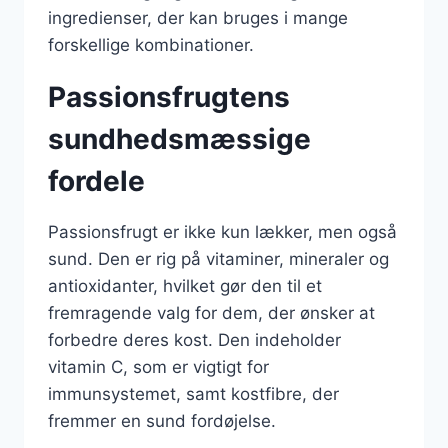
ingredienser, der kan bruges i mange
forskellige kombinationer.
Passionsfrugtens
sundhedsmæssige
fordele
Passionsfrugt er ikke kun lækker, men også
sund. Den er rig på vitaminer, mineraler og
antioxidanter, hvilket gør den til et
fremragende valg for dem, der ønsker at
forbedre deres kost. Den indeholder
vitamin C, som er vigtigt for
immunsystemet, samt kostfibre, der
fremmer en sund fordøjelse.