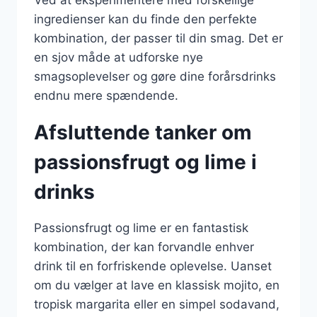
Ved at eksperimentere med forskellige
ingredienser kan du finde den perfekte
kombination, der passer til din smag. Det er
en sjov måde at udforske nye
smagsoplevelser og gøre dine forårsdrinks
endnu mere spændende.
Afsluttende tanker om
passionsfrugt og lime i
drinks
Passionsfrugt og lime er en fantastisk
kombination, der kan forvandle enhver
drink til en forfriskende oplevelse. Uanset
om du vælger at lave en klassisk mojito, en
tropisk margarita eller en simpel sodavand,