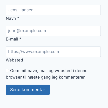
Navn
*
E-mail
*
Websted
Gem mit navn, mail og websted i denne
browser til næste gang jeg kommenterer.