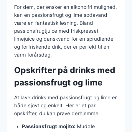
For dem, der ønsker en alkoholfri mulighed,
kan en passionsfrugt og lime sodavand
være en fantastisk løsning. Bland
passionsfrugtjuice med friskpresset
limejuice og danskvand for en sprudlende
og forfriskende drik, der er perfekt til en
varm forårsdag.
Opskrifter på drinks med
passionsfrugt og lime
At lave drinks med passionsfrugt og lime er
både sjovt og enkelt. Her er et par
opskrifter, du kan prøve derhjemme:
Passionsfrugt mojito
: Muddle