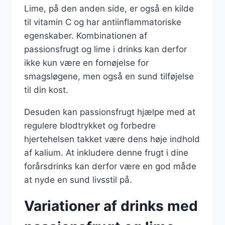
Lime, på den anden side, er også en kilde
til vitamin C og har antiinflammatoriske
egenskaber. Kombinationen af
passionsfrugt og lime i drinks kan derfor
ikke kun være en fornøjelse for
smagsløgene, men også en sund tilføjelse
til din kost.
Desuden kan passionsfrugt hjælpe med at
regulere blodtrykket og forbedre
hjertehelsen takket være dens høje indhold
af kalium. At inkludere denne frugt i dine
forårsdrinks kan derfor være en god måde
at nyde en sund livsstil på.
Variationer af drinks med