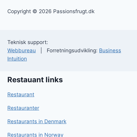
Copyright © 2026 Passionsfrugt.dk
Teknisk support:
Webbureau
| Forretningsudvikling:
Business
Intuition
Restauant links
Restaurant
Restauranter
Restaurants in Denmark
Restaurants in Norway