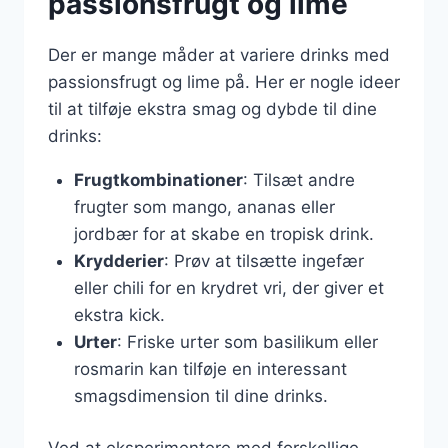
passionsfrugt og lime
Der er mange måder at variere drinks med
passionsfrugt og lime på. Her er nogle ideer
til at tilføje ekstra smag og dybde til dine
drinks:
Frugtkombinationer
: Tilsæt andre
frugter som mango, ananas eller
jordbær for at skabe en tropisk drink.
Krydderier
: Prøv at tilsætte ingefær
eller chili for en krydret vri, der giver et
ekstra kick.
Urter
: Friske urter som basilikum eller
rosmarin kan tilføje en interessant
smagsdimension til dine drinks.