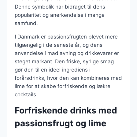
Denne symbolik har bidraget til dens
popularitet og anerkendelse i mange
samfund.
I Danmark er passionsfrugten blevet mere
tilgængelig i de seneste år, og dens
anvendelse i madlavning og drikkevarer er
steget markant. Den friske, syrlige smag
gør den til en ideel ingrediens i
forårsdrinks, hvor den kan kombineres med
lime for at skabe forfriskende og lækre
cocktails.
Forfriskende drinks med
passionsfrugt og lime