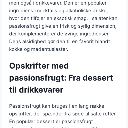
men også i drikkevarer. Den er en populær
ingrediens i cocktails og alkoholiske drikke,
hvor den tilføjer en eksotisk smag. I salater kan
passionsfrugt give en frisk og syrlig dimension,
der komplementerer de øvrige ingredienser.
Dens alsidighed gør den til en favorit blandt
kokke og madentusiaster.
Opskrifter med
passionsfrugt: Fra dessert
til drikkevarer
Passionsfrugt kan bruges i en lang række
opskrifter, der spænder fra søde til salte retter.
En populær dessert er passionsfrugt