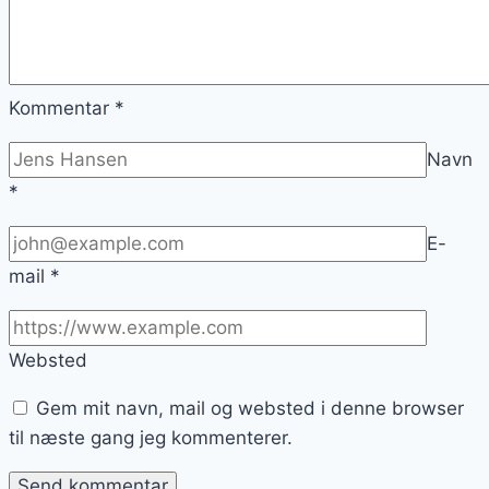
Kommentar
*
Navn
*
E-
mail
*
Websted
Gem mit navn, mail og websted i denne browser
til næste gang jeg kommenterer.