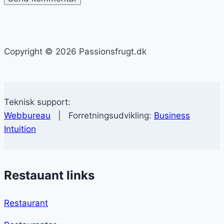
Copyright © 2026 Passionsfrugt.dk
Teknisk support:
Webbureau
| Forretningsudvikling:
Business
Intuition
Restauant links
Restaurant