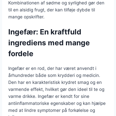
Kombinationen af sødme og syrlighed gør den
til en alsidig frugt, der kan tilføje dybde til
mange opskrifter.
Ingefær: En kraftfuld
ingrediens med mange
fordele
Ingefær er en rod, der har været anvendt i
århundreder både som krydderi og medicin.
Den har en karakteristisk krydret smag og en
varmende effekt, hvilket gør den ideel til te og
varme drikke. Ingefær er kendt for sine
antiinflammatoriske egenskaber og kan hjælpe
med at lindre symptomer på forkølelse og