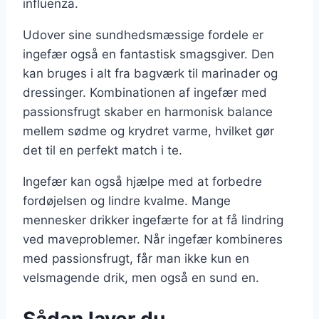
influenza.
Udover sine sundhedsmæssige fordele er
ingefær også en fantastisk smagsgiver. Den
kan bruges i alt fra bagværk til marinader og
dressinger. Kombinationen af ingefær med
passionsfrugt skaber en harmonisk balance
mellem sødme og krydret varme, hvilket gør
det til en perfekt match i te.
Ingefær kan også hjælpe med at forbedre
fordøjelsen og lindre kvalme. Mange
mennesker drikker ingefærte for at få lindring
ved maveproblemer. Når ingefær kombineres
med passionsfrugt, får man ikke kun en
velsmagende drik, men også en sund en.