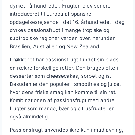
dyrket i århundreder. Frugten blev senere
introduceret til Europa af spanske
opdagelsesrejsende i det 16. århundrede. I dag
dyrkes passionsfrugt i mange tropiske og
subtropiske regioner verden over, herunder
Brasilien, Australien og New Zealand.
I køkkenet har passionsfrugt fundet sin plads i
en række forskellige retter. Den bruges ofte i
desserter som cheesecakes, sorbet og is.
Desuden er den populær i smoothies og juice,
hvor dens friske smag kan komme til sin ret.
Kombinationen af passionsfrugt med andre
frugter som mango, bær og citrusfrugter er
også almindelig.
Passionsfrugt anvendes ikke kun i madlavning,