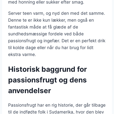
med honning eller sukker efter smag.
Server teen varm, og nyd den med det samme.
Denne te er ikke kun lækker, men også en
fantastisk måde at få glæde af de
sundhedsmæssige fordele ved både
passionsfrugt og ingefær. Det er en perfekt drik
til kolde dage eller når du har brug for lidt
ekstra varme.
Historisk baggrund for
passionsfrugt og dens
anvendelser
Passionsfrugt har en rig historie, der går tilbage
til de indfødte folk i Sydamerika, hvor den blev