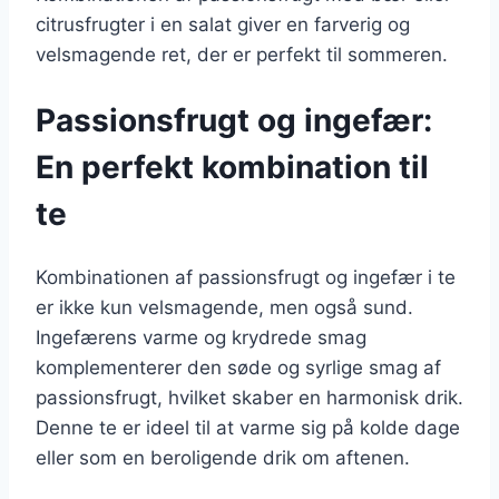
citrusfrugter i en salat giver en farverig og
velsmagende ret, der er perfekt til sommeren.
Passionsfrugt og ingefær:
En perfekt kombination til
te
Kombinationen af passionsfrugt og ingefær i te
er ikke kun velsmagende, men også sund.
Ingefærens varme og krydrede smag
komplementerer den søde og syrlige smag af
passionsfrugt, hvilket skaber en harmonisk drik.
Denne te er ideel til at varme sig på kolde dage
eller som en beroligende drik om aftenen.