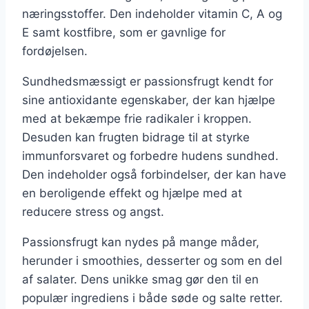
næringsstoffer. Den indeholder vitamin C, A og
E samt kostfibre, som er gavnlige for
fordøjelsen.
Sundhedsmæssigt er passionsfrugt kendt for
sine antioxidante egenskaber, der kan hjælpe
med at bekæmpe frie radikaler i kroppen.
Desuden kan frugten bidrage til at styrke
immunforsvaret og forbedre hudens sundhed.
Den indeholder også forbindelser, der kan have
en beroligende effekt og hjælpe med at
reducere stress og angst.
Passionsfrugt kan nydes på mange måder,
herunder i smoothies, desserter og som en del
af salater. Dens unikke smag gør den til en
populær ingrediens i både søde og salte retter.