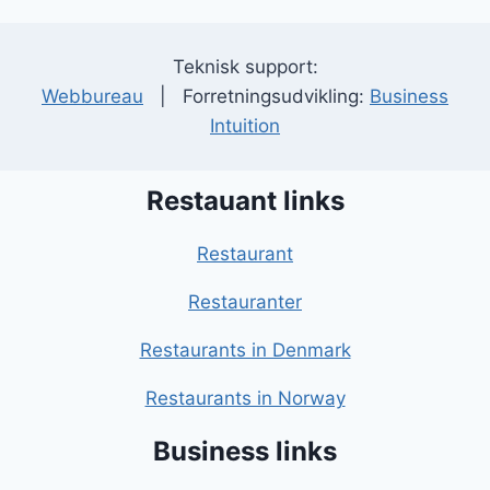
Teknisk support:
Webbureau
| Forretningsudvikling:
Business
Intuition
Restauant links
Restaurant
Restauranter
Restaurants in Denmark
Restaurants in Norway
Business links