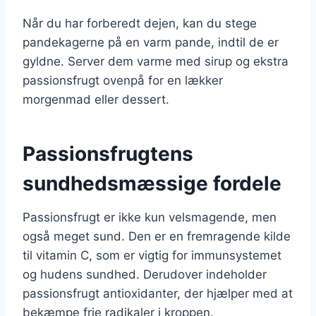
Når du har forberedt dejen, kan du stege
pandekagerne på en varm pande, indtil de er
gyldne. Server dem varme med sirup og ekstra
passionsfrugt ovenpå for en lækker
morgenmad eller dessert.
Passionsfrugtens
sundhedsmæssige fordele
Passionsfrugt er ikke kun velsmagende, men
også meget sund. Den er en fremragende kilde
til vitamin C, som er vigtig for immunsystemet
og hudens sundhed. Derudover indeholder
passionsfrugt antioxidanter, der hjælper med at
bekæmpe frie radikaler i kroppen.