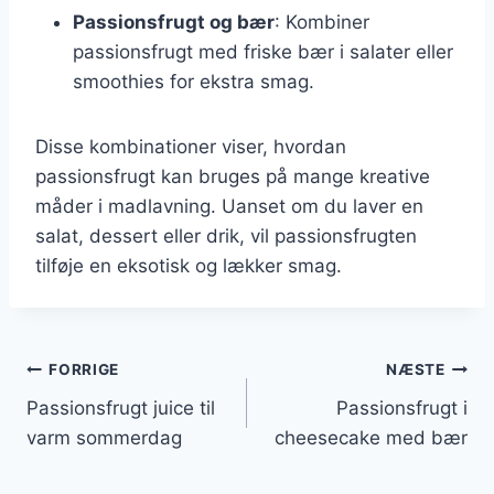
Passionsfrugt og bær
: Kombiner
passionsfrugt med friske bær i salater eller
smoothies for ekstra smag.
Disse kombinationer viser, hvordan
passionsfrugt kan bruges på mange kreative
måder i madlavning. Uanset om du laver en
salat, dessert eller drik, vil passionsfrugten
tilføje en eksotisk og lækker smag.
Indlægsnavigation
FORRIGE
NÆSTE
Passionsfrugt juice til
Passionsfrugt i
varm sommerdag
cheesecake med bær