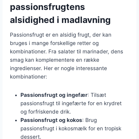
passionsfrugtens
alsidighed i madlavning
Passionsfrugt er en alsidig frugt, der kan
bruges i mange forskellige retter og
kombinationer. Fra salater til marinader, dens
smag kan komplementere en række
ingredienser. Her er nogle interessante
kombinationer:
Passionsfrugt og ingefær
: Tilsæt
passionsfrugt til ingefærte for en krydret
og forfriskende drik.
Passionsfrugt og kokos
: Brug
passionsfrugt i kokosmælk for en tropisk
dessert.