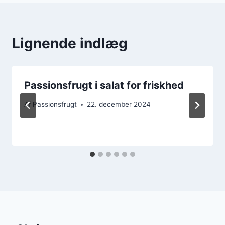
Lignende indlæg
Passionsfrugt i salat for friskhed
Af
Passionsfrugt
22. december 2024