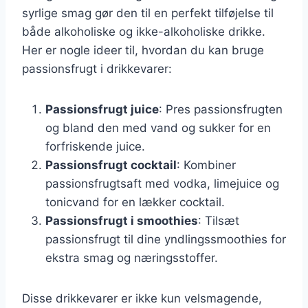
syrlige smag gør den til en perfekt tilføjelse til
både alkoholiske og ikke-alkoholiske drikke.
Her er nogle ideer til, hvordan du kan bruge
passionsfrugt i drikkevarer:
Passionsfrugt juice
: Pres passionsfrugten
og bland den med vand og sukker for en
forfriskende juice.
Passionsfrugt cocktail
: Kombiner
passionsfrugtsaft med vodka, limejuice og
tonicvand for en lækker cocktail.
Passionsfrugt i smoothies
: Tilsæt
passionsfrugt til dine yndlingssmoothies for
ekstra smag og næringsstoffer.
Disse drikkevarer er ikke kun velsmagende,