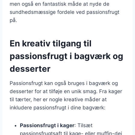
men også en fantastisk måde at nyde de
sundhedsmæssige fordele ved passionsfrugt
på.
En kreativ tilgang til
passionsfrugt i bagværk og
desserter
Passionsfrugt kan også bruges i bagværk og
desserter for at tilføje en unik smag. Fra kager
til tærter, her er nogle kreative måder at
inkludere passionsfrugt i dine bagværk:
Passionsfrugt i kager
: Tilsæt
passionsfrugtsaft til kage- eller muffin-dej