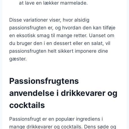
at lave en lækker marmelade.
Disse variationer viser, hvor alsidig
passionsfrugten er, og hvordan den kan tilføje
en eksotisk smag til mange retter. Uanset om
du bruger den i en dessert eller en salat, vil
passionsfrugten helt sikkert imponere dine
gæster.
Passionsfrugtens
anvendelse i drikkevarer og
cocktails
Passionsfrugt er en populær ingrediens i
mange drikkevarer og cocktails. Dens søde og