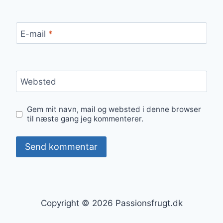
E-mail
*
Websted
Gem mit navn, mail og websted i denne browser
til næste gang jeg kommenterer.
Copyright © 2026 Passionsfrugt.dk