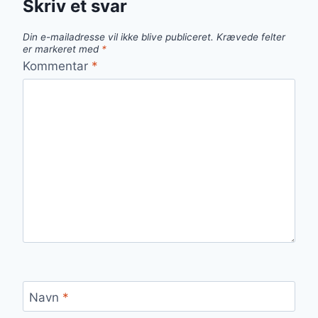
Skriv et svar
Din e-mailadresse vil ikke blive publiceret.
Krævede felter
er markeret med
*
Kommentar
*
Navn
*