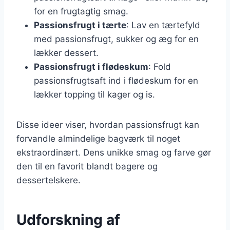
for en frugtagtig smag.
Passionsfrugt i tærte
: Lav en tærtefyld
med passionsfrugt, sukker og æg for en
lækker dessert.
Passionsfrugt i flødeskum
: Fold
passionsfrugtsaft ind i flødeskum for en
lækker topping til kager og is.
Disse ideer viser, hvordan passionsfrugt kan
forvandle almindelige bagværk til noget
ekstraordinært. Dens unikke smag og farve gør
den til en favorit blandt bagere og
dessertelskere.
Udforskning af