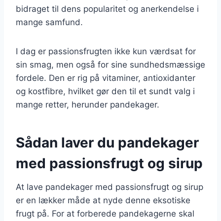
bidraget til dens popularitet og anerkendelse i
mange samfund.
I dag er passionsfrugten ikke kun værdsat for
sin smag, men også for sine sundhedsmæssige
fordele. Den er rig på vitaminer, antioxidanter
og kostfibre, hvilket gør den til et sundt valg i
mange retter, herunder pandekager.
Sådan laver du pandekager
med passionsfrugt og sirup
At lave pandekager med passionsfrugt og sirup
er en lækker måde at nyde denne eksotiske
frugt på. For at forberede pandekagerne skal