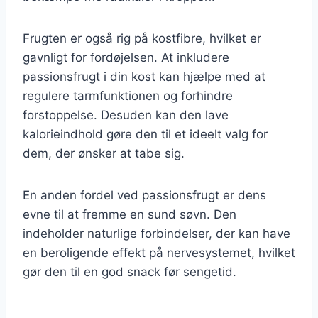
Frugten er også rig på kostfibre, hvilket er
gavnligt for fordøjelsen. At inkludere
passionsfrugt i din kost kan hjælpe med at
regulere tarmfunktionen og forhindre
forstoppelse. Desuden kan den lave
kalorieindhold gøre den til et ideelt valg for
dem, der ønsker at tabe sig.
En anden fordel ved passionsfrugt er dens
evne til at fremme en sund søvn. Den
indeholder naturlige forbindelser, der kan have
en beroligende effekt på nervesystemet, hvilket
gør den til en god snack før sengetid.