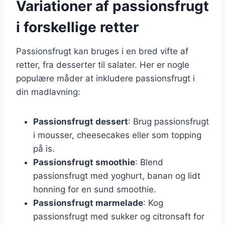
Variationer af passionsfrugt
i forskellige retter
Passionsfrugt kan bruges i en bred vifte af
retter, fra desserter til salater. Her er nogle
populære måder at inkludere passionsfrugt i
din madlavning:
Passionsfrugt dessert
: Brug passionsfrugt
i mousser, cheesecakes eller som topping
på is.
Passionsfrugt smoothie
: Blend
passionsfrugt med yoghurt, banan og lidt
honning for en sund smoothie.
Passionsfrugt marmelade
: Kog
passionsfrugt med sukker og citronsaft for