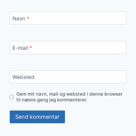
Navn
*
E-mail
*
Websted
Gem mit navn, mail og websted i denne browser
til næste gang jeg kommenterer.