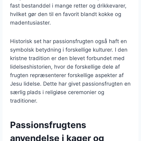
fast bestanddel i mange retter og drikkevarer,
hvilket gør den til en favorit blandt kokke og
madentusiaster.
Historisk set har passionsfrugten også haft en
symbolsk betydning i forskellige kulturer. I den
kristne tradition er den blevet forbundet med
lidelseshistorien, hvor de forskellige dele af
frugten repræsenterer forskellige aspekter af
Jesu lidelse. Dette har givet passionsfrugten en
særlig plads i religiøse ceremonier og
traditioner.
Passionsfrugtens
anvendelse i kager og