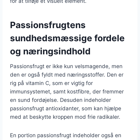
for at tilføje et visuelt element.
Passionsfrugtens
sundhedsmæssige fordele
og næringsindhold
Passionsfrugt er ikke kun velsmagende, men
den er også fyldt med næringsstoffer. Den er
rig på vitamin C, som er vigtig for
immunsystemet, samt kostfibre, der fremmer
en sund fordøjelse. Desuden indeholder
passionsfrugt antioxidanter, som kan hjælpe
med at beskytte kroppen mod frie radikaler.
En portion passionsfrugt indeholder også en