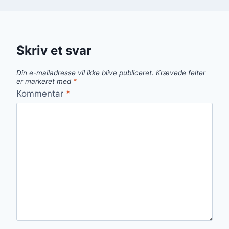
Skriv et svar
Din e-mailadresse vil ikke blive publiceret.
Krævede felter
er markeret med
*
Kommentar
*