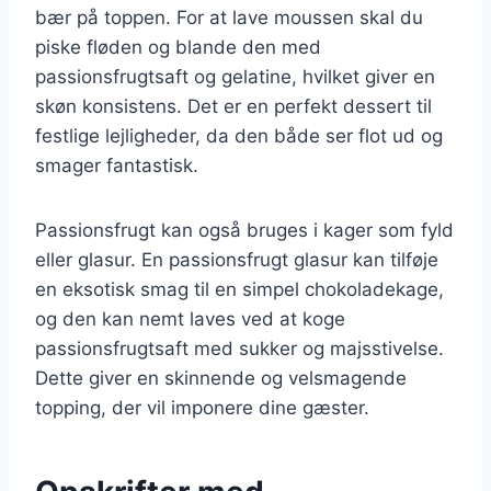
bær på toppen. For at lave moussen skal du
piske fløden og blande den med
passionsfrugtsaft og gelatine, hvilket giver en
skøn konsistens. Det er en perfekt dessert til
festlige lejligheder, da den både ser flot ud og
smager fantastisk.
Passionsfrugt kan også bruges i kager som fyld
eller glasur. En passionsfrugt glasur kan tilføje
en eksotisk smag til en simpel chokoladekage,
og den kan nemt laves ved at koge
passionsfrugtsaft med sukker og majsstivelse.
Dette giver en skinnende og velsmagende
topping, der vil imponere dine gæster.