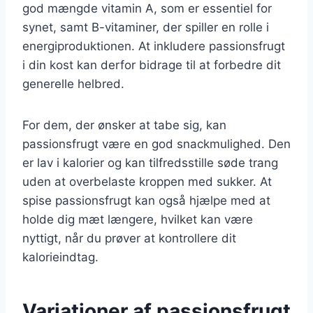
god mængde vitamin A, som er essentiel for
synet, samt B-vitaminer, der spiller en rolle i
energiproduktionen. At inkludere passionsfrugt
i din kost kan derfor bidrage til at forbedre dit
generelle helbred.
For dem, der ønsker at tabe sig, kan
passionsfrugt være en god snackmulighed. Den
er lav i kalorier og kan tilfredsstille søde trang
uden at overbelaste kroppen med sukker. At
spise passionsfrugt kan også hjælpe med at
holde dig mæt længere, hvilket kan være
nyttigt, når du prøver at kontrollere dit
kalorieindtag.
Variationer af passionsfrugt