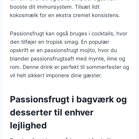
booste dit immunsystem. Tilsæt lidt
kokosmælk for en ekstra cremet konsistens.
Passionsfrugt kan også bruges i cocktails, hvor
den tilføjer en tropisk smag. En populær
opskrift er en passionsfrugt mojito, hvor du
blander passionsfrugtsaft med mynte, lime og
rom. Denne drink er perfekt til sommerfester og
vil helt sikkert imponere dine gæster.
Passionsfrugt i bagværk og
desserter til enhver
lejlighed