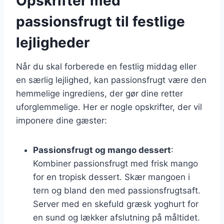
Opskrifter med
passionsfrugt til festlige
lejligheder
Når du skal forberede en festlig middag eller
en særlig lejlighed, kan passionsfrugt være den
hemmelige ingrediens, der gør dine retter
uforglemmelige. Her er nogle opskrifter, der vil
imponere dine gæster:
Passionsfrugt og mango dessert
:
Kombiner passionsfrugt med frisk mango
for en tropisk dessert. Skær mangoen i
tern og bland den med passionsfrugtsaft.
Server med en skefuld græsk yoghurt for
en sund og lækker afslutning på måltidet.