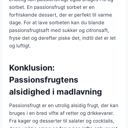
sorbet. En passionsfrugt sorbet er en
forfriskende dessert, der er perfekt til varme
dage. For at lave sorbeten kan du blande
passionsfrugtsaft med sukker og citronsaft,
fryse det og derefter piske det, indtil det er let
og luftigt.
Konklusion:
Passionsfrugtens
alsidighed i madlavning
Passionsfrugt er en utrolig alsidig frugt, der kan
bruges i en bred vifte af retter og drikkevarer.
Fra kager og desserter til salater og cocktails,