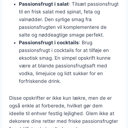
Passionsfrugt i salat
: Tilsæt passionsfrugt
til en frisk salat med spinat, feta og
valnødder. Den syrlige smag fra
passionsfrugten vil komplementere de
salte og nøddeagtige smage perfekt.
Passionsfrugt i cocktails
: Brug
passionsfrugt i cocktails for at tilføje en
eksotisk smag. En simpel opskrift kunne
være at blande passionsfrugtsaft med
vodka, limejuice og lidt sukker for en
forfriskende drink.
Disse opskrifter er ikke kun lækre, men de er
også enkle at forberede, hvilket gør dem
ideelle til enhver festlig lejlighed. Glem ikke at
dekorere dine retter med friske passionsfrugter