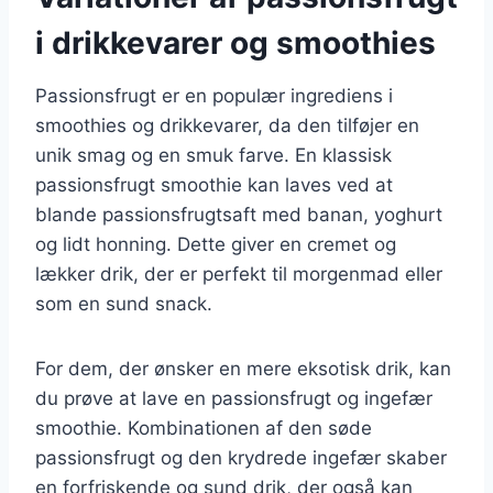
i drikkevarer og smoothies
Passionsfrugt er en populær ingrediens i
smoothies og drikkevarer, da den tilføjer en
unik smag og en smuk farve. En klassisk
passionsfrugt smoothie kan laves ved at
blande passionsfrugtsaft med banan, yoghurt
og lidt honning. Dette giver en cremet og
lækker drik, der er perfekt til morgenmad eller
som en sund snack.
For dem, der ønsker en mere eksotisk drik, kan
du prøve at lave en passionsfrugt og ingefær
smoothie. Kombinationen af den søde
passionsfrugt og den krydrede ingefær skaber
en forfriskende og sund drik, der også kan