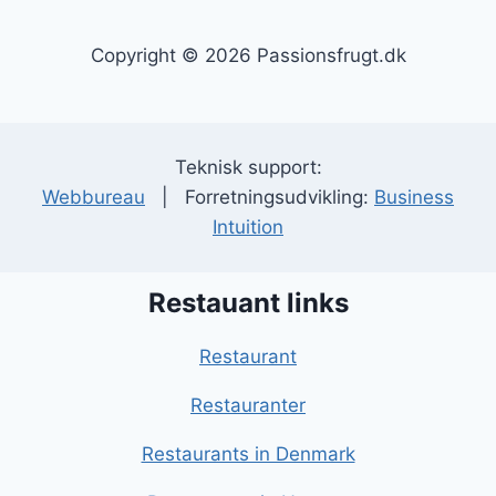
Copyright © 2026 Passionsfrugt.dk
Teknisk support:
Webbureau
| Forretningsudvikling:
Business
Intuition
Restauant links
Restaurant
Restauranter
Restaurants in Denmark