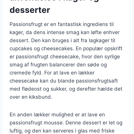
desserter
Passionsfrugt er en fantastisk ingrediens til
kager, da dens intense smag kan løfte enhver
dessert. Den kan bruges i alt fra lagkager til
cupcakes og cheesecakes. En populær opskrift
er passionsfrugt cheesecake, hvor den syrlige
smag af frugten balancerer den søde og
cremede fyld. For at lave en lækker
cheesecake kan du blande passionsfrugtsaft
med flødeost og sukker, og derefter hælde det
over en kiksbund.
En anden lækker mulighed er at lave en
passionsfrugt mousse. Denne dessert er let og
luftig, og den kan serveres i glas med friske