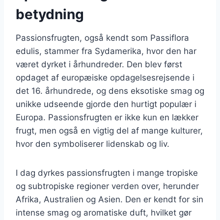
betydning
Passionsfrugten, også kendt som Passiflora
edulis, stammer fra Sydamerika, hvor den har
været dyrket i århundreder. Den blev først
opdaget af europæiske opdagelsesrejsende i
det 16. århundrede, og dens eksotiske smag og
unikke udseende gjorde den hurtigt populær i
Europa. Passionsfrugten er ikke kun en lækker
frugt, men også en vigtig del af mange kulturer,
hvor den symboliserer lidenskab og liv.
I dag dyrkes passionsfrugten i mange tropiske
og subtropiske regioner verden over, herunder
Afrika, Australien og Asien. Den er kendt for sin
intense smag og aromatiske duft, hvilket gør