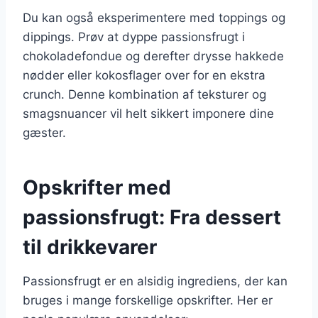
Du kan også eksperimentere med toppings og
dippings. Prøv at dyppe passionsfrugt i
chokoladefondue og derefter drysse hakkede
nødder eller kokosflager over for en ekstra
crunch. Denne kombination af teksturer og
smagsnuancer vil helt sikkert imponere dine
gæster.
Opskrifter med
passionsfrugt: Fra dessert
til drikkevarer
Passionsfrugt er en alsidig ingrediens, der kan
bruges i mange forskellige opskrifter. Her er