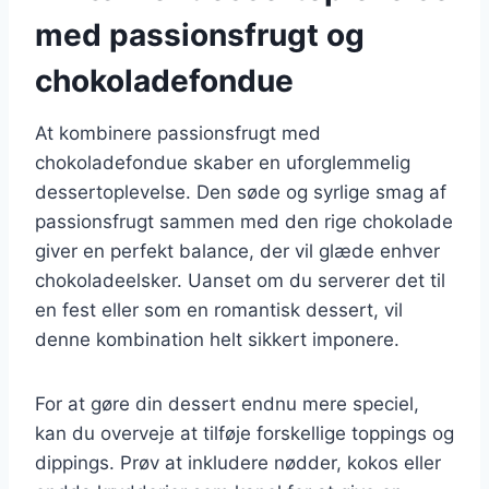
med passionsfrugt og
chokoladefondue
At kombinere passionsfrugt med
chokoladefondue skaber en uforglemmelig
dessertoplevelse. Den søde og syrlige smag af
passionsfrugt sammen med den rige chokolade
giver en perfekt balance, der vil glæde enhver
chokoladeelsker. Uanset om du serverer det til
en fest eller som en romantisk dessert, vil
denne kombination helt sikkert imponere.
For at gøre din dessert endnu mere speciel,
kan du overveje at tilføje forskellige toppings og
dippings. Prøv at inkludere nødder, kokos eller