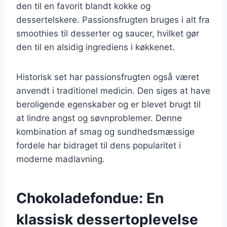
den til en favorit blandt kokke og
dessertelskere. Passionsfrugten bruges i alt fra
smoothies til desserter og saucer, hvilket gør
den til en alsidig ingrediens i køkkenet.
Historisk set har passionsfrugten også været
anvendt i traditionel medicin. Den siges at have
beroligende egenskaber og er blevet brugt til
at lindre angst og søvnproblemer. Denne
kombination af smag og sundhedsmæssige
fordele har bidraget til dens popularitet i
moderne madlavning.
Chokoladefondue: En
klassisk dessertoplevelse