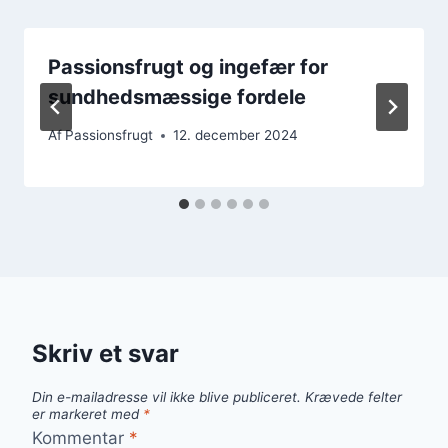
Passionsfrugt og ingefær for
sundhedsmæssige fordele
Af
Passionsfrugt
12. december 2024
Skriv et svar
Din e-mailadresse vil ikke blive publiceret.
Krævede felter
er markeret med
*
Kommentar
*