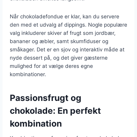
Når chokoladefondue er klar, kan du servere
den med et udvalg af dippings. Nogle populære
valg inkluderer skiver af frugt som jordbær,
bananer og æbler, samt skumfiduser og
småkager. Det er en sjov og interaktiv måde at
nyde dessert på, og det giver gæsterne
mulighed for at vælge deres egne
kombinationer.
Passionsfrugt og
chokolade: En perfekt
kombination