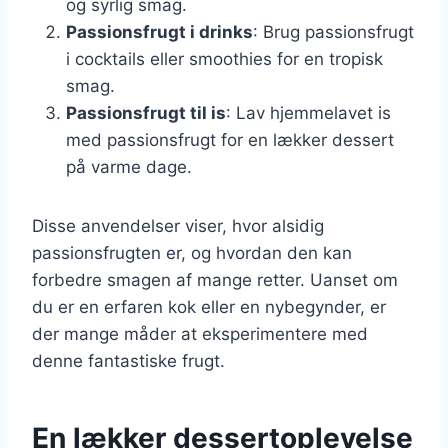
og syrlig smag.
Passionsfrugt i drinks
: Brug passionsfrugt
i cocktails eller smoothies for en tropisk
smag.
Passionsfrugt til is
: Lav hjemmelavet is
med passionsfrugt for en lækker dessert
på varme dage.
Disse anvendelser viser, hvor alsidig
passionsfrugten er, og hvordan den kan
forbedre smagen af mange retter. Uanset om
du er en erfaren kok eller en nybegynder, er
der mange måder at eksperimentere med
denne fantastiske frugt.
En lækker dessertoplevelse