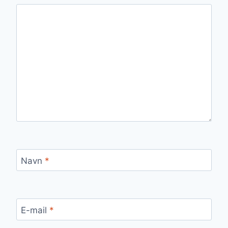
Navn
*
E-mail
*