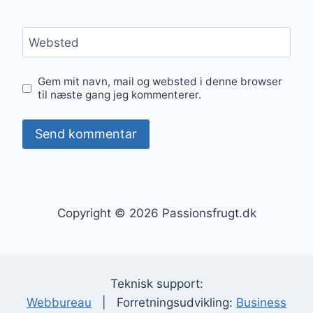
Websted
Gem mit navn, mail og websted i denne browser
til næste gang jeg kommenterer.
Copyright © 2026 Passionsfrugt.dk
Teknisk support:
Webbureau
| Forretningsudvikling:
Business