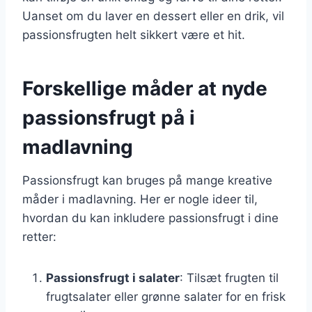
Uanset om du laver en dessert eller en drik, vil
passionsfrugten helt sikkert være et hit.
Forskellige måder at nyde
passionsfrugt på i
madlavning
Passionsfrugt kan bruges på mange kreative
måder i madlavning. Her er nogle ideer til,
hvordan du kan inkludere passionsfrugt i dine
retter:
Passionsfrugt i salater
: Tilsæt frugten til
frugtsalater eller grønne salater for en frisk