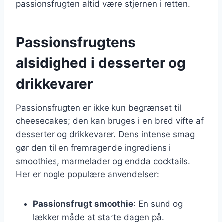
passionsfrugten altid være stjernen i retten.
Passionsfrugtens
alsidighed i desserter og
drikkevarer
Passionsfrugten er ikke kun begrænset til
cheesecakes; den kan bruges i en bred vifte af
desserter og drikkevarer. Dens intense smag
gør den til en fremragende ingrediens i
smoothies, marmelader og endda cocktails.
Her er nogle populære anvendelser:
Passionsfrugt smoothie
: En sund og
lækker måde at starte dagen på.