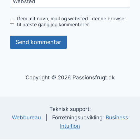
Websted
Gem mit navn, mail og websted i denne browser
til næste gang jeg kommenterer.
Copyright © 2026 Passionsfrugt.dk
Teknisk support:
Webbureau
| Forretningsudvikling:
Business
Intuition