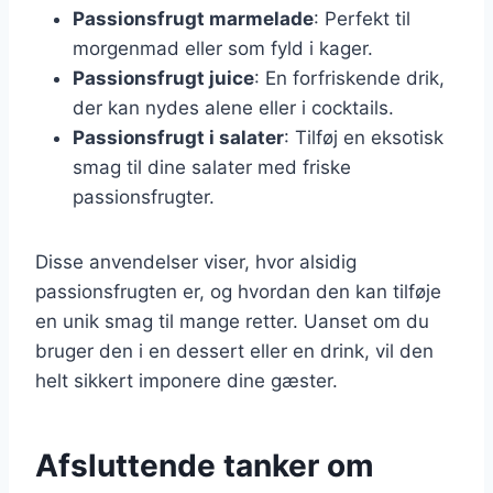
Passionsfrugt marmelade
: Perfekt til
morgenmad eller som fyld i kager.
Passionsfrugt juice
: En forfriskende drik,
der kan nydes alene eller i cocktails.
Passionsfrugt i salater
: Tilføj en eksotisk
smag til dine salater med friske
passionsfrugter.
Disse anvendelser viser, hvor alsidig
passionsfrugten er, og hvordan den kan tilføje
en unik smag til mange retter. Uanset om du
bruger den i en dessert eller en drink, vil den
helt sikkert imponere dine gæster.
Afsluttende tanker om