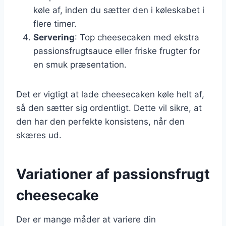
køle af, inden du sætter den i køleskabet i
flere timer.
Servering
: Top cheesecaken med ekstra
passionsfrugtsauce eller friske frugter for
en smuk præsentation.
Det er vigtigt at lade cheesecaken køle helt af,
så den sætter sig ordentligt. Dette vil sikre, at
den har den perfekte konsistens, når den
skæres ud.
Variationer af passionsfrugt
cheesecake
Der er mange måder at variere din