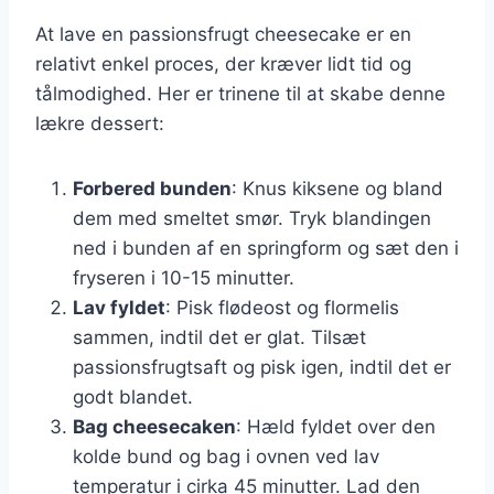
At lave en passionsfrugt cheesecake er en
relativt enkel proces, der kræver lidt tid og
tålmodighed. Her er trinene til at skabe denne
lækre dessert:
Forbered bunden
: Knus kiksene og bland
dem med smeltet smør. Tryk blandingen
ned i bunden af en springform og sæt den i
fryseren i 10-15 minutter.
Lav fyldet
: Pisk flødeost og flormelis
sammen, indtil det er glat. Tilsæt
passionsfrugtsaft og pisk igen, indtil det er
godt blandet.
Bag cheesecaken
: Hæld fyldet over den
kolde bund og bag i ovnen ved lav
temperatur i cirka 45 minutter. Lad den