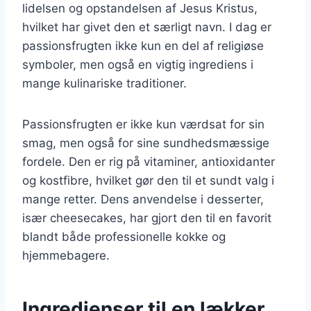
lidelsen og opstandelsen af Jesus Kristus,
hvilket har givet den et særligt navn. I dag er
passionsfrugten ikke kun en del af religiøse
symboler, men også en vigtig ingrediens i
mange kulinariske traditioner.
Passionsfrugten er ikke kun værdsat for sin
smag, men også for sine sundhedsmæssige
fordele. Den er rig på vitaminer, antioxidanter
og kostfibre, hvilket gør den til et sundt valg i
mange retter. Dens anvendelse i desserter,
især cheesecakes, har gjort den til en favorit
blandt både professionelle kokke og
hjemmebagere.
Ingredienser til en lækker