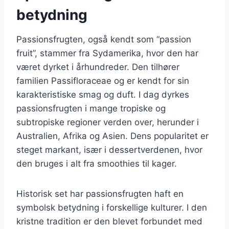
betydning
Passionsfrugten, også kendt som “passion
fruit”, stammer fra Sydamerika, hvor den har
været dyrket i århundreder. Den tilhører
familien Passifloraceae og er kendt for sin
karakteristiske smag og duft. I dag dyrkes
passionsfrugten i mange tropiske og
subtropiske regioner verden over, herunder i
Australien, Afrika og Asien. Dens popularitet er
steget markant, især i dessertverdenen, hvor
den bruges i alt fra smoothies til kager.
Historisk set har passionsfrugten haft en
symbolsk betydning i forskellige kulturer. I den
kristne tradition er den blevet forbundet med