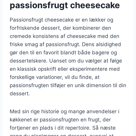
passionsfrugt cheesecake
Passionsfrugt cheesecake er en lækker og
forfriskende dessert, der kombinerer den
cremede konsistens af cheesecake med den
friske smag af passionsfrugt. Dens alsidighed
gør den til en favorit blandt både bagere og
dessertelskere. Uanset om du vælger at følge
en klassisk opskrift eller eksperimentere med
forskellige variationer, vil du finde, at
passionsfrugten tilføjer en unik dimension til din
dessert.
Med sin rige historie og mange anvendelser i
køkkenet er passionsfrugten en frugt, der
fortjener en plads i dit repertoire. Så næste
gang du planlægger en dessert, overvej at