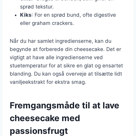
sprød tekstur.
Kiks
: For en sprød bund, ofte digestive
eller graham crackers.
Når du har samlet ingredienserne, kan du
begynde at forberede din cheesecake. Det er
vigtigt at have alle ingredienserne ved
stuetemperatur for at sikre en glat og ensartet
blanding. Du kan også overveje at tilsætte lidt
vaniljeekstrakt for ekstra smag.
Fremgangsmåde til at lave
cheesecake med
passionsfrugt