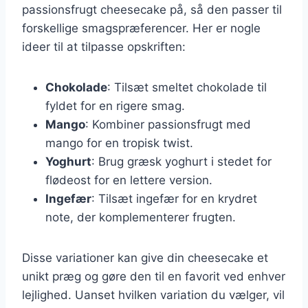
passionsfrugt cheesecake på, så den passer til
forskellige smagspræferencer. Her er nogle
ideer til at tilpasse opskriften:
Chokolade
: Tilsæt smeltet chokolade til
fyldet for en rigere smag.
Mango
: Kombiner passionsfrugt med
mango for en tropisk twist.
Yoghurt
: Brug græsk yoghurt i stedet for
flødeost for en lettere version.
Ingefær
: Tilsæt ingefær for en krydret
note, der komplementerer frugten.
Disse variationer kan give din cheesecake et
unikt præg og gøre den til en favorit ved enhver
lejlighed. Uanset hvilken variation du vælger, vil