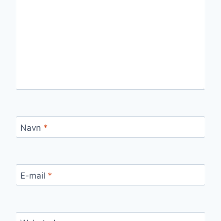
Navn
*
E-mail
*