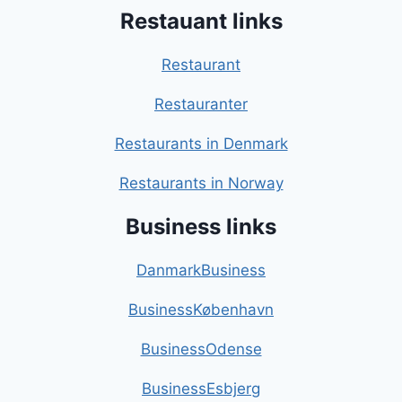
Restauant links
Restaurant
Restauranter
Restaurants in Denmark
Restaurants in Norway
Business links
DanmarkBusiness
BusinessKøbenhavn
BusinessOdense
BusinessEsbjerg